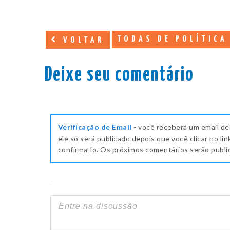
TODAS DE POLÍTICA
VOLTAR
Deixe seu comentário
Verificação de Email
- você receberá um email de
ele só será publicado depois que você clicar no lin
confirma-lo. Os próximos comentários serão publ