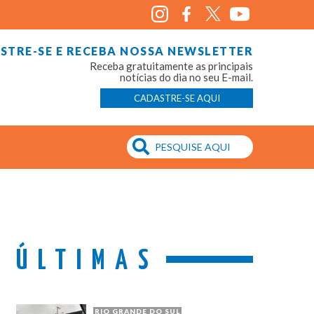
STRE-SE E RECEBA NOSSA NEWSLETTER
Receba gratuitamente as principais
notícias do dia no seu E-mail.
CADASTRE-SE AQUI
ÚLTIMAS
RIO GRANDE DO SUL