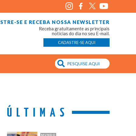
STRE-SE E RECEBA NOSSA NEWSLETTER
Receba gratuitamente as principais
notícias do dia no seu E-mail.
CADASTRE-SE AQUI
ÚLTIMAS
MUNDO