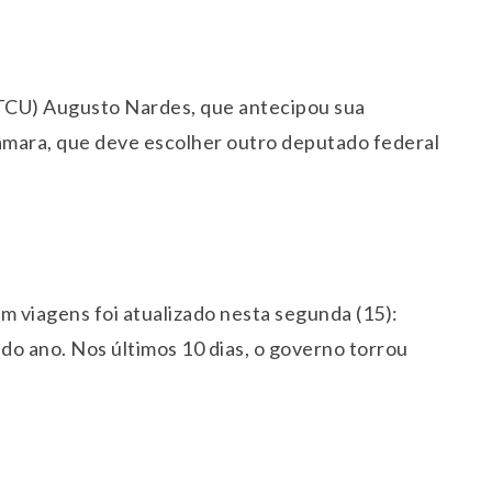
(TCU) Augusto Nardes, que antecipou sua
âmara, que deve escolher outro deputado federal
m viagens foi atualizado nesta segunda (15):
 do ano. Nos últimos 10 dias, o governo torrou