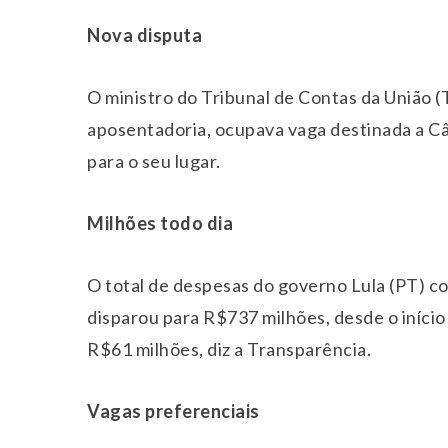
Nova disputa
O ministro do Tribunal de Contas da União 
aposentadoria, ocupava vaga destinada a C
para o seu lugar.
Milhões todo dia
O total de despesas do governo Lula (PT) co
disparou para R$737 milhões, desde o início
R$61 milhões, diz a Transparência.
Vagas preferenciais