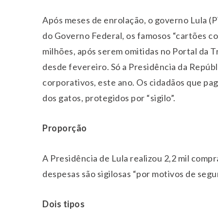
Após meses de enrolação, o governo Lula (
do Governo Federal, os famosos “cartões co
milhões, após serem omitidas no Portal da 
desde fevereiro. Só a Presidência da Repúbl
corporativos, este ano. Os cidadãos que pag
dos gatos, protegidos por “sigilo”.
Proporção
A Presidência de Lula realizou 2,2 mil comp
despesas são sigilosas “por motivos de segu
Dois tipos