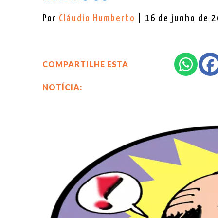
Por
Cláudio Humberto
| 16 de junho de 
COMPARTILHE ESTA
NOTÍCIA: