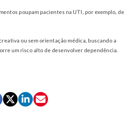
mentos poupam pacientes na UTI, por exemplo, de
ecreativa ou sem orientação médica, buscando a
corre um risco alto de desenvolver dependência.