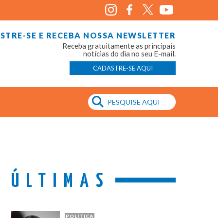
STRE-SE E RECEBA NOSSA NEWSLETTER
Receba gratuitamente as principais
notícias do dia no seu E-mail.
CADASTRE-SE AQUI
ÚLTIMAS
POLÍTICA