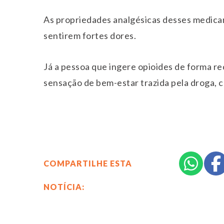
As propriedades analgésicas desses medica
sentirem fortes dores.
Já a pessoa que ingere opioides de forma r
sensação de bem-estar trazida pela droga, 
COMPARTILHE ESTA
NOTÍCIA: