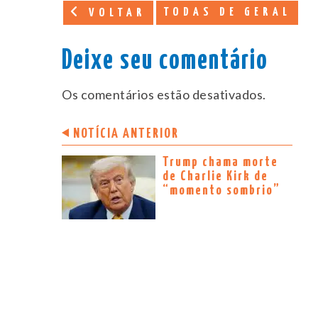
TODAS DE GERAL
VOLTAR
Deixe seu comentário
Os comentários estão desativados.
NOTÍCIA ANTERIOR
Trump chama morte
de Charlie Kirk de
“momento sombrio”