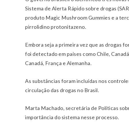
Sistema de Alerta Rápido sobre drogas (SAR
produto Magic Mushroom Gummies e a terce
pirrolidino protonitazeno.
Embora seja a primeira vez que as drogas fo
foi detectado em países como Chile, Canadá 
Canadá, França e Alemanha.
As substâncias foram incluídas nos controles
circulação das drogas no Brasil.
Marta Machado, secretária de Políticas sob
importância do sistema nesse processo.