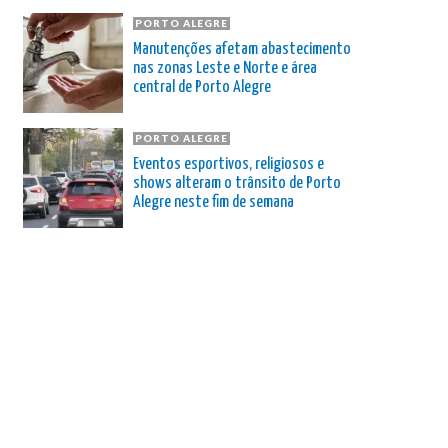
PORTO ALEGRE
Manutenções afetam abastecimento
nas zonas Leste e Norte e área
central de Porto Alegre
PORTO ALEGRE
Eventos esportivos, religiosos e
shows alteram o trânsito de Porto
Alegre neste fim de semana