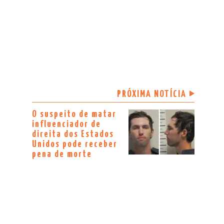
PRÓXIMA NOTÍCIA
O suspeito de matar
influenciador de
direita dos Estados
Unidos pode receber
pena de morte