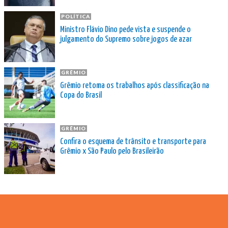
POLÍTICA
Ministro Flávio Dino pede vista e suspende o
julgamento do Supremo sobre jogos de azar
GRÊMIO
Grêmio retoma os trabalhos após classificação na
Copa do Brasil
GRÊMIO
Confira o esquema de trânsito e transporte para
Grêmio x São Paulo pelo Brasileirão