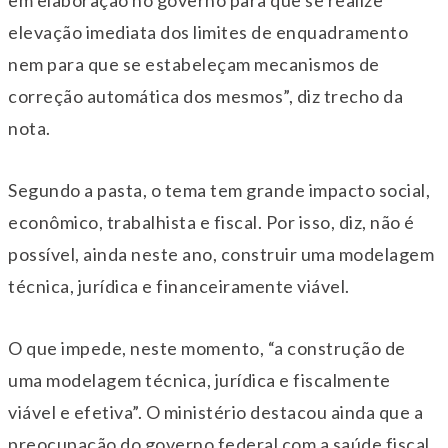
elevação imediata dos limites de enquadramento
nem para que se estabeleçam mecanismos de
correção automática dos mesmos”, diz trecho da
nota.
Segundo a pasta, o tema tem grande impacto social,
econômico, trabalhista e fiscal. Por isso, diz, não é
possível, ainda neste ano, construir uma modelagem
técnica, jurídica e financeiramente viável.
O que impede, neste momento, “a construção de
uma modelagem técnica, jurídica e fiscalmente
viável e efetiva”. O ministério destacou ainda que a
preocupação do governo federal com a saúde fiscal