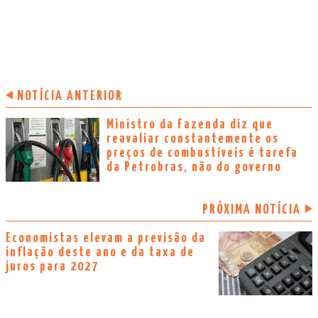
NOTÍCIA ANTERIOR
Ministro da Fazenda diz que
reavaliar constantemente os
preços de combustíveis é tarefa
da Petrobras, não do governo
PRÓXIMA NOTÍCIA
Economistas elevam a previsão da
inflação deste ano e da taxa de
juros para 2027