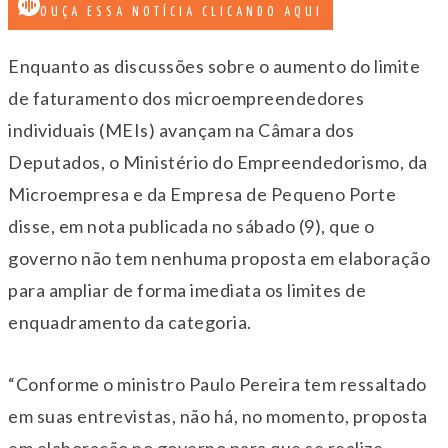
OUÇA ESSA NOTÍCIA CLICANDO AQUI
Enquanto as discussões sobre o aumento do limite
de faturamento dos microempreendedores
individuais (MEIs) avançam na Câmara dos
Deputados, o Ministério do Empreendedorismo, da
Microempresa e da Empresa de Pequeno Porte
disse, em nota publicada no sábado (9), que o
governo não tem nenhuma proposta em elaboração
para ampliar de forma imediata os limites de
enquadramento da categoria.
“Conforme o ministro Paulo Pereira tem ressaltado
em suas entrevistas, não há, no momento, proposta
em elaboração no governo para que se realize