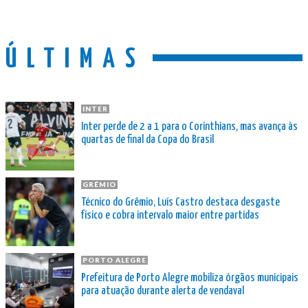
ÚLTIMAS
INTER
Inter perde de 2 a 1 para o Corinthians, mas avança às
quartas de final da Copa do Brasil
GRÊMIO
Técnico do Grêmio, Luís Castro destaca desgaste
físico e cobra intervalo maior entre partidas
PORTO ALEGRE
Prefeitura de Porto Alegre mobiliza órgãos municipais
para atuação durante alerta de vendaval