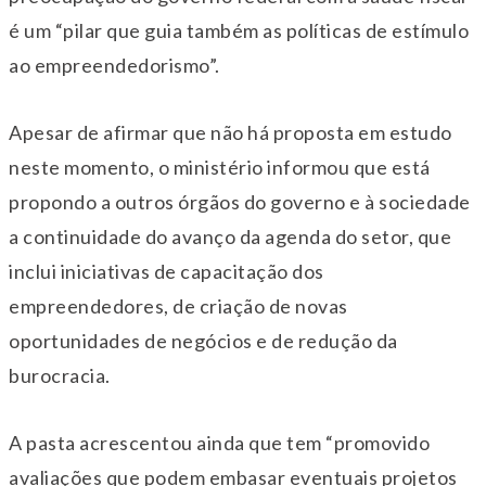
é um “pilar que guia também as políticas de estímulo
ao empreendedorismo”.
Apesar de afirmar que não há proposta em estudo
neste momento, o ministério informou que está
propondo a outros órgãos do governo e à sociedade
a continuidade do avanço da agenda do setor, que
inclui iniciativas de capacitação dos
empreendedores, de criação de novas
oportunidades de negócios e de redução da
burocracia.
A pasta acrescentou ainda que tem “promovido
avaliações que podem embasar eventuais projetos