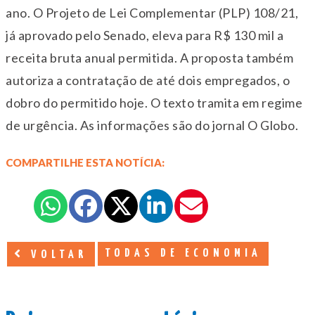
ano. O Projeto de Lei Complementar (PLP) 108/21,
já aprovado pelo Senado, eleva para R$ 130 mil a
receita bruta anual permitida. A proposta também
autoriza a contratação de até dois empregados, o
dobro do permitido hoje. O texto tramita em regime
de urgência. As informações são do jornal O Globo.
COMPARTILHE ESTA NOTÍCIA:
TODAS DE ECONOMIA
VOLTAR