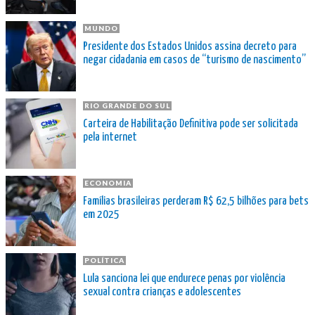
MUNDO
Presidente dos Estados Unidos assina decreto para
negar cidadania em casos de “turismo de nascimento”
RIO GRANDE DO SUL
Carteira de Habilitação Definitiva pode ser solicitada
pela internet
ECONOMIA
Famílias brasileiras perderam R$ 62,5 bilhões para bets
em 2025
POLÍTICA
Lula sanciona lei que endurece penas por violência
sexual contra crianças e adolescentes