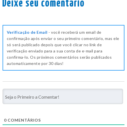
Deixe seu comentário
Verificação de Email
- você receberá um email de
confirmação após enviar o seu primeiro comentário, mas ele
só será publicado depois que você clicar no link de
verificação enviado para a sua conta de e-mail para
confirma-lo. Os próximos comentários serão publicados
automaticamente por 30 dias!
0
COMENTÁRIOS