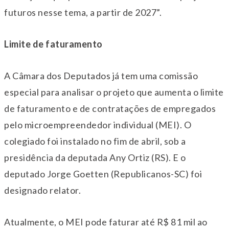
futuros nesse tema, a partir de 2027”.
Limite de faturamento
A Câmara dos Deputados já tem uma comissão
especial para analisar o projeto que aumenta o limite
de faturamento e de contratações de empregados
pelo microempreendedor individual (MEI). O
colegiado foi instalado no fim de abril, sob a
presidência da deputada Any Ortiz (RS). E o
deputado Jorge Goetten (Republicanos-SC) foi
designado relator.
Atualmente, o MEI pode faturar até R$ 81 mil ao