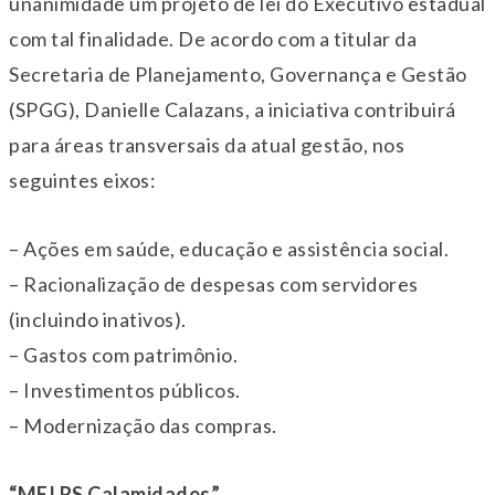
unanimidade um projeto de lei do Executivo estadual
com tal finalidade. De acordo com a titular da
Secretaria de Planejamento, Governança e Gestão
(SPGG), Danielle Calazans, a iniciativa contribuirá
para áreas transversais da atual gestão, nos
seguintes eixos:
– Ações em saúde, educação e assistência social.
– Racionalização de despesas com servidores
(incluindo inativos).
– Gastos com patrimônio.
– Investimentos públicos.
– Modernização das compras.
“MEI RS Calamidades”