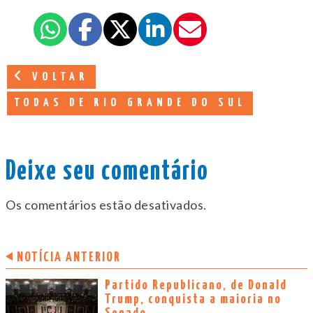
VOLTAR
TODAS DE RIO GRANDE DO SUL
Deixe seu comentário
Os comentários estão desativados.
NOTÍCIA ANTERIOR
Partido Republicano, de Donald
Trump, conquista a maioria no