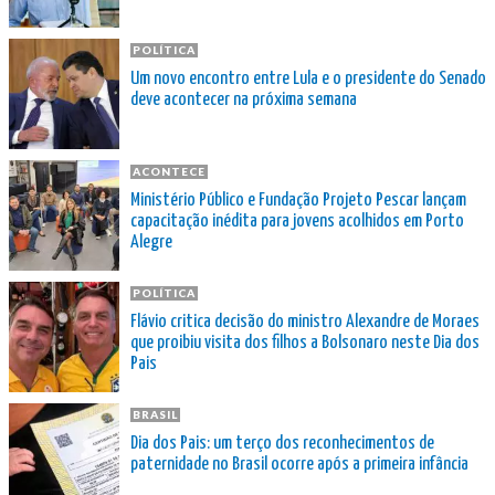
POLÍTICA
Um novo encontro entre Lula e o presidente do Senado
deve acontecer na próxima semana
ACONTECE
Ministério Público e Fundação Projeto Pescar lançam
capacitação inédita para jovens acolhidos em Porto
Alegre
POLÍTICA
Flávio critica decisão do ministro Alexandre de Moraes
que proibiu visita dos filhos a Bolsonaro neste Dia dos
Pais
BRASIL
Dia dos Pais: um terço dos reconhecimentos de
paternidade no Brasil ocorre após a primeira infância