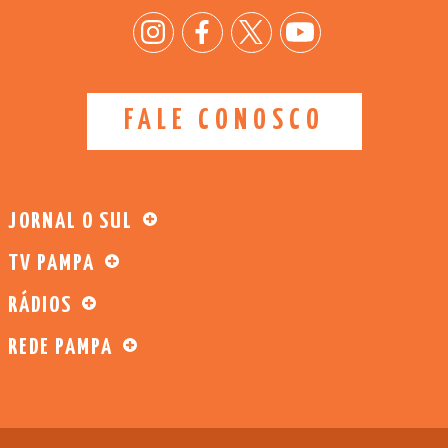
FALE CONOSCO
JORNAL O SUL
TV PAMPA
RÁDIOS
REDE PAMPA