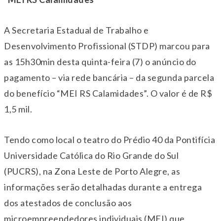
A Secretaria Estadual de Trabalho e
Desenvolvimento Profissional (STDP) marcou para
as 15h30min desta quinta-feira (7) o anúncio do
pagamento – via rede bancária – da segunda parcela
do benefício “MEI RS Calamidades”. O valor é de R$
1,5 mil.
Tendo como local o teatro do Prédio 40 da Pontifícia
Universidade Católica do Rio Grande do Sul
(PUCRS), na Zona Leste de Porto Alegre, as
informações serão detalhadas durante a entrega
dos atestados de conclusão aos
microempreendedores individuais (MEI) que