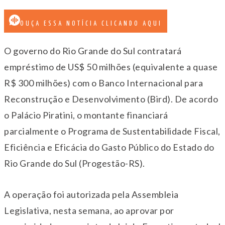
OUÇA ESSA NOTÍCIA CLICANDO AQUI
O governo do Rio Grande do Sul contratará
empréstimo de US$ 50 milhões (equivalente a quase
R$ 300 milhões) com o Banco Internacional para
Reconstrução e Desenvolvimento (Bird). De acordo
o Palácio Piratini, o montante financiará
parcialmente o Programa de Sustentabilidade Fiscal,
Eficiência e Eficácia do Gasto Público do Estado do
Rio Grande do Sul (Progestão-RS).
A operação foi autorizada pela Assembleia
Legislativa, nesta semana, ao aprovar por