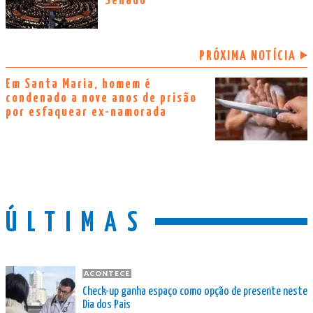
Senado
PRÓXIMA NOTÍCIA
Em Santa Maria, homem é
condenado a nove anos de prisão
por esfaquear ex-namorada
ÚLTIMAS
ACONTECE
Check-up ganha espaço como opção de presente neste
Dia dos Pais