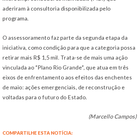
aderiram à consultoria disponibilizada pelo
programa.
O assessoramento faz parte da segunda etapa da
iniciativa, como condição para que a categoria possa
retirar mais R$ 1,5 mil. Trata-se de mais uma ação
vinculada ao “Plano Rio Grande”, que atua em três
eixos de enfrentamento aos efeitos das enchentes
de maio: ações emergenciais, de reconstrução e
voltadas para o futuro do Estado.
(Marcello Campos)
COMPARTILHE ESTA NOTÍCIA: