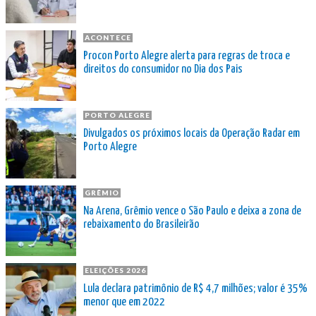
ACONTECE
Procon Porto Alegre alerta para regras de troca e
direitos do consumidor no Dia dos Pais
PORTO ALEGRE
Divulgados os próximos locais da Operação Radar em
Porto Alegre
GRÊMIO
Na Arena, Grêmio vence o São Paulo e deixa a zona de
rebaixamento do Brasileirão
ELEIÇÕES 2026
Lula declara patrimônio de R$ 4,7 milhões; valor é 35%
menor que em 2022