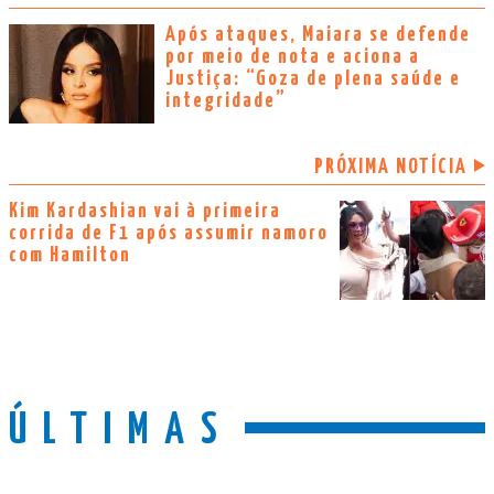
Após ataques, Maiara se defende
por meio de nota e aciona a
Justiça: “Goza de plena saúde e
integridade”
PRÓXIMA NOTÍCIA
Kim Kardashian vai à primeira
corrida de F1 após assumir namoro
com Hamilton
ÚLTIMAS