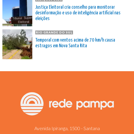
Justiça Eleitoral cria conselho para monitorar
desinformação e uso de inteligência artificial nas
eleições
RIO GRANDE DO SUL
Temporal com ventos acima de 70 km/h causa
estragos em Nova Santa Rita
Avenida Ipiranga, 1500 - Santana