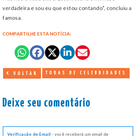
verdadeira e sou eu que estou contando”, concluiu a
famosa.
COMPARTILHE ESTA NOTÍCIA:
TODAS DE CELEBRIDADES
VOLTAR
Deixe seu comentário
Verificação de Email
- você receberá um email de