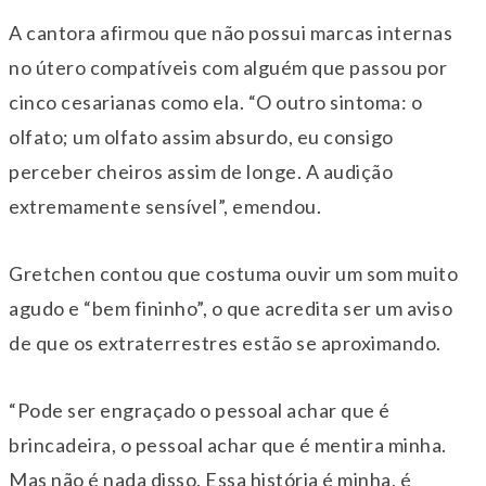
A cantora afirmou que não possui marcas internas
no útero compatíveis com alguém que passou por
cinco cesarianas como ela. “O outro sintoma: o
olfato; um olfato assim absurdo, eu consigo
perceber cheiros assim de longe. A audição
extremamente sensível”, emendou.
Gretchen contou que costuma ouvir um som muito
agudo e “bem fininho”, o que acredita ser um aviso
de que os extraterrestres estão se aproximando.
“Pode ser engraçado o pessoal achar que é
brincadeira, o pessoal achar que é mentira minha.
Mas não é nada disso. Essa história é minha, é