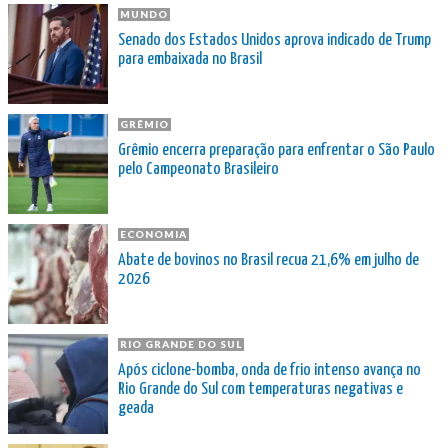
MUNDO
Senado dos Estados Unidos aprova indicado de Trump
para embaixada no Brasil
GRÊMIO
Grêmio encerra preparação para enfrentar o São Paulo
pelo Campeonato Brasileiro
ECONOMIA
Abate de bovinos no Brasil recua 21,6% em julho de
2026
RIO GRANDE DO SUL
Após ciclone-bomba, onda de frio intenso avança no
Rio Grande do Sul com temperaturas negativas e
geada