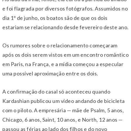
e foi flagrada por diversos fotógrafos. Assumidos no
dia 1º de junho, os boatos são de que os dois
estariam se relacionando desde fevereiro deste ano.
Os rumores sobre o relacionamento começaram
após os dois serem vistos em um encontro romântico
em Paris, na França, e a mídia começou a especular
uma possível aproximação entre os dois.
A confirmação do casal só aconteceu quando
Kardashian publicou um vídeo andando de bicicleta
com o piloto. A empresária — mãe de Psalm, 5 anos,
Chicago, 6 anos, Saint, 10 anos, e North, 12 anos —
passou as férias ao lado dos filhos e do novo