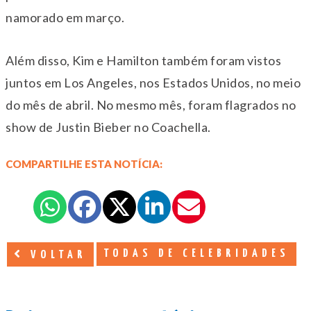
namorado em março.
Além disso, Kim e Hamilton também foram vistos
juntos em Los Angeles, nos Estados Unidos, no meio
do mês de abril. No mesmo mês, foram flagrados no
show de Justin Bieber no Coachella.
COMPARTILHE ESTA NOTÍCIA:
TODAS DE CELEBRIDADES
VOLTAR