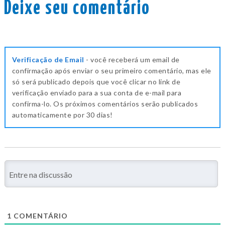
Deixe seu comentário
Verificação de Email
- você receberá um email de
confirmação após enviar o seu primeiro comentário, mas ele
só será publicado depois que você clicar no link de
verificação enviado para a sua conta de e-mail para
confirma-lo. Os próximos comentários serão publicados
automaticamente por 30 dias!
1
COMENTÁRIO