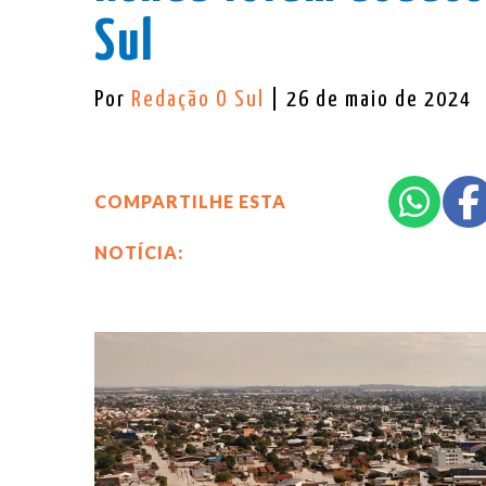
Sul
Por
Redação O Sul
| 26 de maio de 2024
COMPARTILHE ESTA
NOTÍCIA: