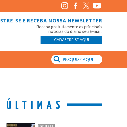
STRE-SE E RECEBA NOSSA NEWSLETTER
Receba gratuitamente as principais
notícias do dia no seu E-mail.
CADASTRE-SE AQUI
ÚLTIMAS
ESPORTE