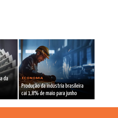
ra da
ECONOMIA
Produção da indústria brasileira
cai 1,8% de maio para junho