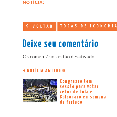
NOTÍCIA:
TODAS DE ECONOMI
VOLTAR
Deixe seu comentário
Os comentários estão desativados.
NOTÍCIA ANTERIOR
Congresso tem
sessão para votar
vetos de Lula e
Bolsonaro em semana
de feriado