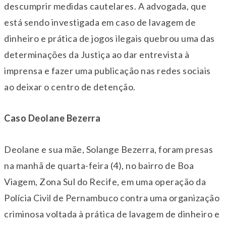
descumprir medidas cautelares. A advogada, que
está sendo investigada em caso de lavagem de
dinheiro e prática de jogos ilegais quebrou uma das
determinações da Justiça ao dar entrevista à
imprensa e fazer uma publicação nas redes sociais
ao deixar o centro de detenção.
Caso Deolane Bezerra
Deolane e sua mãe, Solange Bezerra, foram presas
na manhã de quarta-feira (4), no bairro de Boa
Viagem, Zona Sul do Recife, em uma operação da
Polícia Civil de Pernambuco contra uma organização
criminosa voltada à prática de lavagem de dinheiro e