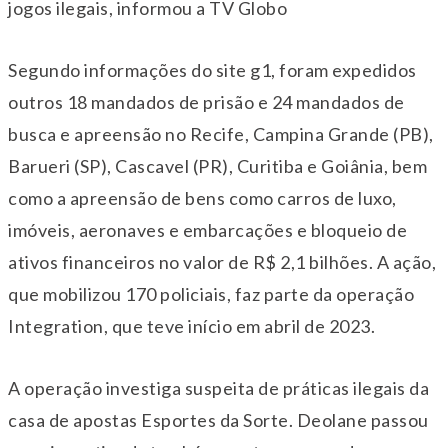
jogos ilegais, informou a TV Globo
Segundo informações do site g1, foram expedidos
outros 18 mandados de prisão e 24 mandados de
busca e apreensão no Recife, Campina Grande (PB),
Barueri (SP), Cascavel (PR), Curitiba e Goiânia, bem
como a apreensão de bens como carros de luxo,
imóveis, aeronaves e embarcações e bloqueio de
ativos financeiros no valor de R$ 2,1 bilhões. A ação,
que mobilizou 170 policiais, faz parte da operação
Integration, que teve início em abril de 2023.
A operação investiga suspeita de práticas ilegais da
casa de apostas Esportes da Sorte. Deolane passou