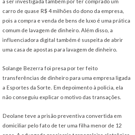
a ser investigada também por ter comprado um
carro de quase R$ 4 milhões do dono da empresa,
pois a compra e venda de bens de luxo é uma prática
comum de lavagem de dinheiro. Além disso, a
influenciadora digital também é suspeita de abrir
uma casa de apostas para lavagem de dinheiro.
Solange Bezerra foi presa por ter feito
transferências de dinheiro para uma empresa ligada
a Esportes da Sorte. Em depoimento à polícia, ela
não conseguiu explicar o motivo das transações.
Deolane teve a prisão preventiva convertida em
domiciliar pelo fato de ter uma filha menor de 12