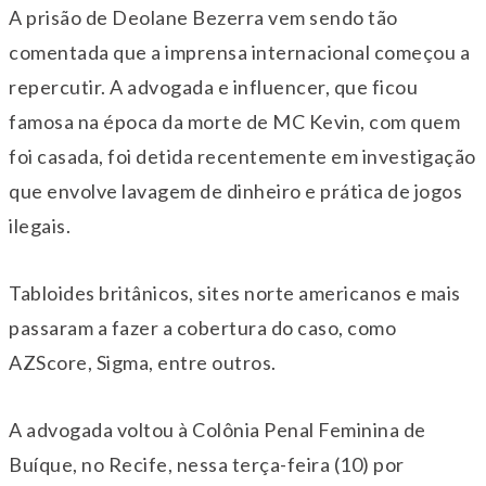
A prisão de Deolane Bezerra vem sendo tão
comentada que a imprensa internacional começou a
repercutir. A advogada e influencer, que ficou
famosa na época da morte de MC Kevin, com quem
foi casada, foi detida recentemente em investigação
que envolve lavagem de dinheiro e prática de jogos
ilegais.
Tabloides britânicos, sites norte americanos e mais
passaram a fazer a cobertura do caso, como
AZScore, Sigma, entre outros.
A advogada voltou à Colônia Penal Feminina de
Buíque, no Recife, nessa terça-feira (10) por