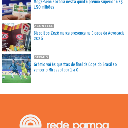
Mega-Sena sorteia nesta quinta prêmio superior a R$
150 milhões
ACONTECE
Biscoitos Zezé marca presença na Cidade da Advocacia
2026
GRÊMIO
Grêmio vai às quartas de final da Copa do Brasil ao
vencer o Mirassol por 1 a 0