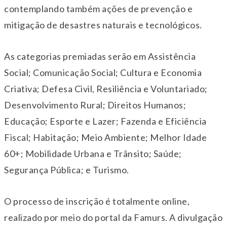
contemplando também ações de prevenção e
mitigação de desastres naturais e tecnológicos.
As categorias premiadas serão em Assistência
Social; Comunicação Social; Cultura e Economia
Criativa; Defesa Civil, Resiliência e Voluntariado;
Desenvolvimento Rural; Direitos Humanos;
Educação; Esporte e Lazer; Fazenda e Eficiência
Fiscal; Habitação; Meio Ambiente; Melhor Idade
60+; Mobilidade Urbana e Trânsito; Saúde;
Segurança Pública; e Turismo.
O processo de inscrição é totalmente online,
realizado por meio do portal da Famurs. A divulgação