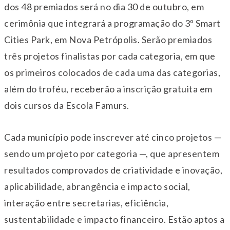
dos 48 premiados será no dia 30 de outubro, em
cerimônia que integrará a programação do 3º Smart
Cities Park, em Nova Petrópolis. Serão premiados
três projetos finalistas por cada categoria, em que
os primeiros colocados de cada uma das categorias,
além do troféu, receberão a inscrição gratuita em
dois cursos da Escola Famurs.
Cada município pode inscrever até cinco projetos —
sendo um projeto por categoria —, que apresentem
resultados comprovados de criatividade e inovação,
aplicabilidade, abrangência e impacto social,
interação entre secretarias, eficiência,
sustentabilidade e impacto financeiro. Estão aptos a