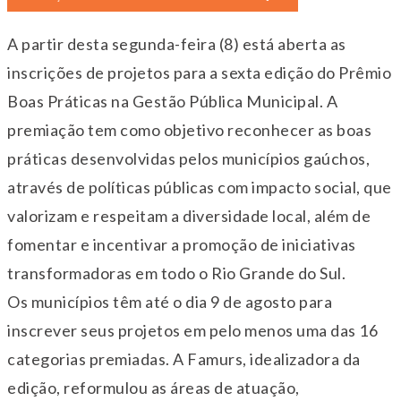
A partir desta segunda-feira (8) está aberta as
inscrições de projetos para a sexta edição do Prêmio
Boas Práticas na Gestão Pública Municipal. A
premiação tem como objetivo reconhecer as boas
práticas desenvolvidas pelos municípios gaúchos,
através de políticas públicas com impacto social, que
valorizam e respeitam a diversidade local, além de
fomentar e incentivar a promoção de iniciativas
transformadoras em todo o Rio Grande do Sul.
Os municípios têm até o dia 9 de agosto para
inscrever seus projetos em pelo menos uma das 16
categorias premiadas. A Famurs, idealizadora da
edição, reformulou as áreas de atuação,