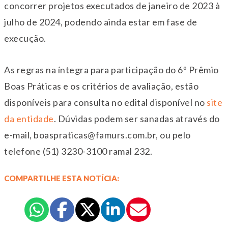
concorrer projetos executados de janeiro de 2023 à
julho de 2024, podendo ainda estar em fase de
execução.
As regras na íntegra para participação do 6º Prêmio
Boas Práticas e os critérios de avaliação, estão
disponíveis para consulta no edital disponível no
site
da entidade
. Dúvidas podem ser sanadas através do
e-mail, boaspraticas@famurs.com.br, ou pelo
telefone (51) 3230-3100 ramal 232.
COMPARTILHE ESTA NOTÍCIA: