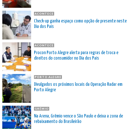
ACONTECE
Check-up ganha espaço como opção de presente neste
Dia dos Pais
ACONTECE
Procon Porto Alegre alerta para regras de troca e
direitos do consumidor no Dia dos Pais
PORTO ALEGRE
Divulgados os próximos locais da Operação Radar em
Porto Alegre
GRÊMIO
Na Arena, Grêmio vence o São Paulo e deixa a zona de
rebaixamento do Brasileirão