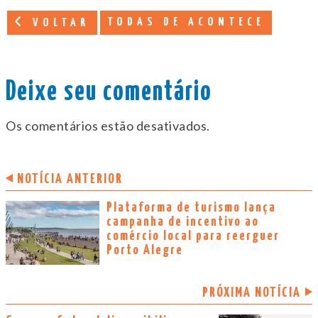
TODAS DE ACONTECE
VOLTAR
Deixe seu comentário
Os comentários estão desativados.
NOTÍCIA ANTERIOR
Plataforma de turismo lança
campanha de incentivo ao
comércio local para reerguer
Porto Alegre
PRÓXIMA NOTÍCIA