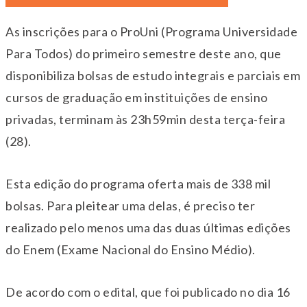
As inscrições para o ProUni (Programa Universidade
Para Todos) do primeiro semestre deste ano, que
disponibiliza bolsas de estudo integrais e parciais em
cursos de graduação em instituições de ensino
privadas, terminam às 23h59min desta terça-feira
(28).
Esta edição do programa oferta mais de 338 mil
bolsas. Para pleitear uma delas, é preciso ter
realizado pelo menos uma das duas últimas edições
do Enem (Exame Nacional do Ensino Médio).
De acordo com o edital, que foi publicado no dia 16