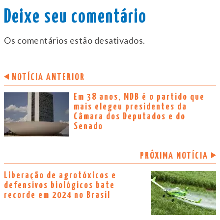
Deixe seu comentário
Os comentários estão desativados.
NOTÍCIA ANTERIOR
Em 38 anos, MDB é o partido que
mais elegeu presidentes da
Câmara dos Deputados e do
Senado
PRÓXIMA NOTÍCIA
Liberação de agrotóxicos e
defensivos biológicos bate
recorde em 2024 no Brasil