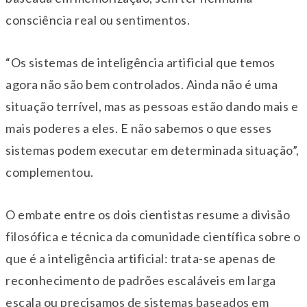
consciência real ou sentimentos.
“Os sistemas de inteligência artificial que temos
agora não são bem controlados. Ainda não é uma
situação terrível, mas as pessoas estão dando mais e
mais poderes a eles. E não sabemos o que esses
sistemas podem executar em determinada situação”,
complementou.
O embate entre os dois cientistas resume a divisão
filosófica e técnica da comunidade científica sobre o
que é a inteligência artificial: trata-se apenas de
reconhecimento de padrões escaláveis em larga
escala ou precisamos de sistemas baseados em