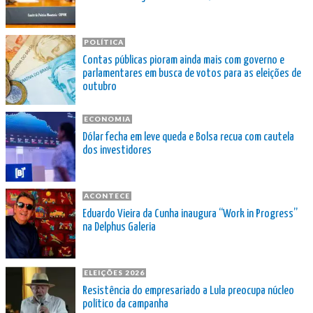
POLÍTICA
Contas públicas pioram ainda mais com governo e
parlamentares em busca de votos para as eleições de
outubro
ECONOMIA
Dólar fecha em leve queda e Bolsa recua com cautela
dos investidores
ACONTECE
Eduardo Vieira da Cunha inaugura “Work in Progress”
na Delphus Galeria
ELEIÇÕES 2026
Resistência do empresariado a Lula preocupa núcleo
político da campanha