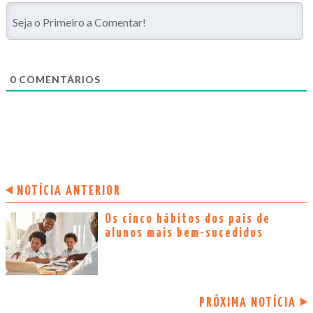
0
COMENTÁRIOS
NOTÍCIA ANTERIOR
Os cinco hábitos dos pais de
alunos mais bem-sucedidos
PRÓXIMA NOTÍCIA