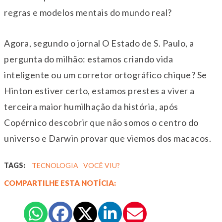
regras e modelos mentais do mundo real?
Agora, segundo o jornal O Estado de S. Paulo, a
pergunta do milhão: estamos criando vida
inteligente ou um corretor ortográfico chique? Se
Hinton estiver certo, estamos prestes a viver a
terceira maior humilhação da história, após
Copérnico descobrir que não somos o centro do
universo e Darwin provar que viemos dos macacos.
TAGS:
TECNOLOGIA
VOCÊ VIU?
COMPARTILHE ESTA NOTÍCIA: