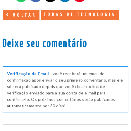
TODAS DE TECNOLOGIA
VOLTAR
Deixe seu comentário
Verificação de Email
- você receberá um email de
confirmação após enviar o seu primeiro comentário, mas ele
só será publicado depois que você clicar no link de
verificação enviado para a sua conta de e-mail para
confirma-lo. Os próximos comentários serão publicados
automaticamente por 30 dias!