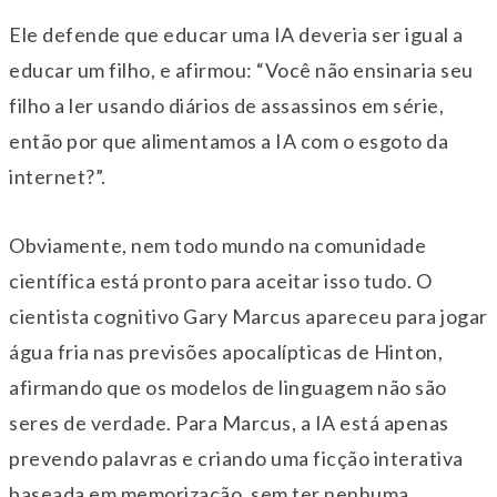
Ele defende que educar uma IA deveria ser igual a
educar um filho, e afirmou: “Você não ensinaria seu
filho a ler usando diários de assassinos em série,
então por que alimentamos a IA com o esgoto da
internet?”.
Obviamente, nem todo mundo na comunidade
científica está pronto para aceitar isso tudo. O
cientista cognitivo Gary Marcus apareceu para jogar
água fria nas previsões apocalípticas de Hinton,
afirmando que os modelos de linguagem não são
seres de verdade. Para Marcus, a IA está apenas
prevendo palavras e criando uma ficção interativa
baseada em memorização, sem ter nenhuma