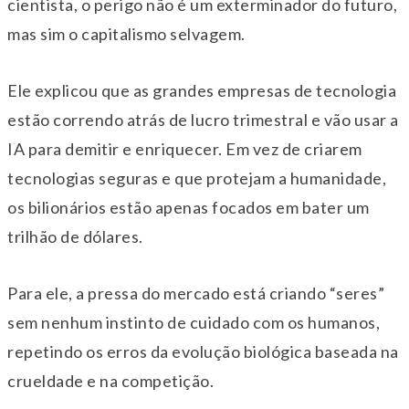
cientista, o perigo não é um exterminador do futuro,
mas sim o capitalismo selvagem.
Ele explicou que as grandes empresas de tecnologia
estão correndo atrás de lucro trimestral e vão usar a
IA para demitir e enriquecer. Em vez de criarem
tecnologias seguras e que protejam a humanidade,
os bilionários estão apenas focados em bater um
trilhão de dólares.
Para ele, a pressa do mercado está criando “seres”
sem nenhum instinto de cuidado com os humanos,
repetindo os erros da evolução biológica baseada na
crueldade e na competição.