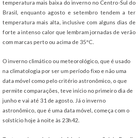
temperatura mais baixa do inverno no Centro-Sul do
Brasil, enquanto agosto e setembro tendem a ter
temperatura mais alta, inclusive com alguns dias de
forte a intenso calor que lembram jornadas de verão
com marcas perto ou acima de 35°C.
O inverno climático ou meteorológico, que é usado
na climatologia por ser um período fixo e não uma
data móvel como pelo critério astronômico, o que
permite comparações, teve início no primeiro dia de
junho e vai até 31 de agosto. Já o inverno
astronômico, que é uma data móvel, começa com o
solstício hoje à noite às 23h42.