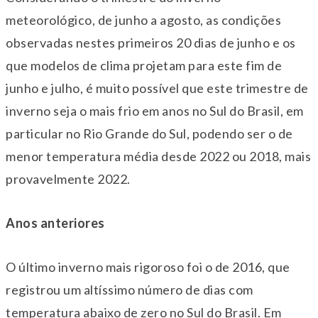
meteorológico, de junho a agosto, as condições
observadas nestes primeiros 20 dias de junho e os
que modelos de clima projetam para este fim de
junho e julho, é muito possível que este trimestre de
inverno seja o mais frio em anos no Sul do Brasil, em
particular no Rio Grande do Sul, podendo ser o de
menor temperatura média desde 2022 ou 2018, mais
provavelmente 2022.
Anos anteriores
O último inverno mais rigoroso foi o de 2016, que
registrou um altíssimo número de dias com
temperatura abaixo de zero no Sul do Brasil. Em