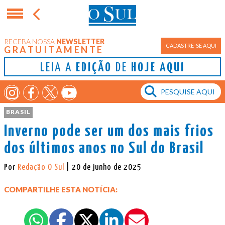
RECEBA NOSSA
NEWSLETTER
CADASTRE-SE AQUI
GRATUITAMENTE
LEIA A
EDIÇÃO
DE
HOJE AQUI
BRASIL
Inverno pode ser um dos mais frios
dos últimos anos no Sul do Brasil
Por
Redação O Sul
| 20 de junho de 2025
COMPARTILHE ESTA NOTÍCIA: