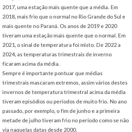
2017, uma estação mais quente que a média. Em
2018, mais frio que o normal no Rio Grande do Sul e
mais quente no Paraná. Os anos de 2019 e 2020
tiveram uma estação mais quente que o normal. Em
2021, o sinal de temperatura foi misto. De 2022 a
2024, as temperaturas trimestrais de inverno
ficaram acima da média.
Sempre é importante pontuar que médias
trimestrais mascaram extremos, assim vários destes
invernos de temperatura trimestral acima da média
tiveram episódios ou períodos de muito frio. No ano
passado, por exemplo, o fim de junho e a primeira
metade de julho tiveram frio no período como se não
via naquelas datas desde 2000.