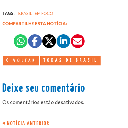
TAGS:
BRASIL
EM FOCO
COMPARTILHE ESTA NOTÍCIA:
TODAS DE BRASIL
VOLTAR
Deixe seu comentário
Os comentários estão desativados.
NOTÍCIA ANTERIOR