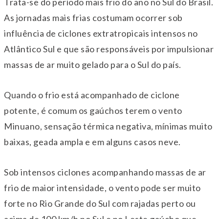
Trata-se do período mais frio do ano no Sul do Brasil.
As jornadas mais frias costumam ocorrer sob
influência de ciclones extratropicais intensos no
Atlântico Sul e que são responsáveis por impulsionar
massas de ar muito gelado para o Sul do país.
Quando o frio está acompanhado de ciclone
potente, é comum os gaúchos terem o vento
Minuano, sensação térmica negativa, mínimas muito
baixas, geada ampla e em alguns casos neve.
Sob intensos ciclones acompanhando massas de ar
frio de maior intensidade, o vento pode ser muito
forte no Rio Grande do Sul com rajadas perto ou