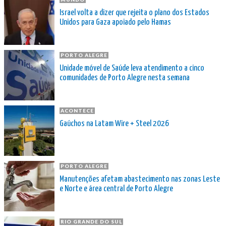
Israel volta a dizer que rejeita o plano dos Estados
Unidos para Gaza apoiado pelo Hamas
PORTO ALEGRE
Unidade móvel de Saúde leva atendimento a cinco
comunidades de Porto Alegre nesta semana
ACONTECE
Gaúchos na Latam Wire + Steel 2026
PORTO ALEGRE
Manutenções afetam abastecimento nas zonas Leste
e Norte e área central de Porto Alegre
RIO GRANDE DO SUL