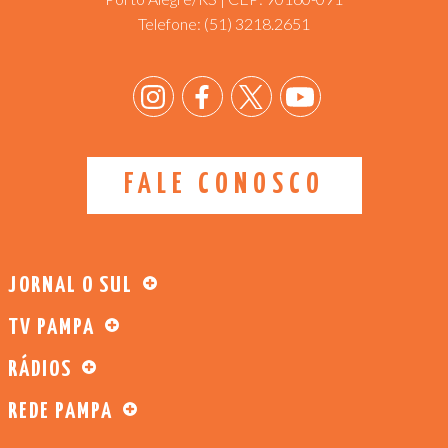
Telefone:
(51) 3218.2651
FALE CONOSCO
JORNAL O SUL
TV PAMPA
RÁDIOS
REDE PAMPA