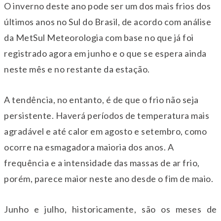
O inverno deste ano pode ser um dos mais frios dos
últimos anos no Sul do Brasil, de acordo com análise
da MetSul Meteorologia com base no que já foi
registrado agora em junho e o que se espera ainda
neste mês e no restante da estação.
A tendência, no entanto, é de que o frio não seja
persistente. Haverá períodos de temperatura mais
agradável e até calor em agosto e setembro, como
ocorre na esmagadora maioria dos anos. A
frequência e a intensidade das massas de ar frio,
porém, parece maior neste ano desde o fim de maio.
Junho e julho, historicamente, são os meses de