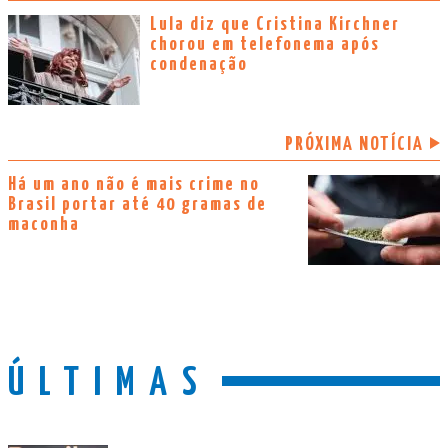
Lula diz que Cristina Kirchner
chorou em telefonema após
condenação
PRÓXIMA NOTÍCIA
Há um ano não é mais crime no
Brasil portar até 40 gramas de
maconha
ÚLTIMAS