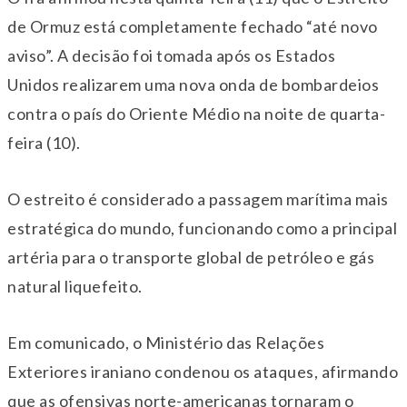
de Ormuz está completamente fechado “até novo
aviso”. A decisão foi tomada após os Estados
Unidos realizarem uma nova onda de bombardeios
contra o país do Oriente Médio na noite de quarta-
feira (10).
O estreito é considerado a passagem marítima mais
estratégica do mundo, funcionando como a principal
artéria para o transporte global de petróleo e gás
natural liquefeito.
Em comunicado, o Ministério das Relações
Exteriores iraniano condenou os ataques, afirmando
que as ofensivas norte-americanas tornaram o