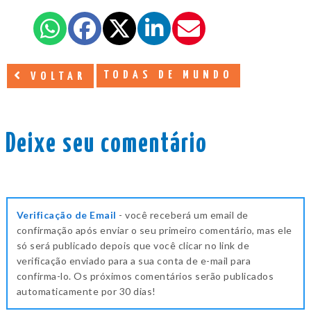
TODAS DE MUNDO
VOLTAR
Deixe seu comentário
Verificação de Email
- você receberá um email de
confirmação após enviar o seu primeiro comentário, mas ele
só será publicado depois que você clicar no link de
verificação enviado para a sua conta de e-mail para
confirma-lo. Os próximos comentários serão publicados
automaticamente por 30 dias!