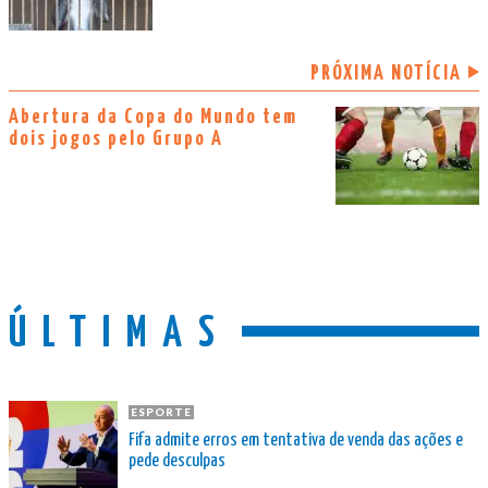
PRÓXIMA NOTÍCIA
Abertura da Copa do Mundo tem
dois jogos pelo Grupo A
ÚLTIMAS
ESPORTE
Fifa admite erros em tentativa de venda das ações e
pede desculpas