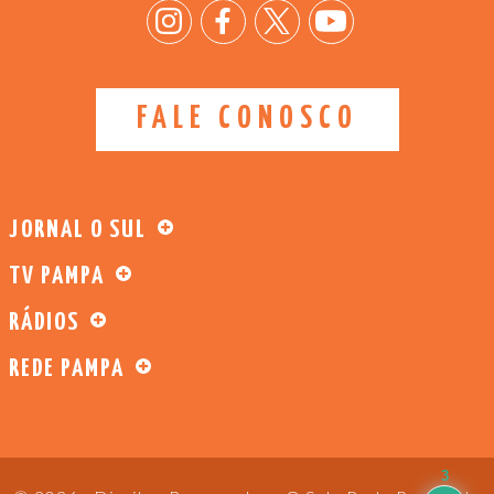
FALE CONOSCO
JORNAL O SUL
TV PAMPA
RÁDIOS
REDE PAMPA
3