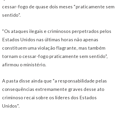
cessar-fogo de quase dois meses “praticamente sem
sentido”.
“Os ataques ilegais e criminosos perpetrados pelos
Estados Unidos nas últimas horas não apenas
constituem uma violação flagrante, mas também
tornam o cessar-fogo praticamente sem sentido”,
afirmou o ministério.
A pasta disse ainda que “a responsabilidade pelas
consequências extremamente graves desse ato
criminoso recai sobre os líderes dos Estados
Unidos”.