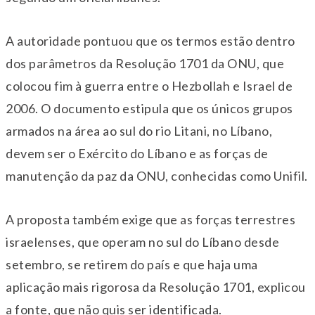
A autoridade pontuou que os termos estão dentro
dos parâmetros da Resolução 1701 da ONU, que
colocou fim à guerra entre o Hezbollah e Israel de
2006. O documento estipula que os únicos grupos
armados na área ao sul do rio Litani, no Líbano,
devem ser o Exército do Líbano e as forças de
manutenção da paz da ONU, conhecidas como Unifil.
A proposta também exige que as forças terrestres
israelenses, que operam no sul do Líbano desde
setembro, se retirem do país e que haja uma
aplicação mais rigorosa da Resolução 1701, explicou
a fonte, que não quis ser identificada.