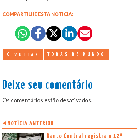
COMPARTILHE ESTA NOTÍCIA:
TODAS DE MUNDO
VOLTAR
Deixe seu comentário
Os comentários estão desativados.
NOTÍCIA ANTERIOR
Banco Central registra o 12º