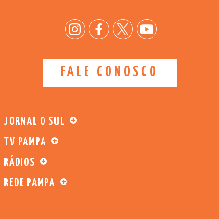
FALE CONOSCO
JORNAL O SUL
TV PAMPA
RÁDIOS
REDE PAMPA