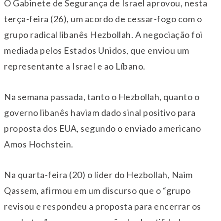
O Gabinete de Segurança de Israel aprovou, nesta
terça-feira (26), um acordo de cessar-fogo com o
grupo radical libanês Hezbollah. A negociação foi
mediada pelos Estados Unidos, que enviou um
representante a Israel e ao Líbano.
Na semana passada, tanto o Hezbollah, quanto o
governo libanês haviam dado sinal positivo para
proposta dos EUA, segundo o enviado americano
Amos Hochstein.
Na quarta-feira (20) o líder do Hezbollah, Naim
Qassem, afirmou em um discurso que o “grupo
revisou e respondeu a proposta para encerrar os