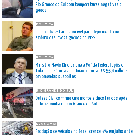
Rio Grande do Sul com temperaturas negativas e
geada
POLÍTICA
Lulinha diz estar disponível para depoimento no
âmbito das investigações do INSS
POLÍTICA
Ministro Flávio Dino aciona a Polícia Federal após o
Tribunal de Contas da União apontar R$ 55,4 milhões
em emendas suspeitas
RIO GRANDE DO SUL
Defesa Civil confirma uma morte e cinco feridos após
ciclone bomba no Rio Grande do Sul
ECONOMIA
Produção de veículos no Brasil cresce 3% em julho ante