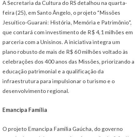
A Secretaria da Cultura do RS detalhou na
quarta
-
feira (25), em Santo Ângelo, o projeto “Missões
Jesuítico-Guarani: História, Memória e Patrimônio”,
que contará com investimento de R$ 4,1 milhões em
parceria com a Unisinos. A iniciativa integra um
plano robusto de mais de R$ 60 milhões voltado às
celebrações dos 400 anos das Missões, priorizando a
educação patrimonial e a qualificação da
infraestrutura para impulsionar o turismo e o
desenvolvimento regional.
Emancipa Família
O projeto Emancipa Família Gaúcha, do governo