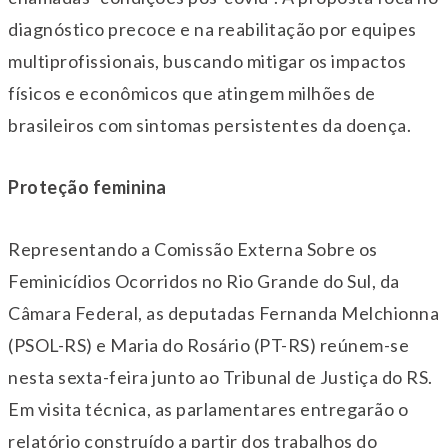
diagnóstico precoce e na reabilitação por equipes
multiprofissionais, buscando mitigar os impactos
físicos e econômicos que atingem milhões de
brasileiros com sintomas persistentes da doença.
Proteção feminina
Representando a Comissão Externa Sobre os
Feminicídios Ocorridos no Rio Grande do Sul, da
Câmara Federal, as deputadas Fernanda Melchionna
(PSOL-RS) e Maria do Rosário (PT-RS) reúnem-se
nesta
sexta
-feira junto ao Tribunal de Justiça do RS.
Em visita técnica, as parlamentares entregarão o
relatório construído a partir dos trabalhos do