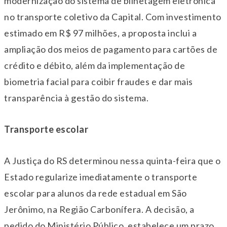
modernização do sistema de bilhetagem eletrônica
no transporte coletivo da Capital. Com investimento
estimado em R$ 97 milhões, a proposta inclui a
ampliação dos meios de pagamento para cartões de
crédito e débito, além da implementação de
biometria facial para coibir fraudes e dar mais
transparência à gestão do sistema.
Transporte escolar
A Justiça do RS determinou nessa
quinta
-feira que o
Estado regularize imediatamente o transporte
escolar para alunos da rede estadual em São
Jerônimo, na Região Carbonífera. A decisão, a
pedido do Ministério Público, estabelece um prazo