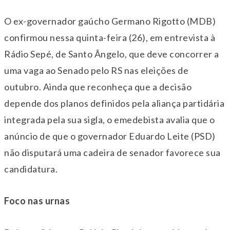
O ex-governador gaúcho Germano Rigotto (MDB)
confirmou nessa
quinta
-feira (26), em entrevista à
Rádio Sepé, de Santo Ângelo, que deve concorrer a
uma vaga ao Senado pelo RS nas eleições
de
outubro
. Ainda que reconheça que a decisão
depende dos planos definidos pela aliança partidária
integrada pela sua sigla, o emedebista avalia que o
anúncio de que o governador Eduardo Leite (PSD)
não disputará uma cadeira de senador favorece sua
candidatura.
Foco nas urnas