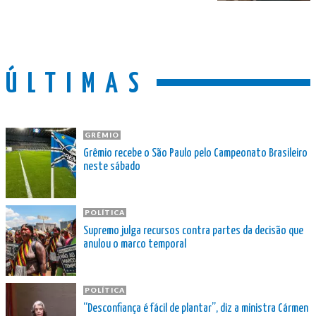
ÚLTIMAS
GRÊMIO
Grêmio recebe o São Paulo pelo Campeonato Brasileiro
neste sábado
POLÍTICA
Supremo julga recursos contra partes da decisão que
anulou o marco temporal
POLÍTICA
“Desconfiança é fácil de plantar”, diz a ministra Cármen