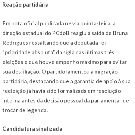
Reação partidária
Em nota oficial publicada nessa
quinta
-feira, a
direção estadual do PCdoB reagiu à saída de Bruna
Rodrigues ressaltando que a deputada foi
“prioridade absoluta” da sigla nas últimas três
eleições e que houve empenho máximo para evitar
sua desfiliação. O partido lamentou a migração
partidária, destacando que a garantia de apoio à sua
reeleição já havia sido formalizada em resolução
interna antes da decisão pessoal da parlamentar de
trocar de legenda.
Candidatura sinalizada