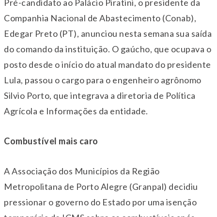
Pré-candidato ao Palácio Piratini, o presidente da
Companhia Nacional de Abastecimento (Conab),
Edegar Preto (PT), anunciou nesta semana sua saída
do comando da instituição. O gaúcho, que ocupava o
posto desde o início do atual mandato do presidente
Lula, passou o cargo para o engenheiro agrônomo
Silvio Porto, que integrava a diretoria de Política
Agrícola e Informações da entidade.
Combustível mais caro
A Associação dos Municípios da Região
Metropolitana de Porto Alegre (Granpal) decidiu
pressionar o governo do Estado por uma isenção