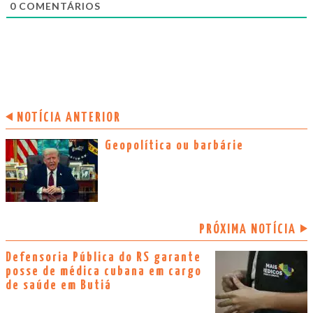
0
COMENTÁRIOS
NOTÍCIA ANTERIOR
Geopolítica ou barbárie
PRÓXIMA NOTÍCIA
Defensoria Pública do RS garante
posse de médica cubana em cargo
de saúde em Butiá