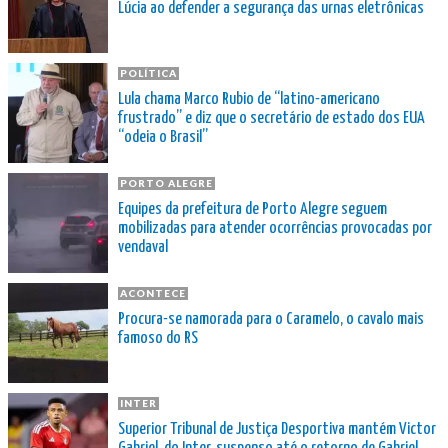
Lúcia ao defender a segurança das urnas eletrônicas
POLÍTICA
Lula chama Marco Rubio de “latino-americano
frustrado” e diz que o secretário de estado dos EUA
“odeia o Brasil”
PORTO ALEGRE
Equipes da prefeitura de Porto Alegre seguem
mobilizadas para atender ocorrências provocadas por
vendaval
ACONTECE
Procura-se namorada para o Caramelo, o cavalo mais
famoso do RS
INTER
Superior Tribunal de Justiça Desportiva mantém Victor