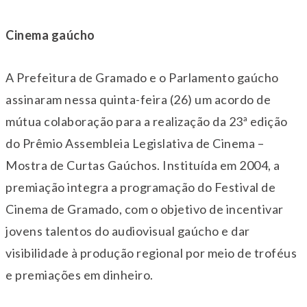
Cinema gaúcho
A Prefeitura de Gramado e o Parlamento gaúcho
assinaram nessa
quinta
-feira (26) um acordo de
mútua colaboração para a realização da 23ª edição
do Prêmio Assembleia Legislativa de Cinema –
Mostra de Curtas Gaúchos. Instituída em 2004, a
premiação integra a programação do Festival de
Cinema de Gramado, com o objetivo de incentivar
jovens talentos do audiovisual gaúcho e dar
visibilidade à produção regional por meio de troféus
e premiações em dinheiro.