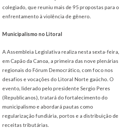
colegiado, que reuniu mais de 95 propostas para o
enfrentamento à violência de gênero.
Municipalismo no Litoral
A Assembleia Legislativa realiza nesta
sexta
-feira,
em Capão da Canoa, a primeira das nove plenárias
regionais do Fórum Democrático, com foco nos
desafios e vocações do Litoral Norte gaúcho. O
evento, liderado pelo presidente Sergio Peres
(Republicanos), tratará do fortalecimento do
municipalismo e abordará pautas como
regularização fundiária, portos e a distribuição de
receitas tributárias.