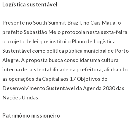
Logística sustentável
Presente no South Summit Brazil, no Cais Mauá, o
prefeito Sebastião Melo protocola nesta
sexta
-feira
o projeto de lei que institui o Plano de Logística
Sustentável como política pública municipal de Porto
Alegre. A proposta busca consolidar uma cultura
interna de sustentabilidade na prefeitura, alinhando
as operações da Capital aos 17 Objetivos de
Desenvolvimento Sustentável da Agenda 2030 das
Nações Unidas.
Patrimônio missioneiro