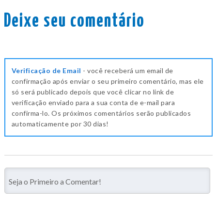
Deixe seu comentário
Verificação de Email
- você receberá um email de
confirmação após enviar o seu primeiro comentário, mas ele
só será publicado depois que você clicar no link de
verificação enviado para a sua conta de e-mail para
confirma-lo. Os próximos comentários serão publicados
automaticamente por 30 dias!