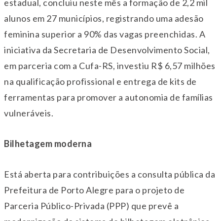
estadual, concluiu neste mês a formação de 2,2 mil
alunos em 27 municípios, registrando uma adesão
feminina superior a 90% das vagas preenchidas. A
iniciativa da Secretaria de Desenvolvimento Social,
em parceria com a Cufa-RS, investiu R$ 6,57 milhões
na qualificação profissional e entrega de kits de
ferramentas para promover a autonomia de famílias
vulneráveis.
Bilhetagem moderna
Está aberta para contribuições a consulta pública da
Prefeitura de Porto Alegre para o projeto de
Parceria Público-Privada (PPP) que prevê a