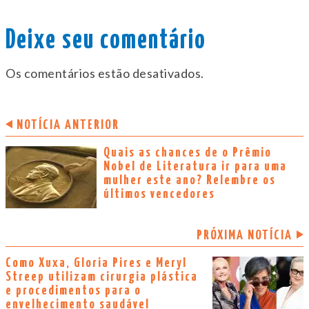
Deixe seu comentário
Os comentários estão desativados.
NOTÍCIA ANTERIOR
Quais as chances de o Prêmio
Nobel de Literatura ir para uma
mulher este ano? Relembre os
últimos vencedores
PRÓXIMA NOTÍCIA
Como Xuxa, Gloria Pires e Meryl
Streep utilizam cirurgia plástica
e procedimentos para o
envelhecimento saudável