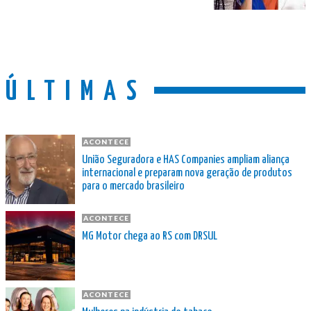
ÚLTIMAS
ACONTECE
União Seguradora e HAS Companies ampliam aliança
internacional e preparam nova geração de produtos
para o mercado brasileiro
ACONTECE
MG Motor chega ao RS com DRSUL
ACONTECE