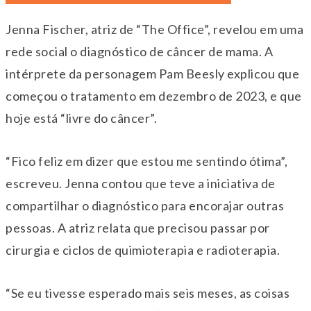
Jenna Fischer, atriz de “The Office”, revelou em uma
rede social o diagnóstico de câncer de mama. A
intérprete da personagem Pam Beesly explicou que
começou o tratamento em dezembro de 2023, e que
hoje está “livre do câncer”.
“Fico feliz em dizer que estou me sentindo ótima”,
escreveu. Jenna contou que teve a iniciativa de
compartilhar o diagnóstico para encorajar outras
pessoas. A atriz relata que precisou passar por
cirurgia e ciclos de quimioterapia e radioterapia.
“Se eu tivesse esperado mais seis meses, as coisas