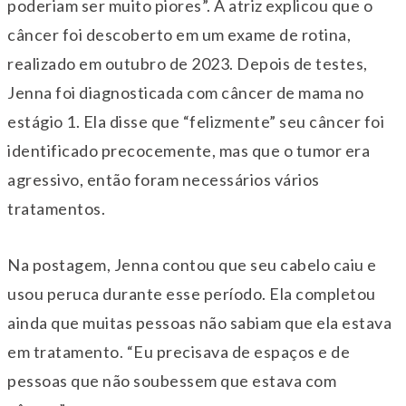
poderiam ser muito piores”. A atriz explicou que o
câncer foi descoberto em um exame de rotina,
realizado em outubro de 2023. Depois de testes,
Jenna foi diagnosticada com câncer de mama no
estágio 1. Ela disse que “felizmente” seu câncer foi
identificado precocemente, mas que o tumor era
agressivo, então foram necessários vários
tratamentos.
Na postagem, Jenna contou que seu cabelo caiu e
usou peruca durante esse período. Ela completou
ainda que muitas pessoas não sabiam que ela estava
em tratamento. “Eu precisava de espaços e de
pessoas que não soubessem que estava com