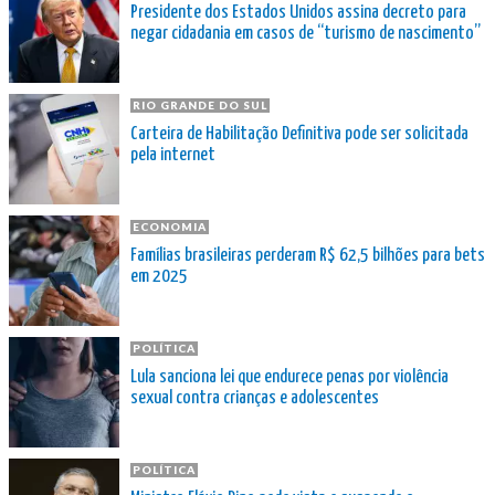
Presidente dos Estados Unidos assina decreto para
negar cidadania em casos de “turismo de nascimento”
RIO GRANDE DO SUL
Carteira de Habilitação Definitiva pode ser solicitada
pela internet
ECONOMIA
Famílias brasileiras perderam R$ 62,5 bilhões para bets
em 2025
POLÍTICA
Lula sanciona lei que endurece penas por violência
sexual contra crianças e adolescentes
POLÍTICA