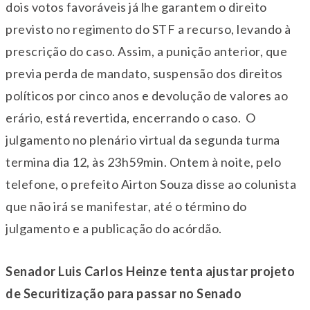
dois votos favoráveis já lhe garantem o direito
previsto no regimento do STF a recurso, levando à
prescrição do caso. Assim, a punição anterior, que
previa perda de mandato, suspensão dos direitos
políticos por cinco anos e devolução de valores ao
erário, está revertida, encerrando o caso. O
julgamento no plenário virtual da segunda turma
termina dia 12, às 23h59min.
Ontem à noite
, pelo
telefone, o prefeito Airton Souza disse ao colunista
que não irá se manifestar, até o término do
julgamento e a publicação do acórdão.
Senador Luis Carlos Heinze tenta ajustar projeto
de Securitização para passar no Senado