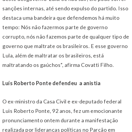
sanções internas, até sendo expulso do partido. Isso
destaca uma bandeira que defendemos há muito
tempo: Nós não fazermos parte de governo
corrupto, nós não fazemos parte de qualquer tipo de
governo que maltrate os brasileiros. E esse governo
Lula, além de maltratar os brasileiros, está
maltratando os gaúchos”, afirma Covatti Filho.
Luís Roberto Ponte defendeu a anistia
O ex-ministro da Casa Civil e ex-deputado federal
Luis Roberto Ponte, 92 anos, fez um emocionante
pronunciamento
ontem
durante a manifestação
realizada por lideranças políticas no Parcão em