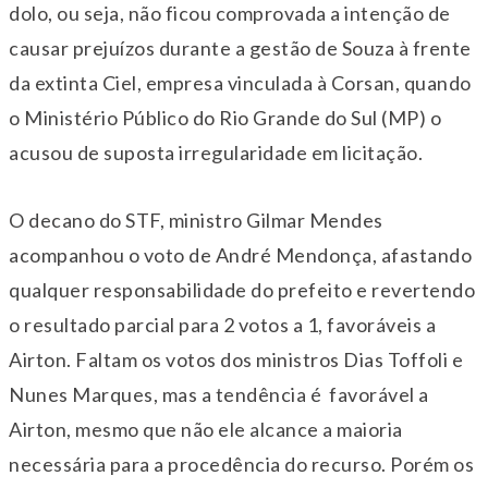
dolo, ou seja, não ficou comprovada a intenção de
causar prejuízos durante a gestão de Souza à frente
da extinta Ciel, empresa vinculada à Corsan, quando
o Ministério Público do Rio Grande do Sul (MP) o
acusou de suposta irregularidade em licitação.
O decano do STF, ministro Gilmar Mendes
acompanhou o voto de André Mendonça, afastando
qualquer responsabilidade do prefeito e revertendo
o resultado parcial para 2 votos a 1, favoráveis a
Airton. Faltam os votos dos ministros Dias Toffoli e
Nunes Marques, mas a tendência é favorável a
Airton, mesmo que não ele alcance a maioria
necessária para a procedência do recurso. Porém os