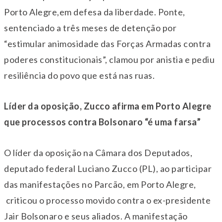
Porto Alegre,em defesa da liberdade. Ponte,
sentenciado a três meses de detenção por
“estimular animosidade das Forças Armadas contra
poderes constitucionais”, clamou por anistia e pediu
resiliência do povo que está nas ruas.
Líder da oposição, Zucco afirma em Porto Alegre
que processos contra Bolsonaro “é uma farsa”
O líder da oposição na Câmara dos Deputados,
deputado federal Luciano Zucco (PL), ao participar
das manifestações no Parcão, em Porto Alegre,
criticou o processo movido contra o ex-presidente
Jair Bolsonaro e seus aliados. A manifestação