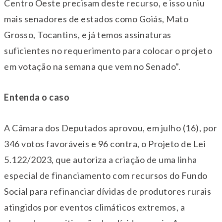
Centro Oeste precisam deste recurso, e isso uniu
mais senadores de estados como Goiás, Mato
Grosso, Tocantins, e já temos assinaturas
suficientes no requerimento para colocar o projeto
em votação na semana que vem no Senado”.
Entenda o caso
A Câmara dos Deputados aprovou, em julho (16), por
346 votos favoráveis e 96 contra, o Projeto de Lei
5.122/2023, que autoriza a criação de uma linha
especial de financiamento com recursos do Fundo
Social para refinanciar dívidas de produtores rurais
atingidos por eventos climáticos extremos, a