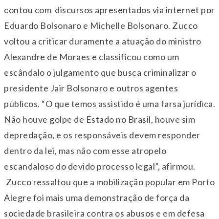
contou com discursos apresentados via internet por
Eduardo Bolsonaro e Michelle Bolsonaro. Zucco
voltou a criticar duramente a atuação do ministro
Alexandre de Moraes e classificou como um
escândalo o julgamento que busca criminalizar o
presidente Jair Bolsonaro e outros agentes
públicos. “O que temos assistido é uma farsa jurídica.
Não houve golpe de Estado no Brasil, houve sim
depredação, e os responsáveis devem responder
dentro da lei, mas não com esse atropelo
escandaloso do devido processo legal”, afirmou.
Zucco ressaltou que a mobilização popular em Porto
Alegre foi mais uma demonstração de força da
sociedade brasileira contra os abusos e em defesa