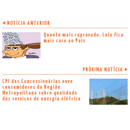
NOTÍCIA ANTERIOR
Quanto mais reprovado, Lula fica
mais caro ao País
PRÓXIMA NOTÍCIA
CPI das Concessionárias ouve
consumidores da Região
Metropolitana sobre qualidade
dos serviços de energia elétrica