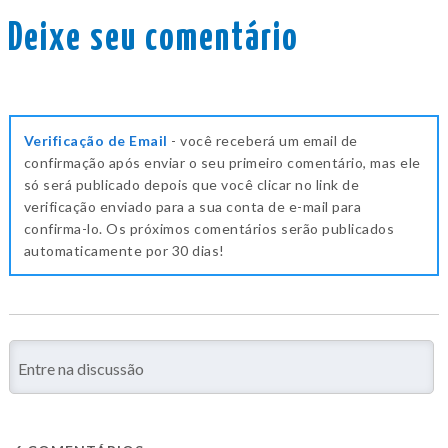
Deixe seu comentário
Verificação de Email
- você receberá um email de
confirmação após enviar o seu primeiro comentário, mas ele
só será publicado depois que você clicar no link de
verificação enviado para a sua conta de e-mail para
confirma-lo. Os próximos comentários serão publicados
automaticamente por 30 dias!