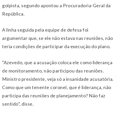
golpista, segundo apontou a Procuradoria-Geral da
República.
A linha seguida pela equipe de defesa foi
argumentar que, se ele não estava nas reuniões, não
teria condições de participar da execução do plano.
“Azevedo, que a acusação coloca ele como liderança
de monitoramento, não participou das reuniões.
Ministro presidente, veja só a insanidade acusatória.
Como que um tenente coronel, que é liderança, não
participa das reuniões de planejamento? Não faz
sentido”, disse.