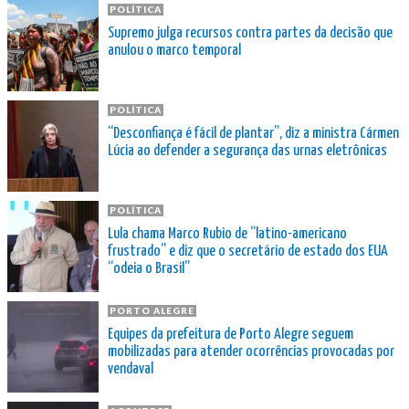
POLÍTICA
Supremo julga recursos contra partes da decisão que
anulou o marco temporal
POLÍTICA
“Desconfiança é fácil de plantar”, diz a ministra Cármen
Lúcia ao defender a segurança das urnas eletrônicas
POLÍTICA
Lula chama Marco Rubio de “latino-americano
frustrado” e diz que o secretário de estado dos EUA
“odeia o Brasil”
PORTO ALEGRE
Equipes da prefeitura de Porto Alegre seguem
mobilizadas para atender ocorrências provocadas por
vendaval