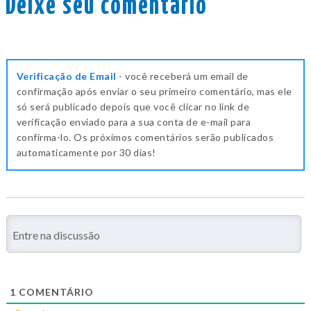
Deixe seu comentário
Verificação de Email
- você receberá um email de
confirmação após enviar o seu primeiro comentário, mas ele
só será publicado depois que você clicar no link de
verificação enviado para a sua conta de e-mail para
confirma-lo. Os próximos comentários serão publicados
automaticamente por 30 dias!
1
COMENTÁRIO