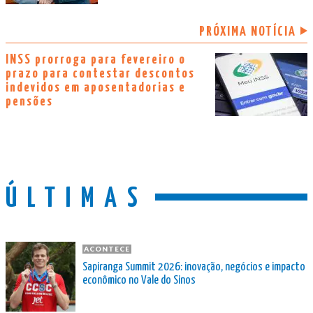
PRÓXIMA NOTÍCIA
INSS prorroga para fevereiro o
prazo para contestar descontos
indevidos em aposentadorias e
pensões
ÚLTIMAS
ACONTECE
Sapiranga Summit 2026: inovação, negócios e impacto
econômico no Vale do Sinos