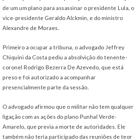
de um um plano para assassinar o presidente Lula, o
vice-presidente Geraldo Alckmin, e do ministro
Alexandre de Moraes.
Primeiro a ocupar a tribuna, o advogado Jeffrey
Chiquini da Costa pediu a absolvição do tenente-
coronel Rodrigo Bezerra De Azevedo, que está
preso e foi autorizado a acompanhar
presencialmente parte da sessão.
O advogado afirmou que o militar não tem qualquer
ligação com as ações do plano Punhal Verde-
Amarelo, que previa a morte de autoridades. Ele
também não teria participado das reuniões de teor