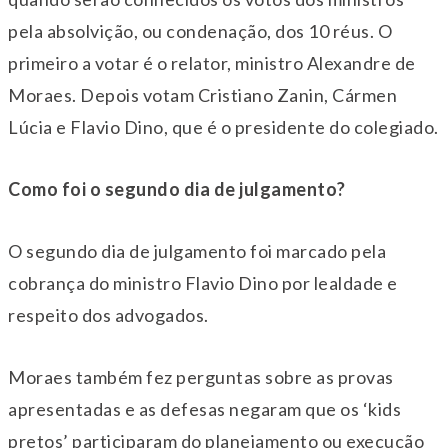
pela absolvição, ou condenação, dos 10 réus. O
primeiro a votar é o relator, ministro Alexandre de
Moraes. Depois votam Cristiano Zanin, Cármen
Lúcia e Flavio Dino, que é o presidente do colegiado.
Como foi o segundo dia de julgamento?
O segundo dia de julgamento foi marcado pela
cobrança do ministro Flavio Dino por lealdade e
respeito dos advogados.
Moraes também fez perguntas sobre as provas
apresentadas e as defesas negaram que os ‘kids
pretos’ participaram do planejamento ou execução