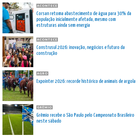
ACONTECE
Corsan retoma abastecimento de água para 30% da
população inicialmente afetada, mesmo com
estruturas ainda sem energia
ACONTECE
Construsul 2026: inovação, negócios e futuro da
construção
AGRO
Expointer 2026: recorde histórico de animais de argola
GRÊMIO
Grêmio recebe o São Paulo pelo Campeonato Brasileiro
neste sábado