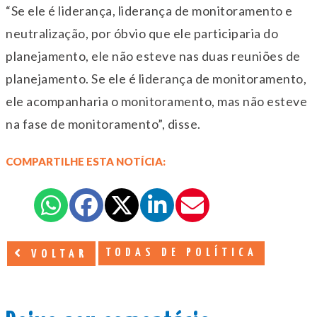
“Se ele é liderança, liderança de monitoramento e
neutralização, por óbvio que ele participaria do
planejamento, ele não esteve nas duas reuniões de
planejamento. Se ele é liderança de monitoramento,
ele acompanharia o monitoramento, mas não esteve
na fase de monitoramento”, disse.
COMPARTILHE ESTA NOTÍCIA:
TODAS DE POLÍTICA
VOLTAR