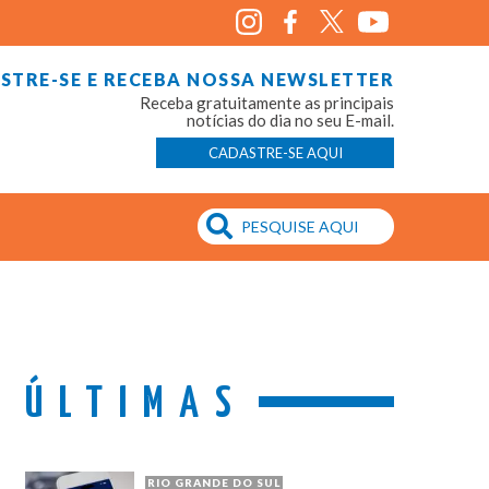
STRE-SE E RECEBA NOSSA NEWSLETTER
Receba gratuitamente as principais
notícias do dia no seu E-mail.
CADASTRE-SE AQUI
ÚLTIMAS
RIO GRANDE DO SUL