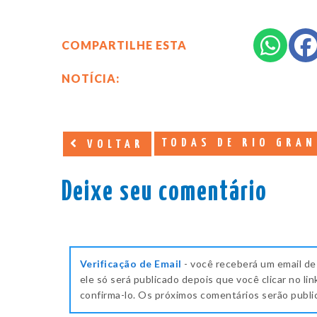
COMPARTILHE ESTA
NOTÍCIA:
TODAS DE RIO GRAN
VOLTAR
Deixe seu comentário
Verificação de Email
- você receberá um email de
ele só será publicado depois que você clicar no lin
confirma-lo. Os próximos comentários serão publ