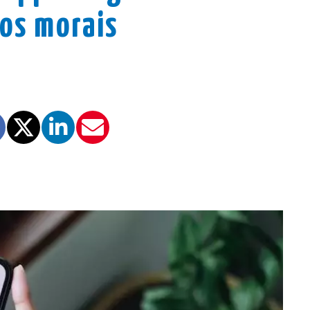
os morais