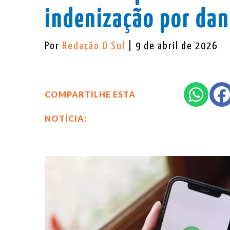
indenização por dan
Por
Redação O Sul
| 9 de abril de 2026
COMPARTILHE ESTA
NOTÍCIA: