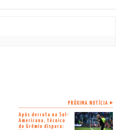
PRÓXIMA NOTÍCIA
Após derrota na Sul-
Americana, técnico
do Grêmio dispara: