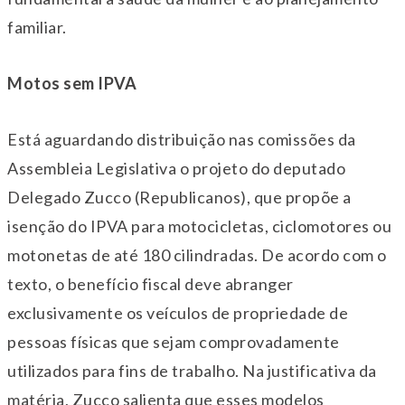
familiar.
Motos sem IPVA
Está aguardando distribuição nas comissões da
Assembleia Legislativa o projeto do deputado
Delegado Zucco (Republicanos), que propõe a
isenção do IPVA para motocicletas, ciclomotores ou
motonetas de até 180 cilindradas. De acordo com o
texto, o benefício fiscal deve abranger
exclusivamente os veículos de propriedade de
pessoas físicas que sejam comprovadamente
utilizados para fins de trabalho. Na justificativa da
matéria, Zucco salienta que esses modelos