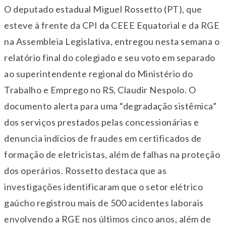
O deputado estadual Miguel Rossetto (PT), que
esteve à frente da CPI da CEEE Equatorial e da RGE
na Assembleia Legislativa, entregou nesta semana o
relatório final do colegiado e seu voto em separado
ao superintendente regional do Ministério do
Trabalho e Emprego no RS, Claudir Nespolo. O
documento alerta para uma “degradação sistêmica”
dos serviços prestados pelas concessionárias e
denuncia indícios de fraudes em certificados de
formação de eletricistas, além de falhas na proteção
dos operários. Rossetto destaca que as
investigações identificaram que o setor elétrico
gaúcho registrou mais de 500 acidentes laborais
envolvendo a RGE nos últimos cinco anos, além de