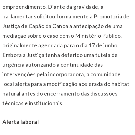
empreendimento. Diante da gravidade, a
parlamentar solicitou formalmente à Promotoria de
Justiça de Capão da Canoa a antecipação de uma
mediação sobre o caso com o Ministério Público,
originalmente agendada para o dia 17 de junho.
Embora a Justiça tenha deferido uma tutela de
urgência autorizando a continuidade das
intervenções pela incorporadora, a comunidade
local alerta para a modificação acelerada do habitat
natural antes do encerramento das discussões
técnicas e institucionais.
Alerta laboral