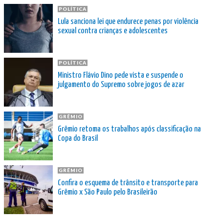
POLÍTICA
Lula sanciona lei que endurece penas por violência
sexual contra crianças e adolescentes
POLÍTICA
Ministro Flávio Dino pede vista e suspende o
julgamento do Supremo sobre jogos de azar
GRÊMIO
Grêmio retoma os trabalhos após classificação na
Copa do Brasil
GRÊMIO
Confira o esquema de trânsito e transporte para
Grêmio x São Paulo pelo Brasileirão