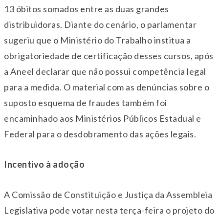
13 óbitos somados entre as duas grandes
distribuidoras. Diante do cenário, o parlamentar
sugeriu que o Ministério do Trabalho institua a
obrigatoriedade de certificação desses cursos, após
a Aneel declarar que não possui competência legal
para a medida. O material com as denúncias sobre o
suposto esquema de fraudes também foi
encaminhado aos Ministérios Públicos Estadual e
Federal para o desdobramento das ações legais.
Incentivo à adoção
A Comissão de Constituição e Justiça da Assembleia
Legislativa pode votar nesta terça-feira o projeto do