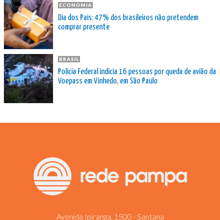
ECONOMIA
Dia dos Pais: 47% dos brasileiros não pretendem
comprar presente
BRASIL
Polícia Federal indicia 16 pessoas por queda de avião da
Voepass em Vinhedo, em São Paulo
Avenida Ipiranga, 1500 - Santana