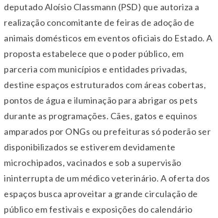
deputado Aloísio Classmann (PSD) que autoriza a
realização concomitante de feiras de adoção de
animais domésticos em eventos oficiais do Estado. A
proposta estabelece que o poder público, em
parceria com municípios e entidades privadas,
destine espaços estruturados com áreas cobertas,
pontos de água e iluminação para abrigar os pets
durante as programações. Cães, gatos e equinos
amparados por ONGs ou prefeituras só poderão ser
disponibilizados se estiverem devidamente
microchipados, vacinados e sob a supervisão
ininterrupta de um médico veterinário. A oferta dos
espaços busca aproveitar a grande circulação de
público em festivais e exposições do calendário