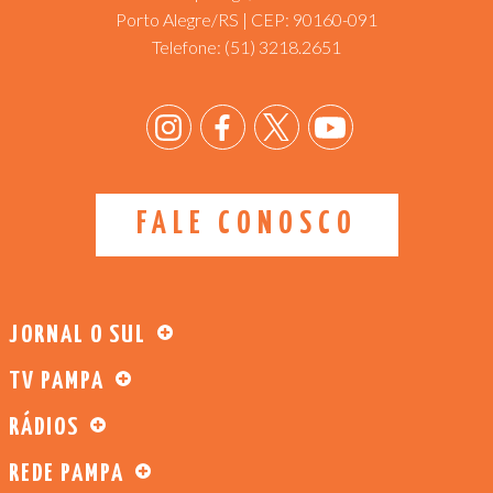
Porto Alegre/RS | CEP: 90160-091
Telefone:
(51) 3218.2651
FALE CONOSCO
JORNAL O SUL
TV PAMPA
RÁDIOS
REDE PAMPA