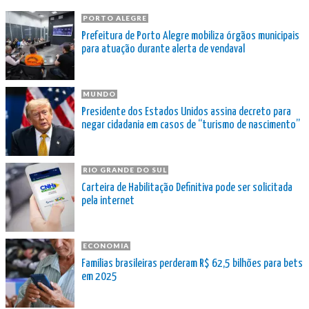
PORTO ALEGRE
Prefeitura de Porto Alegre mobiliza órgãos municipais
para atuação durante alerta de vendaval
MUNDO
Presidente dos Estados Unidos assina decreto para
negar cidadania em casos de “turismo de nascimento”
RIO GRANDE DO SUL
Carteira de Habilitação Definitiva pode ser solicitada
pela internet
ECONOMIA
Famílias brasileiras perderam R$ 62,5 bilhões para bets
em 2025