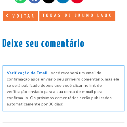
TODAS DE BRUNO LAUX
VOLTAR
Deixe seu comentário
Verificação de Email
- você receberá um email de
confirmação após enviar o seu primeiro comentário, mas ele
só será publicado depois que você clicar no link de
verificação enviado para a sua conta de e-mail para
confirma-lo. Os próximos comentários serão publicados
automaticamente por 30 dias!