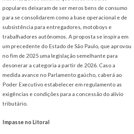
populares deixaram de ser meros bens de consumo
para se consolidarem como a base operacional e de
subsistência para entregadores, motoboys e
trabalhadores autônomos. A proposta se inspira em
um precedente do Estado de São Paulo, que aprovou
no fim de 2025 uma legislação semelhante para
desonerar a categoria a partir de 2026. Caso a
medida avance no Parlamento gaúcho, caberá ao
Poder Executivo estabelecer em regulamento as
exigências e condições para a concessão do alívio
tributário.
Impasse no Litoral