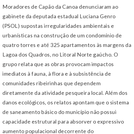
Moradores de Capão da Canoa denunciaram ao
gabinete da deputada estadual Luciana Genro
(PSOL) supostas irregularidades ambientais e
urbanísticas na construção de um condomínio de
quatro torres e até 325 apartamentos às margens da
Lagoa dos Quadros, no Litoral Norte gaúcho. O
grupo relata que as obras provocam impactos
imediatos à fauna, à flora e à subsistência de
comunidades ribeirinhas que dependem
diretamente da atividade pesqueira local. Além dos
danos ecológicos, os relatos apontam que o sistema
de saneamento básico do município não possui
capacidade estrutural para absorver o expressivo
aumento populacional decorrente do