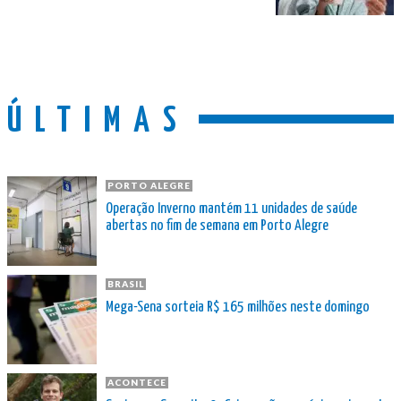
ÚLTIMAS
PORTO ALEGRE
Operação Inverno mantém 11 unidades de saúde
abertas no fim de semana em Porto Alegre
BRASIL
Mega-Sena sorteia R$ 165 milhões neste domingo
ACONTECE