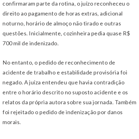
confirmaram parte da rotina, o juízo reconheceu o
direito ao pagamento de horas extras, adicional
noturno, horário de almoço não tirado e outras
questões. Inicialmente, cozinheira pedia quase R$
700 mil de indenizado.
No entanto, o pedido de reconhecimento de
acidente de trabalho e estabilidade provisória foi
negado. A juíza entendeu que havia contradição
entre o horário descrito no suposto acidente e os
relatos da própria autora sobre sua jornada. Também
foi rejeitado o pedido de indenização por danos
morais.