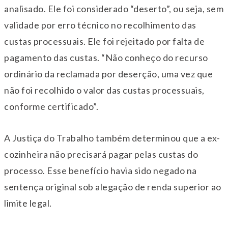
analisado. Ele foi considerado “deserto”, ou seja, sem
validade por erro técnico no recolhimento das
custas processuais. Ele foi rejeitado por falta de
pagamento das custas. “Não conheço do recurso
ordinário da reclamada por deserção, uma vez que
não foi recolhido o valor das custas processuais,
conforme certificado”.
A Justiça do Trabalho também determinou que a ex-
cozinheira não precisará pagar pelas custas do
processo. Esse benefício havia sido negado na
sentença original sob alegação de renda superior ao
limite legal.