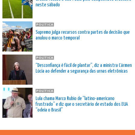
neste sábado
POLÍTICA
Supremo julga recursos contra partes da decisão que
anulou o marco temporal
POLÍTICA
“Desconfiança é fácil de plantar”, diz a ministra Cármen
Lúcia ao defender a segurança das urnas eletrônicas
POLÍTICA
Lula chama Marco Rubio de “latino-americano
frustrado” e diz que o secretário de estado dos EUA
“odeia o Brasil”