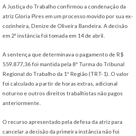
A Justiça do Trabalho confirmou a condenação da
atriz Gloria Pires em um processo movido por sua ex-
cozinheira, Denize de Oliveira Bandeira. A decisão
em 2ª instância foi tomada em 14 de abril.
A sentença que determinava o pagamento de R$
559.877,36 foi mantida pela 8ª Turma do Tribunal
Regional do Trabalho da 1ª Região (TRT-1). O valor
foi calculado a partir de horas extras, adicional
noturno e outros direitos trabalhistas não pagos
anteriormente.
O recurso apresentado pela defesa da atriz para
cancelar a decisão da primeira instância não foi