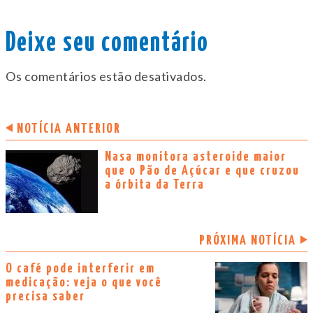
Deixe seu comentário
Os comentários estão desativados.
NOTÍCIA ANTERIOR
Nasa monitora asteroide maior
que o Pão de Açúcar e que cruzou
a órbita da Terra
PRÓXIMA NOTÍCIA
O café pode interferir em
medicação: veja o que você
precisa saber