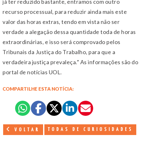
já ter reduzido bastante, entramos com outro
recurso processual, para reduzir ainda mais este
valor das horas extras, tendo em vista não ser
verdade a alegação dessa quantidade toda de horas
extraordinárias, e isso será comprovado pelos
Tribunais da Justiça do Trabalho, para que a
verdadeira justiça prevaleça.” As informações são do
portal de notícias UOL.
COMPARTILHE ESTA NOTÍCIA:
TODAS DE CURIOSIDADES
VOLTAR