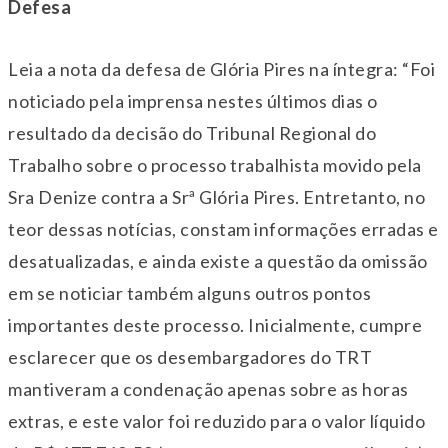
Defesa
Leia a nota da defesa de Glória Pires na íntegra: “Foi
noticiado pela imprensa nestes últimos dias o
resultado da decisão do Tribunal Regional do
Trabalho sobre o processo trabalhista movido pela
Sra Denize contra a Srª Glória Pires. Entretanto, no
teor dessas notícias, constam informações erradas e
desatualizadas, e ainda existe a questão da omissão
em se noticiar também alguns outros pontos
importantes deste processo. Inicialmente, cumpre
esclarecer que os desembargadores do TRT
mantiveram a condenação apenas sobre as horas
extras, e este valor foi reduzido para o valor líquido