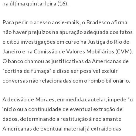
na última quinta-feira (16).
Para pedir o acesso aos e-mails, o Bradesco afirma
não haver prejuízos na apuração adequada dos fatos
e citou investigações em curso na Justiça do Rio de
Janeiro e na Comissão de Valores Mobiliários (CVM).
O banco chamou as justificativas da Americanas de
“cortina de fumaça” e disse ser possível excluir
conversas não relacionadas com o rombo bilionário.
A decisão de Moraes, em medida cautelar, impede “o
início ou a continuidade de eventual extração de
dados, determinando a restituição à reclamante
Americanas de eventual material já extraído das