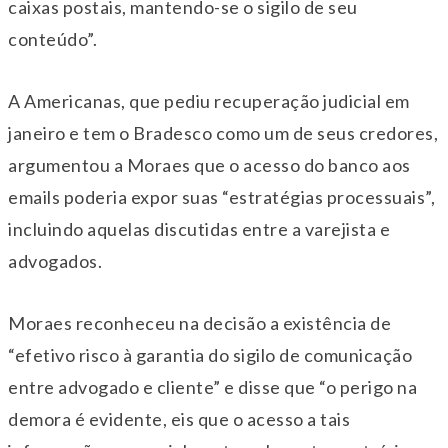
caixas postais, mantendo-se o sigilo de seu
conteúdo”.
A Americanas, que pediu recuperação judicial em
janeiro e tem o Bradesco como um de seus credores,
argumentou a Moraes que o acesso do banco aos
emails poderia expor suas “estratégias processuais”,
incluindo aquelas discutidas entre a varejista e
advogados.
Moraes reconheceu na decisão a existência de
“efetivo risco à garantia do sigilo de comunicação
entre advogado e cliente” e disse que “o perigo na
demora é evidente, eis que o acesso a tais