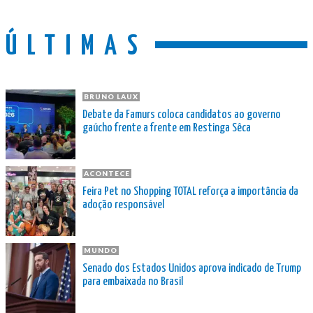
ÚLTIMAS
BRUNO LAUX
Debate da Famurs coloca candidatos ao governo
gaúcho frente a frente em Restinga Sêca
ACONTECE
Feira Pet no Shopping TOTAL reforça a importância da
adoção responsável
MUNDO
Senado dos Estados Unidos aprova indicado de Trump
para embaixada no Brasil