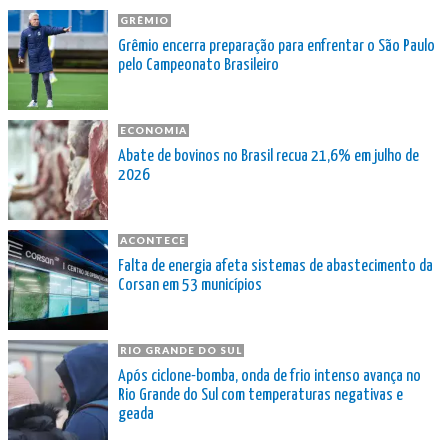
GRÊMIO
Grêmio encerra preparação para enfrentar o São Paulo
pelo Campeonato Brasileiro
ECONOMIA
Abate de bovinos no Brasil recua 21,6% em julho de
2026
ACONTECE
Falta de energia afeta sistemas de abastecimento da
Corsan em 53 municípios
RIO GRANDE DO SUL
Após ciclone-bomba, onda de frio intenso avança no
Rio Grande do Sul com temperaturas negativas e
geada