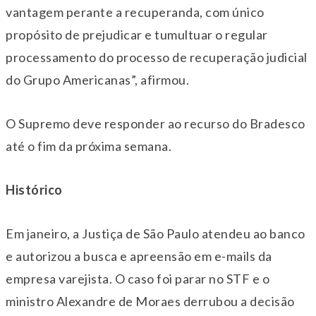
vantagem perante a recuperanda, com único
propósito de prejudicar e tumultuar o regular
processamento do processo de recuperação judicial
do Grupo Americanas”, afirmou.
O Supremo deve responder ao recurso do Bradesco
até o fim da próxima semana.
Histórico
Em janeiro, a Justiça de São Paulo atendeu ao banco
e autorizou a busca e apreensão em e-mails da
empresa varejista. O caso foi parar no STF e o
ministro Alexandre de Moraes derrubou a decisão