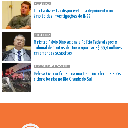
POLÍTICA
Lulinha diz estar disponível para depoimento no
âmbito das investigações do INSS
POLÍTICA
Ministro Flávio Dino aciona a Polícia Federal após o
Tribunal de Contas da União apontar R$ 55,4 milhões
em emendas suspeitas
RIO GRANDE DO SUL
Defesa Civil confirma uma morte e cinco feridos após
ciclone bomba no Rio Grande do Sul