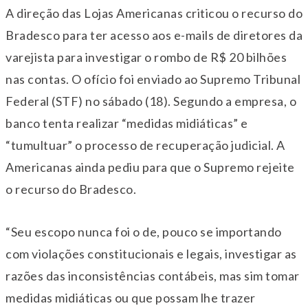
A direção das Lojas Americanas criticou o recurso do
Bradesco para ter acesso aos e-mails de diretores da
varejista para investigar o rombo de R$ 20 bilhões
nas contas. O ofício foi enviado ao Supremo Tribunal
Federal (STF) no sábado (18). Segundo a empresa, o
banco tenta realizar “medidas midiáticas” e
“tumultuar” o processo de recuperação judicial. A
Americanas ainda pediu para que o Supremo rejeite
o recurso do Bradesco.
“Seu escopo nunca foi o de, pouco se importando
com violações constitucionais e legais, investigar as
razões das inconsistências contábeis, mas sim tomar
medidas midiáticas ou que possam lhe trazer