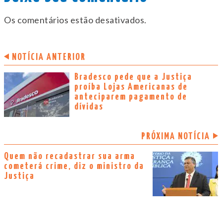
Os comentários estão desativados.
NOTÍCIA ANTERIOR
Bradesco pede que a Justiça
proíba Lojas Americanas de
anteciparem pagamento de
dívidas
PRÓXIMA NOTÍCIA
Quem não recadastrar sua arma
cometerá crime, diz o ministro da
Justiça