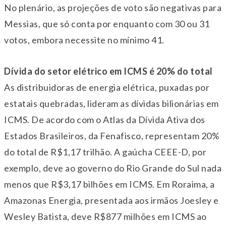
No plenário, as projeções de voto são negativas para
Messias, que só conta por enquanto com 30 ou 31
votos, embora necessite no mínimo 41.
Dívida do setor elétrico em ICMS é 20% do total
As distribuidoras de energia elétrica, puxadas por
estatais quebradas, lideram as dívidas bilionárias em
ICMS. De acordo com o Atlas da Dívida Ativa dos
Estados Brasileiros, da Fenafisco, representam 20%
do total de R$1,17 trilhão. A gaúcha CEEE-D, por
exemplo, deve ao governo do Rio Grande do Sul nada
menos que R$3,17 bilhões em ICMS. Em Roraima, a
Amazonas Energia, presentada aos irmãos Joesley e
Wesley Batista, deve R$877 milhões em ICMS ao