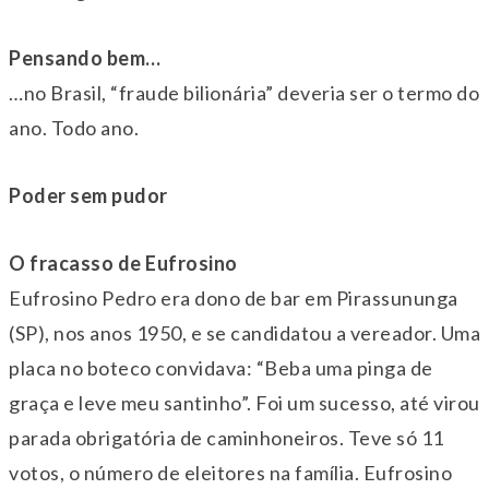
Pensando bem…
…no Brasil, “fraude bilionária” deveria ser o termo do
ano. Todo ano.
Poder sem pudor
O fracasso de Eufrosino
Eufrosino Pedro era dono de bar em Pirassununga
(SP), nos anos 1950, e se candidatou a vereador. Uma
placa no boteco convidava: “Beba uma pinga de
graça e leve meu santinho”. Foi um sucesso, até virou
parada obrigatória de caminhoneiros. Teve só 11
votos, o número de eleitores na família. Eufrosino