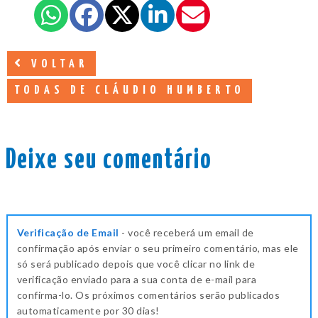
VOLTAR
TODAS DE CLÁUDIO HUMBERTO
Deixe seu comentário
Verificação de Email
- você receberá um email de
confirmação após enviar o seu primeiro comentário, mas ele
só será publicado depois que você clicar no link de
verificação enviado para a sua conta de e-mail para
confirma-lo. Os próximos comentários serão publicados
automaticamente por 30 dias!