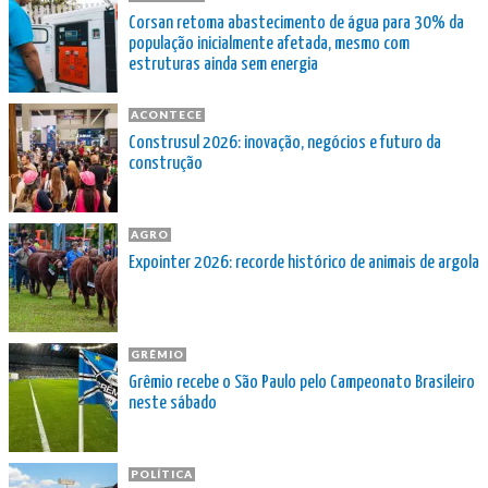
Corsan retoma abastecimento de água para 30% da
população inicialmente afetada, mesmo com
estruturas ainda sem energia
ACONTECE
Construsul 2026: inovação, negócios e futuro da
construção
AGRO
Expointer 2026: recorde histórico de animais de argola
GRÊMIO
Grêmio recebe o São Paulo pelo Campeonato Brasileiro
neste sábado
POLÍTICA