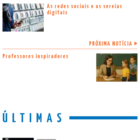
As redes sociais e as sereias
digitais
PRÓXIMA NOTÍCIA
Professores inspiradores
ÚLTIMAS