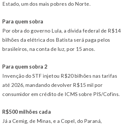
Estado, um dos mais pobres do Norte.
Para quem sobra
Por obra do governo Lula, a dívida federal de R$14
bilhões da elétrica dos Batista será paga pelos
brasileiros, na conta de luz, por 15 anos.
Para quem sobra 2
Invenção do STF injetou R$20 bilhões nas tarifas
até 2026, mandando devolver R$15 mil por
consumidor em crédito de ICMS sobre PIS/Cofins.
R$500 milhões cada
Já a Cemig, de Minas, e a Copel, do Paraná,