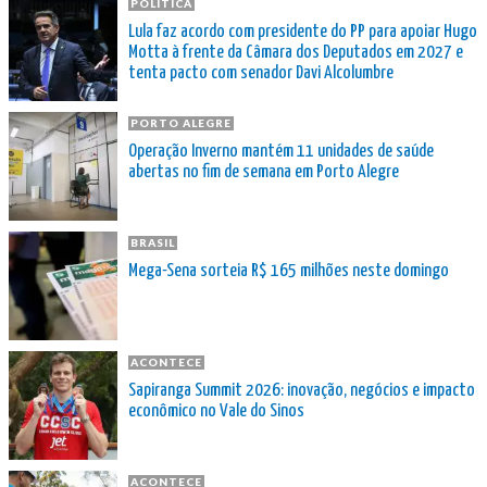
POLÍTICA
Lula faz acordo com presidente do PP para apoiar Hugo
Motta à frente da Câmara dos Deputados em 2027 e
tenta pacto com senador Davi Alcolumbre
PORTO ALEGRE
Operação Inverno mantém 11 unidades de saúde
abertas no fim de semana em Porto Alegre
BRASIL
Mega-Sena sorteia R$ 165 milhões neste domingo
ACONTECE
Sapiranga Summit 2026: inovação, negócios e impacto
econômico no Vale do Sinos
ACONTECE