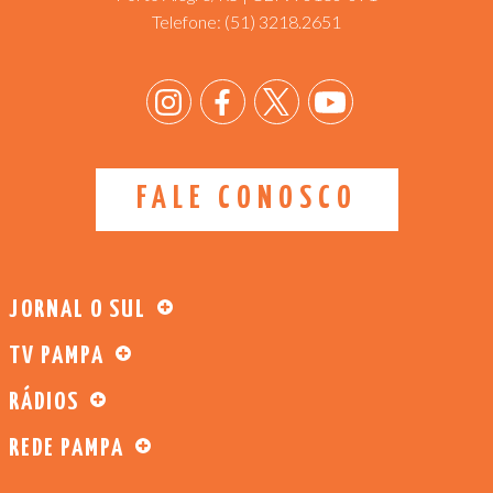
Telefone:
(51) 3218.2651
FALE CONOSCO
JORNAL O SUL
TV PAMPA
RÁDIOS
REDE PAMPA