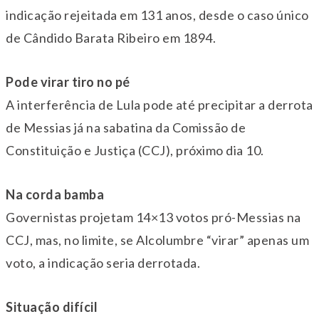
indicação rejeitada em 131 anos, desde o caso único
de Cândido Barata Ribeiro em 1894.
Pode virar tiro no pé
A interferência de Lula pode até precipitar a derrota
de Messias já na sabatina da Comissão de
Constituição e Justiça (CCJ), próximo dia 10.
Na corda bamba
Governistas projetam 14×13 votos pró-Messias na
CCJ, mas, no limite, se Alcolumbre “virar” apenas um
voto, a indicação seria derrotada.
Situação difícil