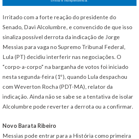
crítico e independência.
Irritado com a forte reação do presidente do
Senado, Davi Alcolumbre, e convencido de que isso
sinaliza possível derrota da indicação de Jorge
Messias para vaga no Supremo Tribunal Federal,
Lula (PT) decidiu interferir nas negociações. O
“corpo-a-corpo” na barganha de votos foi iniciado
nesta segunda-feira (1º), quando Lula despachou
com Weverton Rocha (PDT-MA), relator da
indicação. Ainda não se sabe se a tentativa de isolar
Alcolumbre pode reverter a derrota ou a confirmar.
Novo Barata Ribeiro
Messias pode entrar para a História como primeira