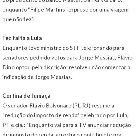
enquanto “Filipe Martins foi preso por uma viagem
que não fez”.
Fez falta a Lula
Enquanto teve ministro do STF telefonando para
senadores pedindo votos para Jorge Messias, Flávio
Dino optou pela discrição: resolveu não comentar a
indicação de Jorge Messias.
Cortina de fumaça
O senador Flávio Bolsonaro (PL-RJ) resume a
“redução do imposto de renda” celebrado por Lula,
PT e cia.: “Enquanto vai para a TV anunciar redução
de imposto de renda, arrocha o contribuinte por