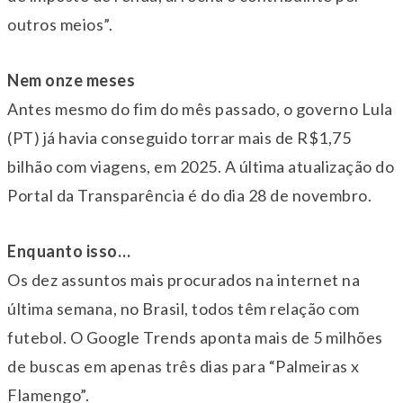
outros meios”.
Nem onze meses
Antes mesmo do fim do mês passado, o governo Lula
(PT) já havia conseguido torrar mais de R$1,75
bilhão com viagens, em 2025. A última atualização do
Portal da Transparência é do dia 28 de novembro.
Enquanto isso…
Os dez assuntos mais procurados na internet na
última semana, no Brasil, todos têm relação com
futebol. O Google Trends aponta mais de 5 milhões
de buscas em apenas três dias para “Palmeiras x
Flamengo”.