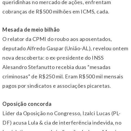
queridinhas no mercado de ações, enfrentam
cobranças de R$500 milhões em ICMS, cada.
Mesada de meio bilhão
O relator da CPMI do roubo aos aposentados,
deputado Alfredo Gaspar (União-AL), revelou ontem
nova descoberta: o ex-presidente do INSS
Alesandro Stefanutto recebia duas “mesadas
criminosas” de R$250 mil. Eram R$500 mil mensais
pagos por sindicatos e associações picaretas.
Oposição concorda
Líder da Oposição no Congresso, Izalci Lucas (PL-
DF) acusa Lula & cia de interferência indevida, no