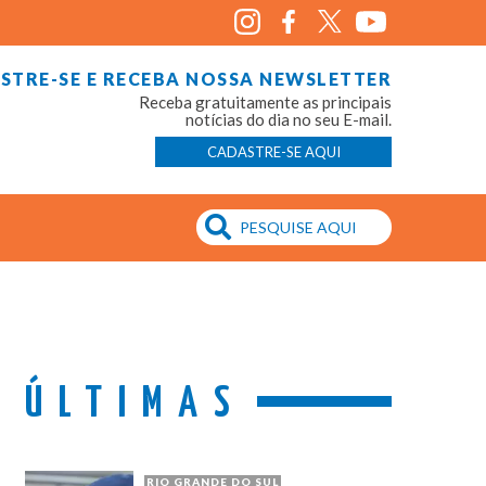
STRE-SE E RECEBA NOSSA NEWSLETTER
Receba gratuitamente as principais
notícias do dia no seu E-mail.
CADASTRE-SE AQUI
ÚLTIMAS
RIO GRANDE DO SUL