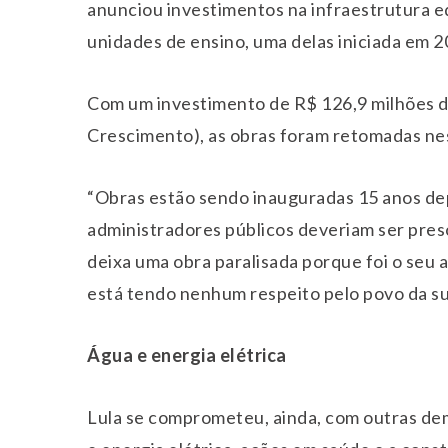
anunciou investimentos na infraestrutura e
unidades de ensino, uma delas iniciada em 2
Com um investimento de R$ 126,9 milhões 
Crescimento), as obras foram retomadas ne
“Obras estão sendo inauguradas 15 anos dep
administradores públicos deveriam ser pres
deixa uma obra paralisada porque foi o seu 
está tendo nenhum respeito pelo povo da sua
Água e energia elétrica
Lula se comprometeu, ainda, com outras de