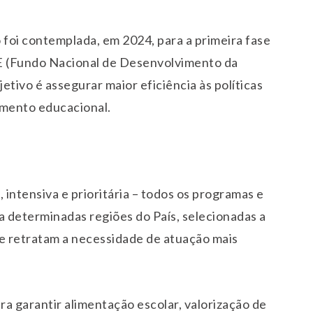
 foi contemplada, em 2024, para a primeira fase
 (Fundo Nacional de Desenvolvimento da
tivo é assegurar maior eficiência às políticas
amento educacional.
, intensiva e prioritária – todos os programas e
a determinadas regiões do País, selecionadas a
que retratam a necessidade de atuação mais
garantir alimentação escolar, valorização de