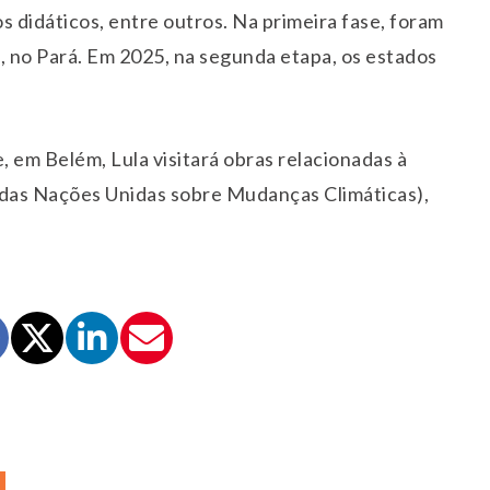
os didáticos, entre outros. Na primeira fase, foram
 no Pará. Em 2025, na segunda etapa, os estados
 em Belém, Lula visitará obras relacionadas à
das Nações Unidas sobre Mudanças Climáticas),