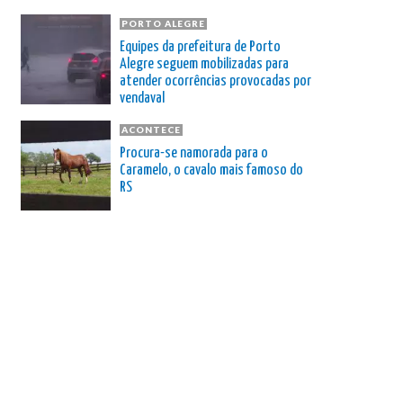
PORTO ALEGRE
Equipes da prefeitura de Porto
Alegre seguem mobilizadas para
atender ocorrências provocadas por
vendaval
ACONTECE
Procura-se namorada para o
Caramelo, o cavalo mais famoso do
RS