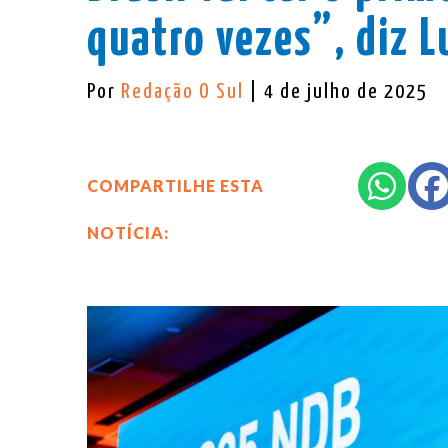
quatro vezes”, diz L
Por
Redação O Sul
| 4 de julho de 2025
COMPARTILHE ESTA
NOTÍCIA: