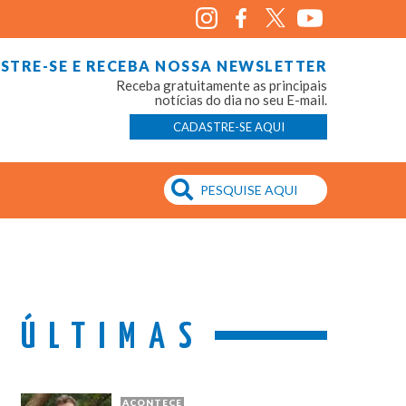
STRE-SE E RECEBA NOSSA NEWSLETTER
Receba gratuitamente as principais
notícias do dia no seu E-mail.
CADASTRE-SE AQUI
ÚLTIMAS
ACONTECE