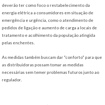
deverão ter como foco o restabelecimento da
energia elétrica a consumidores em situação de
emergência e urgência, como o atendimento de
pedidos de ligação e aumento de carga a locais de
tratamento e acolhimento da população atingida
pelas enchentes.
As medidas também buscam dar “conforto” para que
as distribuidoras possam tomar as medidas
necessárias sem temer problemas futuros junto ao
regulador.