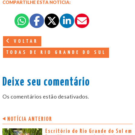
COMPARTILHE ESTA NOTÍCIA:
VOLTAR
TODAS DE RIO GRANDE DO SUL
Deixe seu comentário
Os comentários estão desativados.
NOTÍCIA ANTERIOR
Escritório do Rio Grande do Sul em