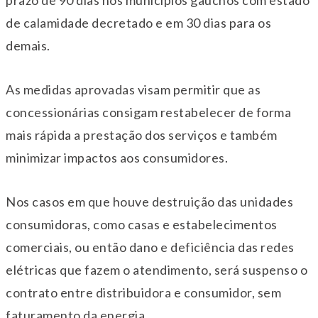
prazo de 90 dias nos municípios gaúchos com estado
de calamidade decretado e em 30 dias para os
demais.
As medidas aprovadas visam permitir que as
concessionárias consigam restabelecer de forma
mais rápida a prestação dos serviços e também
minimizar impactos aos consumidores.
Nos casos em que houve destruição das unidades
consumidoras, como casas e estabelecimentos
comerciais, ou então dano e deficiência das redes
elétricas que fazem o atendimento, será suspenso o
contrato entre distribuidora e consumidor, sem
faturamento da energia.