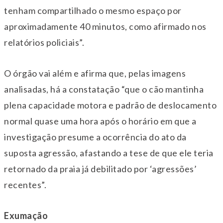
tenham compartilhado o mesmo espaço por
aproximadamente 40 minutos, como afirmado nos
relatórios policiais”.
O órgão vai além e afirma que, pelas imagens
analisadas, há a constatação “que o cão mantinha
plena capacidade motora e padrão de deslocamento
normal quase uma hora após o horário em que a
investigação presume a ocorrência do ato da
suposta agressão, afastando a tese de que ele teria
retornado da praia já debilitado por ‘agressões’
recentes”.
Exumação