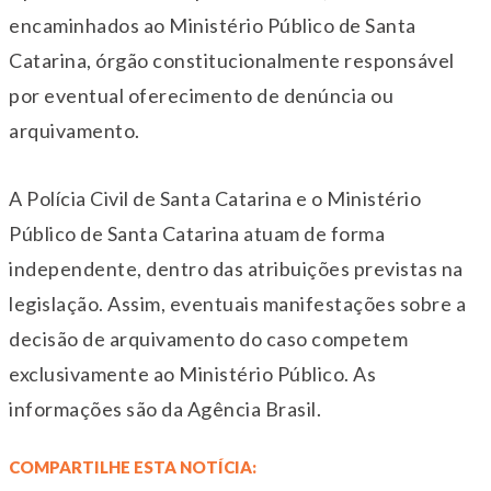
encaminhados ao Ministério Público de Santa
Catarina, órgão constitucionalmente responsável
por eventual oferecimento de denúncia ou
arquivamento.
A Polícia Civil de Santa Catarina e o Ministério
Público de Santa Catarina atuam de forma
independente, dentro das atribuições previstas na
legislação. Assim, eventuais manifestações sobre a
decisão de arquivamento do caso competem
exclusivamente ao Ministério Público. As
informações são da Agência Brasil.
COMPARTILHE ESTA NOTÍCIA: