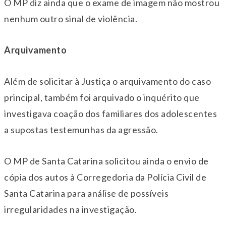
O MP diz ainda que o exame de imagem não mostrou
nenhum outro sinal de violência.
Arquivamento
Além de solicitar à Justiça o arquivamento do caso
principal, também foi arquivado o inquérito que
investigava coação dos familiares dos adolescentes
a supostas testemunhas da agressão.
O MP de Santa Catarina solicitou ainda o envio de
cópia dos autos à Corregedoria da Polícia Civil de
Santa Catarina para análise de possíveis
irregularidades na investigação.