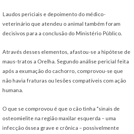
Laudos periciais e depoimento do médico-
veterinário que atendeu o animal também foram
decisivos para a conclusão do Ministério Público.
Através desses elementos, afastou-se a hipótese de
maus-tratos a Orelha. Segundo análise pericial feita
após a exumação do cachorro, comprovou-se que
não havia fraturas ou lesões compatíveis com ação
humana.
O que se comprovou é que o cão tinha “sinais de
osteomielite na região maxilar esquerda – uma
infecção óssea grave e crônica – possivelmente