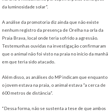
da luminosidade solar”.
A análise da promotoria diz ainda que não existe
nenhum registro da presença de Orelha na orla da
Praia Brava, local onde teria sofrido a agressão.
Testemunhas ouvidas na investigação confirmaram
que o animal não foi visto na praia no início da manhã
em que teria sido atacado.
Além disso, as análises do MP indicam que enquanto
o jovem estava na praia, o animal estava “a cerca de
600 metros de distância”.
“Dessa forma, não se sustenta a tese de que ambos