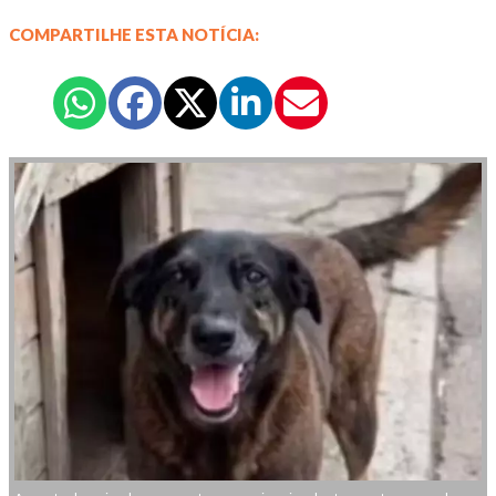
COMPARTILHE ESTA NOTÍCIA: