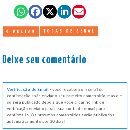
TODAS DE GERAL
VOLTAR
Deixe seu comentário
Verificação de Email
- você receberá um email de
confirmação após enviar o seu primeiro comentário, mas ele
só será publicado depois que você clicar no link de
verificação enviado para a sua conta de e-mail para
confirma-lo. Os próximos comentários serão publicados
automaticamente por 30 dias!