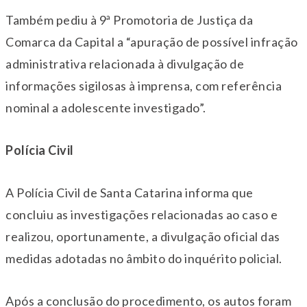
Também pediu à 9ª Promotoria de Justiça da
Comarca da Capital a “apuração de possível infração
administrativa relacionada à divulgação de
informações sigilosas à imprensa, com referência
nominal a adolescente investigado”.
Polícia Civil
A Polícia Civil de Santa Catarina informa que
concluiu as investigações relacionadas ao caso e
realizou, oportunamente, a divulgação oficial das
medidas adotadas no âmbito do inquérito policial.
Após a conclusão do procedimento, os autos foram