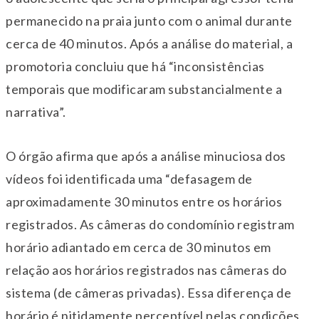
permanecido na praia junto com o animal durante
cerca de 40 minutos. Após a análise do material, a
promotoria concluiu que há “inconsistências
temporais que modificaram substancialmente a
narrativa”.
O órgão afirma que após a análise minuciosa dos
vídeos foi identificada uma “defasagem de
aproximadamente 30 minutos entre os horários
registrados. As câmeras do condomínio registram
horário adiantado em cerca de 30 minutos em
relação aos horários registrados nas câmeras do
sistema (de câmeras privadas). Essa diferença de
horário é nitidamente perceptível pelas condições