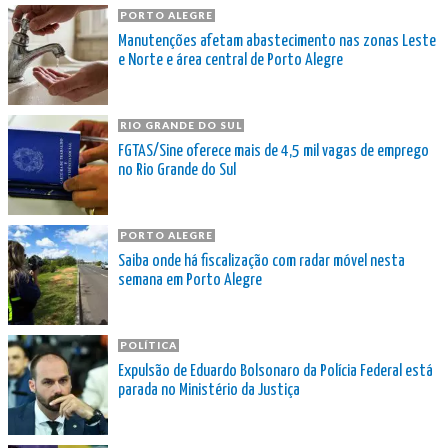
PORTO ALEGRE
Manutenções afetam abastecimento nas zonas Leste
e Norte e área central de Porto Alegre
RIO GRANDE DO SUL
FGTAS/Sine oferece mais de 4,5 mil vagas de emprego
no Rio Grande do Sul
PORTO ALEGRE
Saiba onde há fiscalização com radar móvel nesta
semana em Porto Alegre
POLÍTICA
Expulsão de Eduardo Bolsonaro da Polícia Federal está
parada no Ministério da Justiça