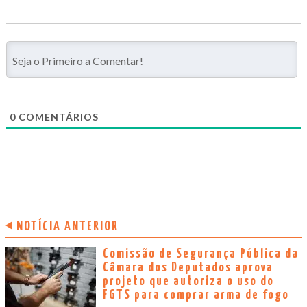
0
COMENTÁRIOS
NOTÍCIA ANTERIOR
Comissão de Segurança Pública da
Câmara dos Deputados aprova
projeto que autoriza o uso do
FGTS para comprar arma de fogo