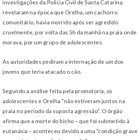
investigações da Polícia Civil de Santa Catarina
revelaram na época que Orelha, um cachorro
comunitário, havia morrido após ser agredido
cruelmente, por volta das 5h da manhã na praia onde
morava, por um grupo de adolescentes.
As autoridades pediram a internação de um dos
jovens que teria atacado o cão.
Segundo a análise feita pela promotoria, os
adolescentes e Orelha “não estiveram juntos na
praia no período da suposta agressão”. O órgão
afirma que a morte do bicho – que foi submetido à
eutanásia – aconteceu devido a uma “condição grave