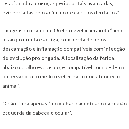
relacionada a doenças periodontais avançadas,
evidenciadas pelo acúmulo de cálculos dentários”.
Imagens do crânio de Orelha revelaram ainda “uma
lesão profunda e antiga, com perda de pelos,
descamação e inflamação compatíveis com infecção
de evolução prolongada. A localização da ferida,
abaixo do olho esquerdo, é compatível com o edema
observado pelo médico veterinário que atendeu o
animal”.
O cão tinha apenas “um inchaço acentuado na região
esquerda da cabeça e ocular”.