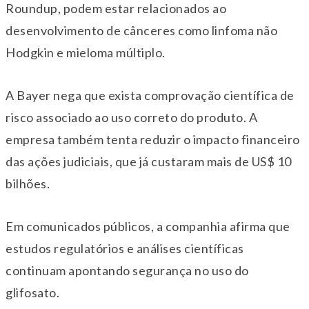
Roundup, podem estar relacionados ao
desenvolvimento de cânceres como linfoma não
Hodgkin e mieloma múltiplo.
A Bayer nega que exista comprovação científica de
risco associado ao uso correto do produto. A
empresa também tenta reduzir o impacto financeiro
das ações judiciais, que já custaram mais de US$ 10
bilhões.
Em comunicados públicos, a companhia afirma que
estudos regulatórios e análises científicas
continuam apontando segurança no uso do
glifosato.