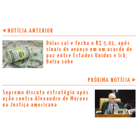
NOTÍCIA ANTERIOR
Dólar cai e fecha a R$ 5,01, após
sinais de avanço em um acordo de
paz entre Estados Unidos e Irã;
Bolsa sobe
PRÓXIMA NOTÍCIA
Supremo discute estratégia após
ação contra Alexandre de Moraes
na Justiça americana