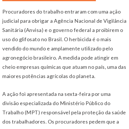
Procuradores do trabalho entraram com uma ação
judicial para obrigar a Agência Nacional de Vigilância
Sanitária (Anvisa) e o governo federal a proibirem o
uso do glifosato no Brasil. O herbicida é o mais
vendido do mundo e amplamente utilizado pelo
agronegócio brasileiro. A medida pode atingir em
cheio empresas químicas que atuam no país, uma das
maiores potências agrícolas do planeta.
A ação foi apresentada na sexta-feira por uma
divisão especializada do Ministério Público do
Trabalho (MPT) responsável pela proteção da saúde
dos trabalhadores. Os procuradores pedem que a