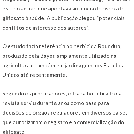
estudo antigo que apontava ausência de riscos do
glifosato à saúde. A publicação alegou “potenciais
conflitos de interesse dos autores”.
O estudo fazia referência ao herbicida Roundup,
produzido pela Bayer, amplamente utilizado na
agricultura e também em jardinagem nos Estados
Unidos até recentemente.
Segundo os procuradores, o trabalho retirado da
revista serviu durante anos como base para
decisões de órgãos reguladores em diversos países
que autorizaram o registro e a comercialização do
glifosato.