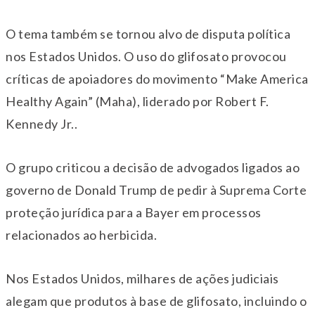
O tema também se tornou alvo de disputa política
nos Estados Unidos. O uso do glifosato provocou
críticas de apoiadores do movimento “Make America
Healthy Again” (Maha), liderado por
Robert F.
Kennedy Jr.
.
O grupo criticou a decisão de advogados ligados ao
governo de
Donald Trump
de pedir à Suprema Corte
proteção jurídica para a Bayer em processos
relacionados ao herbicida.
Nos Estados Unidos, milhares de ações judiciais
alegam que produtos à base de glifosato, incluindo o