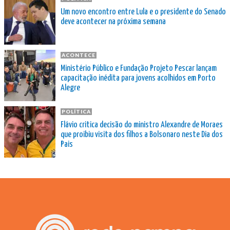
Um novo encontro entre Lula e o presidente do Senado
deve acontecer na próxima semana
ACONTECE
Ministério Público e Fundação Projeto Pescar lançam
capacitação inédita para jovens acolhidos em Porto
Alegre
POLÍTICA
Flávio critica decisão do ministro Alexandre de Moraes
que proibiu visita dos filhos a Bolsonaro neste Dia dos
Pais