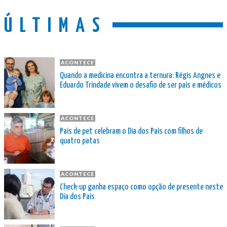
ÚLTIMAS
ACONTECE
Quando a medicina encontra a ternura: Régis Angnes e
Eduardo Trindade vivem o desafio de ser pais e médicos
ACONTECE
Pais de pet celebram o Dia dos Pais com filhos de
quatro patas
ACONTECE
Check-up ganha espaço como opção de presente neste
Dia dos Pais