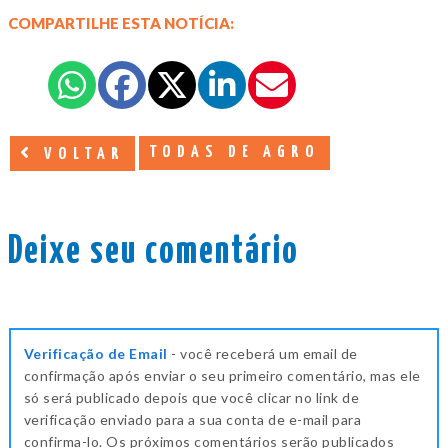
COMPARTILHE ESTA NOTÍCIA:
TODAS DE AGRO
VOLTAR
Deixe seu comentário
Verificação de Email
- você receberá um email de
confirmação após enviar o seu primeiro comentário, mas ele
só será publicado depois que você clicar no link de
verificação enviado para a sua conta de e-mail para
confirma-lo. Os próximos comentários serão publicados