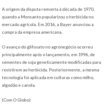
A origem da disputa remonta à década de 1970,
quando a Monsanto popularizou o herbicida no
mercado agrícola. Em 2016, a Bayer anunciou a
compra da empresa americana.
O avanço do glifosato no agronegócio ocorreu
principalmente após o lançamento, em 1996, de
sementes de soja geneticamente modificadas para
resistirem ao herbicida. Posteriormente, a mesma
tecnologia foi aplicada em culturas como milho,
algodão e canola.
(Com O Globo)