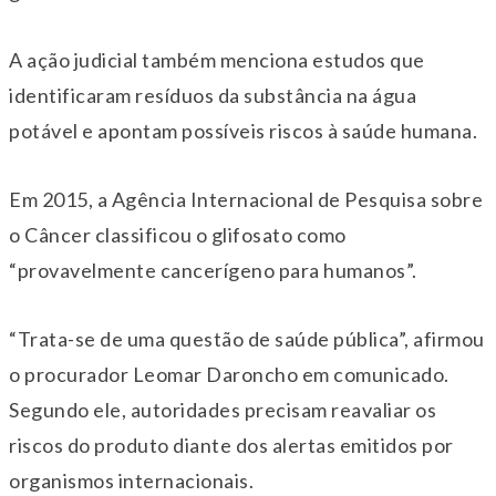
A ação judicial também menciona estudos que
identificaram resíduos da substância na água
potável e apontam possíveis riscos à saúde humana.
Em 2015, a
Agência Internacional de Pesquisa sobre
o Câncer
classificou o glifosato como
“provavelmente cancerígeno para humanos”.
“Trata-se de uma questão de saúde pública”, afirmou
o procurador
Leomar Daroncho
em comunicado.
Segundo ele, autoridades precisam reavaliar os
riscos do produto diante dos alertas emitidos por
organismos internacionais.