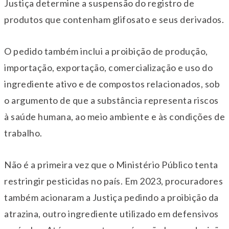
Justiça determine a suspensão do registro de
produtos que contenham glifosato e seus derivados.
O pedido também inclui a proibição de produção,
importação, exportação, comercialização e uso do
ingrediente ativo e de compostos relacionados, sob
o argumento de que a substância representa riscos
à saúde humana, ao meio ambiente e às condições de
trabalho.
Não é a primeira vez que o Ministério Público tenta
restringir pesticidas no país. Em 2023, procuradores
também acionaram a Justiça pedindo a proibição da
atrazina, outro ingrediente utilizado em defensivos