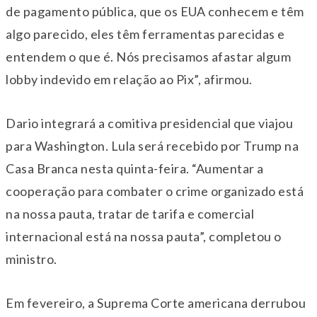
de pagamento pública, que os EUA conhecem e têm
algo parecido, eles têm ferramentas parecidas e
entendem o que é. Nós precisamos afastar algum
lobby indevido em relação ao Pix”, afirmou.
Dario integrará a comitiva presidencial que viajou
para Washington. Lula será recebido por Trump na
Casa Branca nesta quinta-feira. “Aumentar a
cooperação para combater o crime organizado está
na nossa pauta, tratar de tarifa e comercial
internacional está na nossa pauta”, completou o
ministro.
Em fevereiro, a Suprema Corte americana derrubou