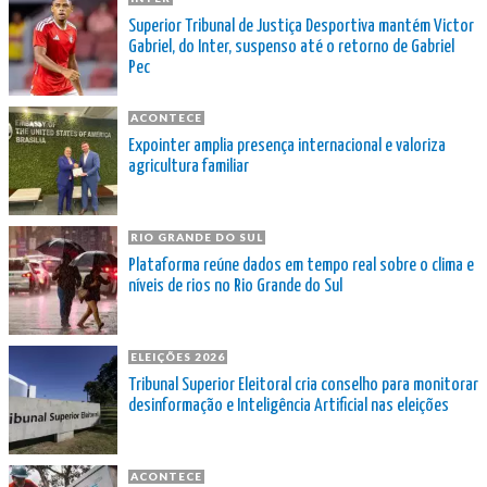
Superior Tribunal de Justiça Desportiva mantém Victor
Gabriel, do Inter, suspenso até o retorno de Gabriel
Pec
ACONTECE
Expointer amplia presença internacional e valoriza
agricultura familiar
RIO GRANDE DO SUL
Plataforma reúne dados em tempo real sobre o clima e
níveis de rios no Rio Grande do Sul
ELEIÇÕES 2026
Tribunal Superior Eleitoral cria conselho para monitorar
desinformação e Inteligência Artificial nas eleições
ACONTECE