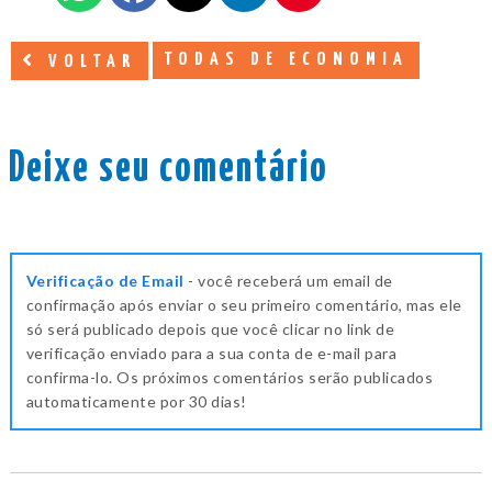
TODAS DE ECONOMIA
VOLTAR
Deixe seu comentário
Verificação de Email
- você receberá um email de
confirmação após enviar o seu primeiro comentário, mas ele
só será publicado depois que você clicar no link de
verificação enviado para a sua conta de e-mail para
confirma-lo. Os próximos comentários serão publicados
automaticamente por 30 dias!