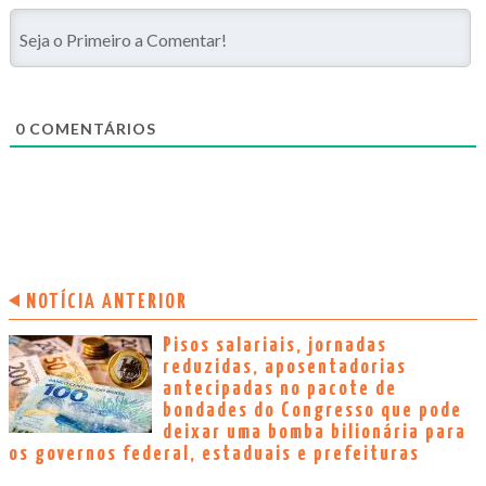
0
COMENTÁRIOS
NOTÍCIA ANTERIOR
Pisos salariais, jornadas
reduzidas, aposentadorias
antecipadas no pacote de
bondades do Congresso que pode
deixar uma bomba bilionária para
os governos federal, estaduais e prefeituras