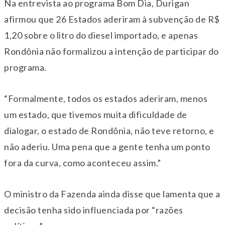
Na entrevista ao programa Bom Dia, Durigan
afirmou que 26 Estados aderiram à subvenção de R$
1,20 sobre o litro do diesel importado, e apenas
Rondônia não formalizou a intenção de participar do
programa.
“Formalmente, todos os estados aderiram, menos
um estado, que tivemos muita dificuldade de
dialogar, o estado de Rondônia, não teve retorno, e
não aderiu. Uma pena que a gente tenha um ponto
fora da curva, como aconteceu assim.”
O ministro da Fazenda ainda disse que lamenta que a
decisão tenha sido influenciada por “razões