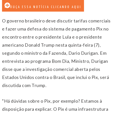
OUÇA ESSA NOTÍCIA CLICANDO AQUI
O governo brasileiro deve discutir tarifas comerciais
e fazer uma defesa do sistema de pagamento Pix no
encontro entre o presidente Lula e o presidente
americano Donald Trump nesta quinta-feira (7),
segundo o ministro da Fazenda, Dario Durigan. Em
entrevista ao programa Bom Dia, Ministro, Durigan
disse que a investigação comercial aberta pelos
Estados Unidos contra o Brasil, que inclui o Pix, será
discutida com Trump.
“Há dúvidas sobre o Pix, por exemplo? Estamos à
disposição para explicar. O Pix é uma infraestrutura