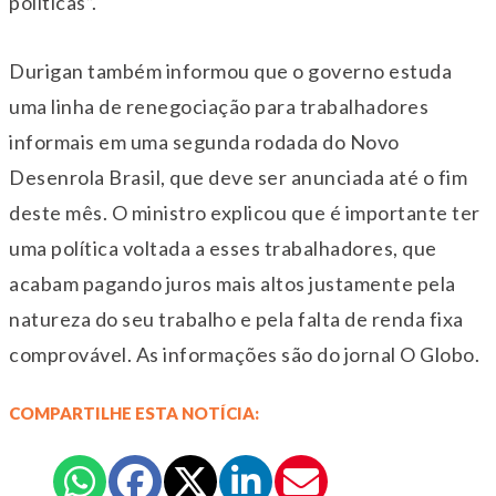
políticas”.
Durigan também informou que o governo estuda
uma linha de renegociação para trabalhadores
informais em uma segunda rodada do Novo
Desenrola Brasil, que deve ser anunciada até o fim
deste mês. O ministro explicou que é importante ter
uma política voltada a esses trabalhadores, que
acabam pagando juros mais altos justamente pela
natureza do seu trabalho e pela falta de renda fixa
comprovável. As informações são do jornal O Globo.
COMPARTILHE ESTA NOTÍCIA: