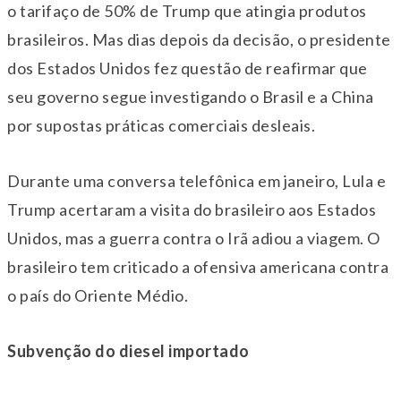
o tarifaço de 50% de Trump que atingia produtos
brasileiros. Mas dias depois da decisão, o presidente
dos Estados Unidos fez questão de reafirmar que
seu governo segue investigando o Brasil e a China
por supostas práticas comerciais desleais.
Durante uma conversa telefônica em janeiro, Lula e
Trump acertaram a visita do brasileiro aos Estados
Unidos, mas a guerra contra o Irã adiou a viagem. O
brasileiro tem criticado a ofensiva americana contra
o país do Oriente Médio.
Subvenção do diesel importado