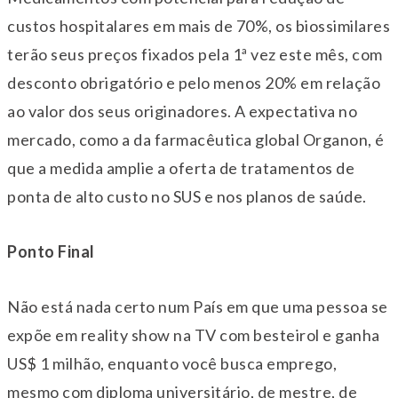
custos hospitalares em mais de 70%, os biossimilares
terão seus preços fixados pela 1ª vez este mês, com
desconto obrigatório e pelo menos 20% em relação
ao valor dos seus originadores. A expectativa no
mercado, como a da farmacêutica global Organon, é
que a medida amplie a oferta de tratamentos de
ponta de alto custo no SUS e nos planos de saúde.
Ponto Final
Não está nada certo num País em que uma pessoa se
expõe em reality show na TV com besteirol e ganha
US$ 1 milhão, enquanto você busca emprego,
mesmo com diploma universitário, de mestre, de