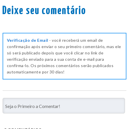
Deixe seu comentário
Verificação de Email
- você receberá um email de
confirmação após enviar o seu primeiro comentário, mas ele
só será publicado depois que você clicar no link de
verificação enviado para a sua conta de e-mail para
confirma-lo. Os próximos comentários serão publicados
automaticamente por 30 dias!