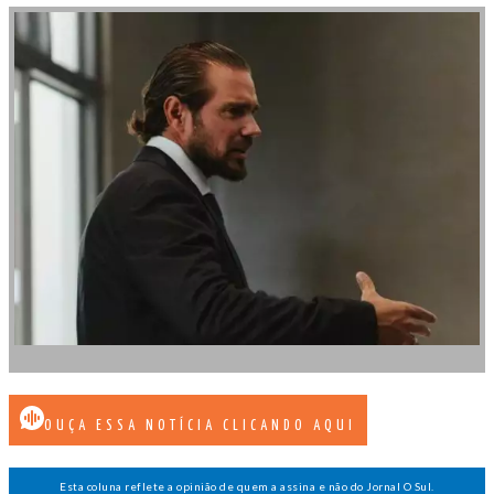
OUÇA ESSA NOTÍCIA CLICANDO AQUI
Esta coluna reflete a opinião de quem a assina e não do Jornal O Sul.