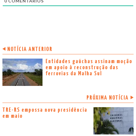
0
COMENTÁRIOS
NOTÍCIA ANTERIOR
Entidades gaúchas assinam moção
em apoio à reconstrução das
ferrovias da Malha Sul
PRÓXIMA NOTÍCIA
TRE-RS empossa nova presidência
em maio