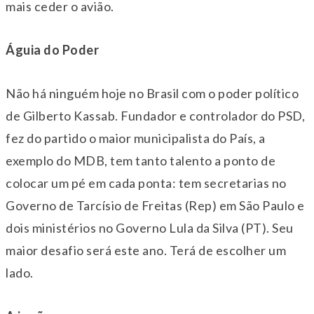
mais ceder o avião.
Águia do Poder
Não há ninguém hoje no Brasil com o poder político
de Gilberto Kassab. Fundador e controlador do PSD,
fez do partido o maior municipalista do País, a
exemplo do MDB, tem tanto talento a ponto de
colocar um pé em cada ponta: tem secretarias no
Governo de Tarcísio de Freitas (Rep) em São Paulo e
dois ministérios no Governo Lula da Silva (PT). Seu
maior desafio será este ano. Terá de escolher um
lado.