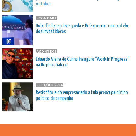
outubro
ECONOMIA
Dólar fecha em leve queda e Bolsa recua com cautela
dos investidores
ACONTECE
Eduardo Vieira da Cunha inaugura “Work in Progress”
na Delphus Galeria
ELEIÇÕES 2026
Resistência do empresariado a Lula preocupa núcleo
político da campanha