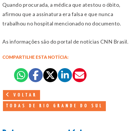
Quando procurada, a médica que atestou o óbito,
afirmou que a assinatura era falsa e que nunca
trabalhou no hospital mencionado no documento.
As informações são do portal de notícias CNN Brasil.
COMPARTILHE ESTA NOTÍCIA:
VOLTAR
TODAS DE RIO GRANDE DO SUL