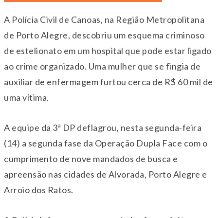
A Polícia Civil de Canoas, na Região Metropolitana
de Porto Alegre, descobriu um esquema criminoso
de estelionato em um hospital que pode estar ligado
ao crime organizado. Uma mulher que se fingia de
auxiliar de enfermagem furtou cerca de R$ 60 mil de
uma vítima.
A equipe da 3ª DP deflagrou, nesta segunda-feira
(14) a segunda fase da Operação Dupla Face com o
cumprimento de nove mandados de busca e
apreensão nas cidades de Alvorada, Porto Alegre e
Arroio dos Ratos.