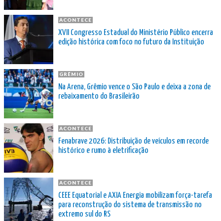
ACONTECE
XVII Congresso Estadual do Ministério Público encerra
edição histórica com foco no futuro da Instituição
GRÊMIO
Na Arena, Grêmio vence o São Paulo e deixa a zona de
rebaixamento do Brasileirão
ACONTECE
Fenabrave 2026: Distribuição de veículos em recorde
histórico e rumo à eletrificação
ACONTECE
CEEE Equatorial e AXIA Energia mobilizam força-tarefa
para reconstrução do sistema de transmissão no
extremo sul do RS