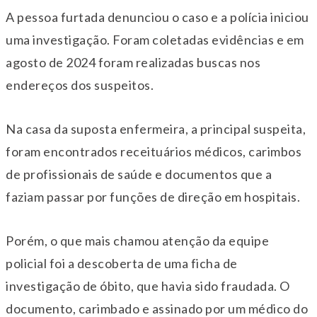
A pessoa furtada denunciou o caso e a polícia iniciou
uma investigação. Foram coletadas evidências e em
agosto de 2024 foram realizadas buscas nos
endereços dos suspeitos.
Na casa da suposta enfermeira, a principal suspeita,
foram encontrados receituários médicos, carimbos
de profissionais de saúde e documentos que a
faziam passar por funções de direção em hospitais.
Porém, o que mais chamou atenção da equipe
policial foi a descoberta de uma ficha de
investigação de óbito, que havia sido fraudada. O
documento, carimbado e assinado por um médico do