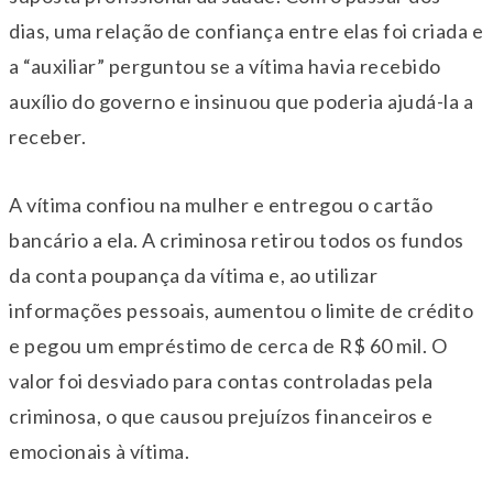
dias, uma relação de confiança entre elas foi criada e
a “auxiliar” perguntou se a vítima havia recebido
auxílio do governo e insinuou que poderia ajudá-la a
receber.
A vítima confiou na mulher e entregou o cartão
bancário a ela. A criminosa retirou todos os fundos
da conta poupança da vítima e, ao utilizar
informações pessoais, aumentou o limite de crédito
e pegou um empréstimo de cerca de R$ 60 mil. O
valor foi desviado para contas controladas pela
criminosa, o que causou prejuízos financeiros e
emocionais à vítima.