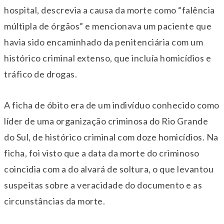
hospital, descrevia a causa da morte como “falência
múltipla de órgãos” e mencionava um paciente que
havia sido encaminhado da penitenciária com um
histórico criminal extenso, que incluía homicídios e
tráfico de drogas.
A ficha de óbito era de um indivíduo conhecido como
líder de uma organização criminosa do Rio Grande
do Sul, de histórico criminal com doze homicídios. Na
ficha, foi visto que a data da morte do criminoso
coincidia com a do alvará de soltura, o que levantou
suspeitas sobre a veracidade do documento e as
circunstâncias da morte.