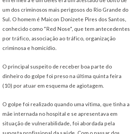
um dos criminosos mais perigosos do Rio Grande do
Sul. O homem é Maicon Donizete Pires dos Santos,
conhecido como “Red Nose”, que tem antecedentes
por tráfico, associação ao tráfico, organização
criminosa e homicídio.
O principal suspeito de receber boa parte do
dinheiro do golpe foi preso na última quinta feira
(10) por atuar em esquema de agiotagem.
O golpe foi realizado quando uma vítima, que tinha a
mãe internada no hospital e se apresentava em
situação de vulnerabilidade, foi abordada pela
suposta profissional da saúde. Com o passar dos