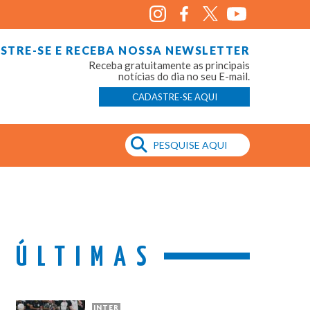
STRE-SE E RECEBA NOSSA NEWSLETTER
Receba gratuitamente as principais
notícias do dia no seu E-mail.
CADASTRE-SE AQUI
ÚLTIMAS
INTER