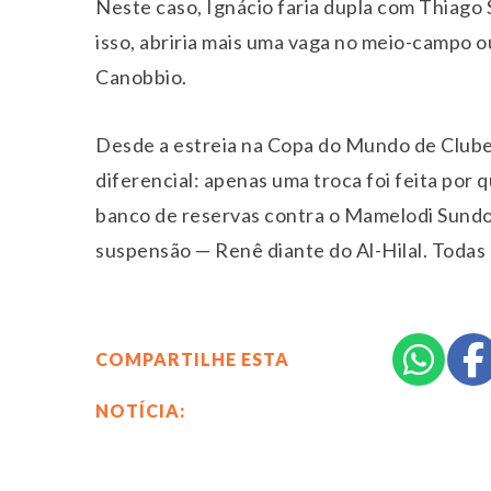
Neste caso, Ignácio faria dupla com Thiago S
isso, abriria mais uma vaga no meio-campo 
Canobbio.
Desde a estreia na Copa do Mundo de Clube
diferencial: apenas uma troca foi feita por q
banco de reservas contra o Mamelodi Sundow
suspensão — Renê diante do Al-Hilal. Todas 
COMPARTILHE ESTA
NOTÍCIA: