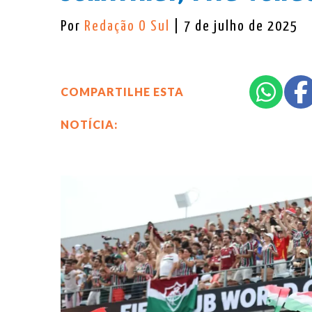
Por
Redação O Sul
| 7 de julho de 2025
COMPARTILHE ESTA
NOTÍCIA: