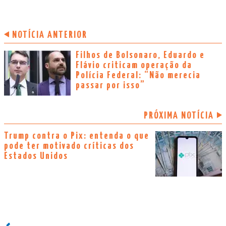
NOTÍCIA ANTERIOR
Filhos de Bolsonaro, Eduardo e
Flávio criticam operação da
Polícia Federal: “Não merecia
passar por isso”
PRÓXIMA NOTÍCIA
Trump contra o Pix: entenda o que
pode ter motivado críticas dos
Estados Unidos