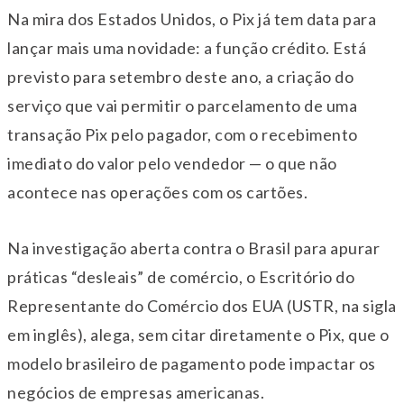
Na mira dos Estados Unidos, o Pix já tem data para
lançar mais uma novidade: a função crédito. Está
previsto para setembro deste ano, a criação do
serviço que vai permitir o parcelamento de uma
transação Pix pelo pagador, com o recebimento
imediato do valor pelo vendedor — o que não
acontece nas operações com os cartões.
Na investigação aberta contra o Brasil para apurar
práticas “desleais” de comércio, o Escritório do
Representante do Comércio dos EUA (USTR, na sigla
em inglês), alega, sem citar diretamente o Pix, que o
modelo brasileiro de pagamento pode impactar os
negócios de empresas americanas.