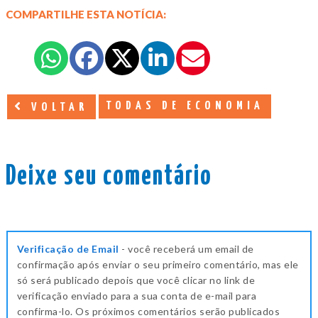
COMPARTILHE ESTA NOTÍCIA:
TODAS DE ECONOMIA
VOLTAR
Deixe seu comentário
Verificação de Email
- você receberá um email de
confirmação após enviar o seu primeiro comentário, mas ele
só será publicado depois que você clicar no link de
verificação enviado para a sua conta de e-mail para
confirma-lo. Os próximos comentários serão publicados