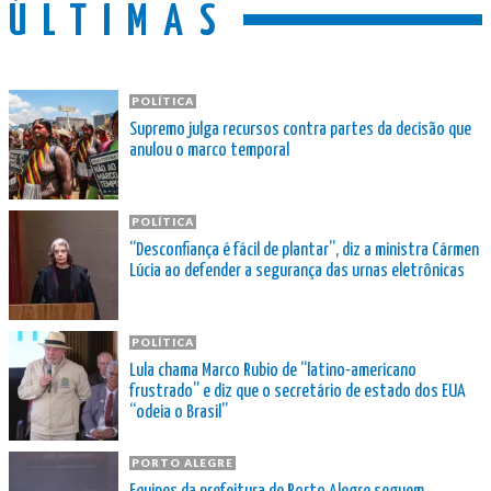
ÚLTIMAS
POLÍTICA
Supremo julga recursos contra partes da decisão que
anulou o marco temporal
POLÍTICA
“Desconfiança é fácil de plantar”, diz a ministra Cármen
Lúcia ao defender a segurança das urnas eletrônicas
POLÍTICA
Lula chama Marco Rubio de “latino-americano
frustrado” e diz que o secretário de estado dos EUA
“odeia o Brasil”
PORTO ALEGRE