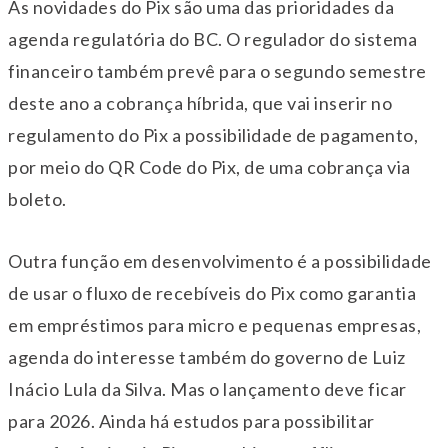
As novidades do Pix são uma das prioridades da
agenda regulatória do BC. O regulador do sistema
financeiro também prevê para o segundo semestre
deste ano a cobrança híbrida, que vai inserir no
regulamento do Pix a possibilidade de pagamento,
por meio do QR Code do Pix, de uma cobrança via
boleto.
Outra função em desenvolvimento é a possibilidade
de usar o fluxo de recebíveis do Pix como garantia
em empréstimos para micro e pequenas empresas,
agenda do interesse também do governo de Luiz
Inácio Lula da Silva. Mas o lançamento deve ficar
para 2026. Ainda há estudos para possibilitar