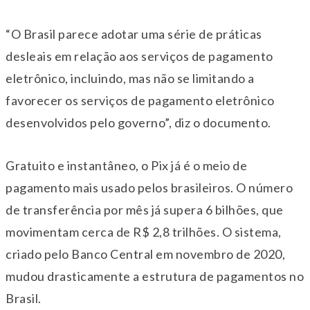
“O Brasil parece adotar uma série de práticas
desleais em relação aos serviços de pagamento
eletrônico, incluindo, mas não se limitando a
favorecer os serviços de pagamento eletrônico
desenvolvidos pelo governo”, diz o documento.
Gratuito e instantâneo, o Pix já é o meio de
pagamento mais usado pelos brasileiros. O número
de transferência por mês já supera 6 bilhões, que
movimentam cerca de R$ 2,8 trilhões. O sistema,
criado pelo Banco Central em novembro de 2020,
mudou drasticamente a estrutura de pagamentos no
Brasil.