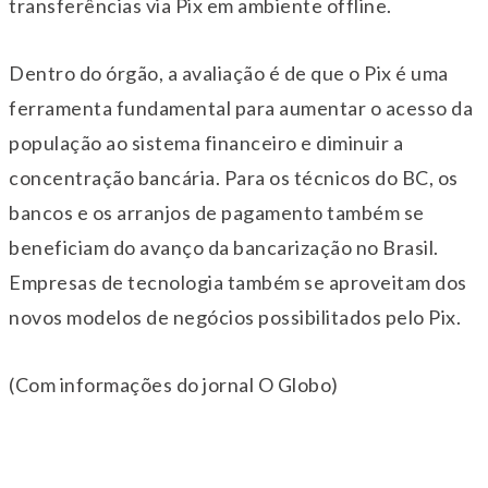
transferências via Pix em ambiente offline.
Dentro do órgão, a avaliação é de que o Pix é uma
ferramenta fundamental para aumentar o acesso da
população ao sistema financeiro e diminuir a
concentração bancária. Para os técnicos do BC, os
bancos e os arranjos de pagamento também se
beneficiam do avanço da bancarização no Brasil.
Empresas de tecnologia também se aproveitam dos
novos modelos de negócios possibilitados pelo Pix.
(Com informações do jornal O Globo)