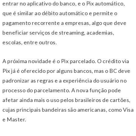
entrar no aplicativo do banco, e o Pix automático,
que é similar ao débito automático e permite o
pagamento recorrente a empresas, algo que deve
beneficiar serviços de streaming, academias,
escolas, entre outros.
A próxima novidade é o Pix parcelado. O crédito via
Pix já é oferecido por alguns bancos, mas o BC deve
padronizar as regras e a experiência do usuário no
processo do parcelamento. A nova função pode
afetar ainda mais o uso pelos brasileiros de cartões,
cujas principais bandeiras são americanas, como Visa
e Master.