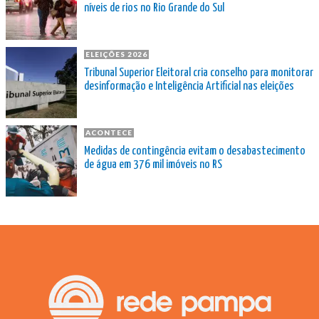
níveis de rios no Rio Grande do Sul
ELEIÇÕES 2026
Tribunal Superior Eleitoral cria conselho para monitorar
desinformação e Inteligência Artificial nas eleições
ACONTECE
Medidas de contingência evitam o desabastecimento
de água em 376 mil imóveis no RS