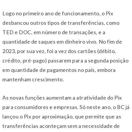
Logo no primeiro ano de funcionamento, o Pix
desbancou outros tipos de transferências, como
TED e DOC, em número de transações, e a
quantidade de saques em dinheiro vivo. No fim de
2023, por sua vez, foi a vez dos cartões (débito,
crédito, pré-pago) passarem para a segunda posição
em quantidade de pagamentos no país, embora
mantenham crescimento.
As novas funções aumentam a atratividade do Pix
para consumidores e empresas. Só neste ano, o BC já
lançou o Pix por aproximação, que permite que as
transferências aconteçam sem a necessidade de