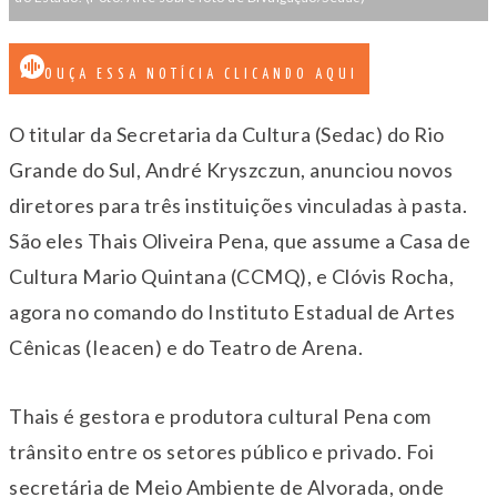
OUÇA ESSA NOTÍCIA CLICANDO AQUI
O titular da Secretaria da Cultura (Sedac) do Rio
Grande do Sul, André Kryszczun, anunciou novos
diretores para três instituições vinculadas à pasta.
São eles Thais Oliveira Pena, que assume a Casa de
Cultura Mario Quintana (CCMQ), e Clóvis Rocha,
agora no comando do Instituto Estadual de Artes
Cênicas (Ieacen) e do Teatro de Arena.
Thais é gestora e produtora cultural Pena com
trânsito entre os setores público e privado. Foi
secretária de Meio Ambiente de Alvorada, onde