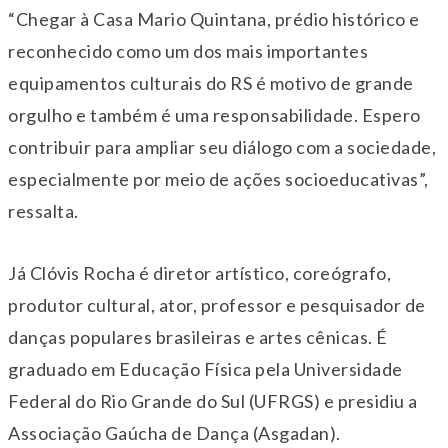
“Chegar à Casa Mario Quintana, prédio histórico e
reconhecido como um dos mais importantes
equipamentos culturais do RS é motivo de grande
orgulho e também é uma responsabilidade. Espero
contribuir para ampliar seu diálogo com a sociedade,
especialmente por meio de ações socioeducativas”,
ressalta.
Já Clóvis Rocha é diretor artístico, coreógrafo,
produtor cultural, ator, professor e pesquisador de
danças populares brasileiras e artes cênicas. É
graduado em Educação Física pela Universidade
Federal do Rio Grande do Sul (UFRGS) e presidiu a
Associação Gaúcha de Dança (Asgadan).