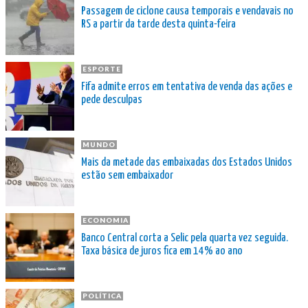
Passagem de ciclone causa temporais e vendavais no
RS a partir da tarde desta quinta-feira
ESPORTE
Fifa admite erros em tentativa de venda das ações e
pede desculpas
MUNDO
Mais da metade das embaixadas dos Estados Unidos
estão sem embaixador
ECONOMIA
Banco Central corta a Selic pela quarta vez seguida.
Taxa básica de juros fica em 14% ao ano
POLÍTICA