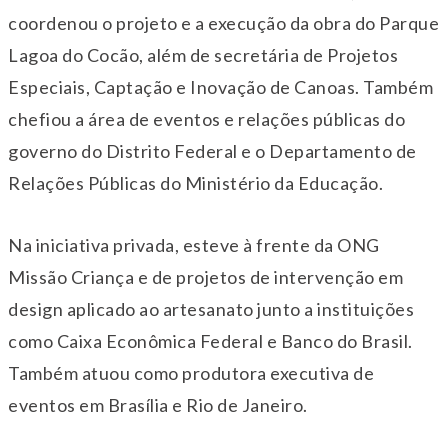
coordenou o projeto e a execução da obra do Parque
Lagoa do Cocão, além de secretária de Projetos
Especiais, Captação e Inovação de Canoas. Também
chefiou a área de eventos e relações públicas do
governo do Distrito Federal e o Departamento de
Relações Públicas do Ministério da Educação.
Na iniciativa privada, esteve à frente da ONG
Missão Criança e de projetos de intervenção em
design aplicado ao artesanato junto a instituições
como Caixa Econômica Federal e Banco do Brasil.
Também atuou como produtora executiva de
eventos em Brasília e Rio de Janeiro.