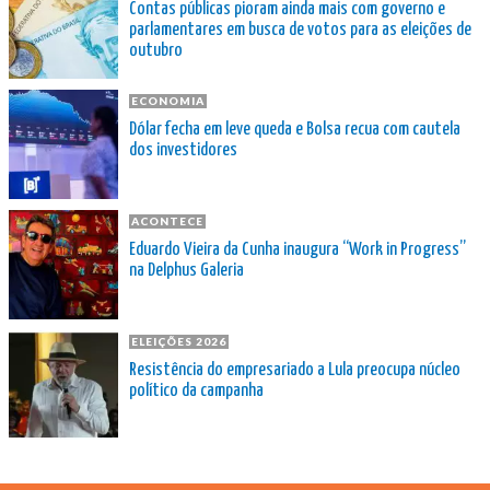
Contas públicas pioram ainda mais com governo e
parlamentares em busca de votos para as eleições de
outubro
ECONOMIA
Dólar fecha em leve queda e Bolsa recua com cautela
dos investidores
ACONTECE
Eduardo Vieira da Cunha inaugura “Work in Progress”
na Delphus Galeria
ELEIÇÕES 2026
Resistência do empresariado a Lula preocupa núcleo
político da campanha