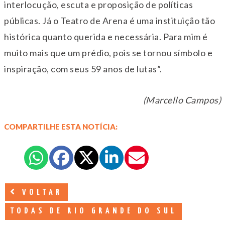
interlocução, escuta e proposição de políticas
públicas. Já o Teatro de Arena é uma instituição tão
histórica quanto querida e necessária. Para mim é
muito mais que um prédio, pois se tornou símbolo e
inspiração, com seus 59 anos de lutas”.
(Marcello Campos)
COMPARTILHE ESTA NOTÍCIA:
VOLTAR
TODAS DE RIO GRANDE DO SUL