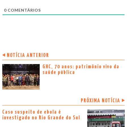
0
COMENTÁRIOS
NOTÍCIA ANTERIOR
GHC, 70 anos: patrimônio vivo da
saúde pública
PRÓXIMA NOTÍCIA
Caso suspeito de ebola é
investigado no Rio Grande do Sul