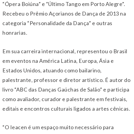
“Ópera Boiúna” e “Último Tango em Porto Alegre”.
Recebeu o Prêmio Açorianos de Dança de 2013 na
categoria “Personalidade da Dança” e outras
honrarias.
Em sua carreira internacional, representou o Brasil
em eventos na América Latina, Europa, Ásia e
Estados Unidos, atuando como bailarino,
palestrante, professor e diretor artístico. É autor do
livro “ABC das Danças Gaúchas de Salão” e participa
como avaliador, curador e palestrante em festivais,
editais e encontros culturais ligados a artes cênicas.
“O Ieacen é um espaço muito necessário para