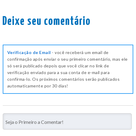
Deixe seu comentário
Verificação de Email
- você receberá um email de
confirmação após enviar o seu primeiro comentário, mas ele
só será publicado depois que você clicar no link de
verificação enviado para a sua conta de e-mail para
confirma-lo. Os próximos comentários serão publicados
automaticamente por 30 dias!