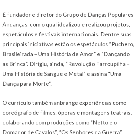
É fundador e diretor do Grupo de Danças Populares
Andanças, com o qual idealizou e realizou projetos,
espetáculos e festivais internacionais. Dentre suas
principais iniciativas estão os espetáculos “Puchero,
Brasileirada – Uma História de Amor” e “Dançando
as Brinca”. Dirigiu, ainda, “Revolução Farroupilha –
Uma História de Sangue e Metal” e assina “Uma
Dança para Morte”.
O currículo também anbrange experiências como
coreógrafo de filmes, óperas e montagens teatrais,
colaborando com produções como “Netto e o
Domador de Cavalos”, “Os Senhores da Guerra”,