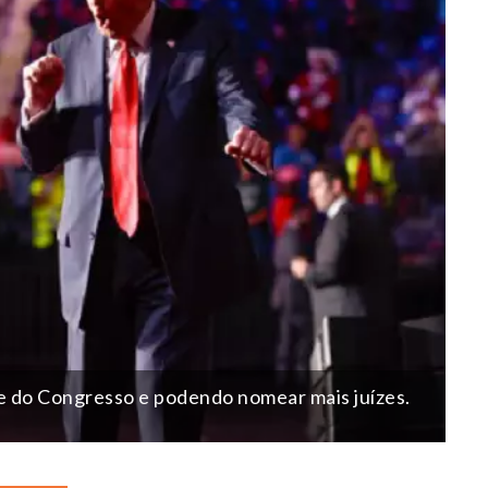
e do Congresso e podendo nomear mais juízes.