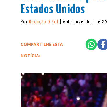
Estados Unidos
Por
Redação O Sul
| 6 de novembro de 2
COMPARTILHE ESTA
NOTÍCIA: