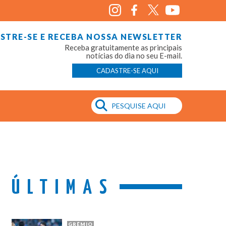
STRE-SE E RECEBA NOSSA NEWSLETTER
Receba gratuitamente as principais
notícias do dia no seu E-mail.
CADASTRE-SE AQUI
ÚLTIMAS
GRÊMIO