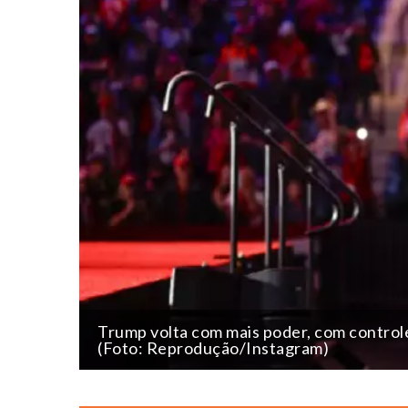
Trump volta com mais poder, com control
(Foto: Reprodução/Instagram)