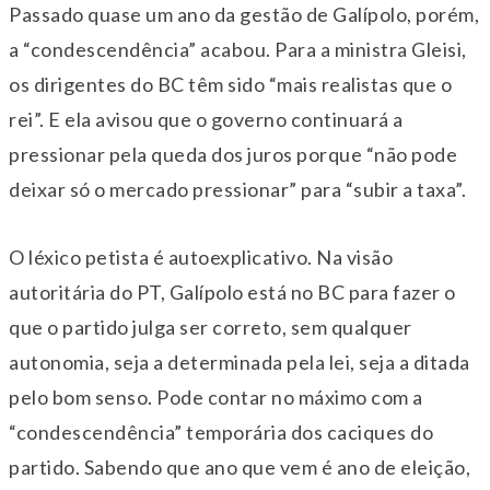
Passado quase um ano da gestão de Galípolo, porém,
a “condescendência” acabou. Para a ministra Gleisi,
os dirigentes do BC têm sido “mais realistas que o
rei”. E ela avisou que o governo continuará a
pressionar pela queda dos juros porque “não pode
deixar só o mercado pressionar” para “subir a taxa”.
O léxico petista é autoexplicativo. Na visão
autoritária do PT, Galípolo está no BC para fazer o
que o partido julga ser correto, sem qualquer
autonomia, seja a determinada pela lei, seja a ditada
pelo bom senso. Pode contar no máximo com a
“condescendência” temporária dos caciques do
partido. Sabendo que ano que vem é ano de eleição,