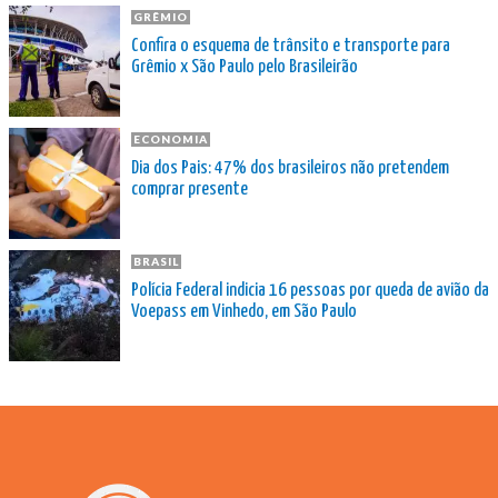
GRÊMIO
Confira o esquema de trânsito e transporte para
Grêmio x São Paulo pelo Brasileirão
ECONOMIA
Dia dos Pais: 47% dos brasileiros não pretendem
comprar presente
BRASIL
Polícia Federal indicia 16 pessoas por queda de avião da
Voepass em Vinhedo, em São Paulo