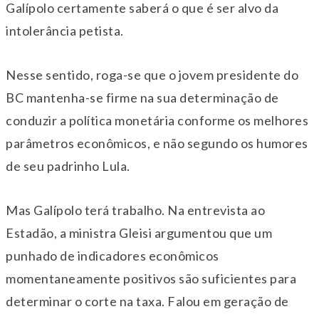
Galípolo certamente saberá o que é ser alvo da
intolerância petista.
Nesse sentido, roga-se que o jovem presidente do
BC mantenha-se firme na sua determinação de
conduzir a política monetária conforme os melhores
parâmetros econômicos, e não segundo os humores
de seu padrinho Lula.
Mas Galípolo terá trabalho. Na entrevista ao
Estadão, a ministra Gleisi argumentou que um
punhado de indicadores econômicos
momentaneamente positivos são suficientes para
determinar o corte na taxa. Falou em geração de