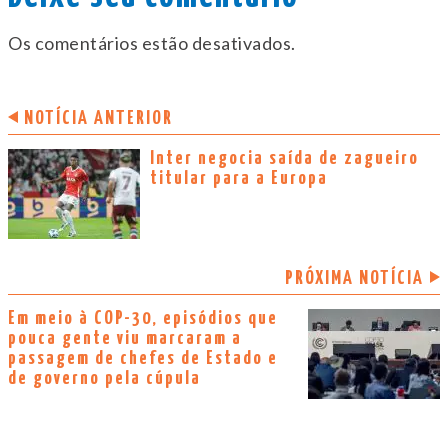
Os comentários estão desativados.
NOTÍCIA ANTERIOR
Inter negocia saída de zagueiro
titular para a Europa
PRÓXIMA NOTÍCIA
Em meio à COP-30, episódios que
pouca gente viu marcaram a
passagem de chefes de Estado e
de governo pela cúpula