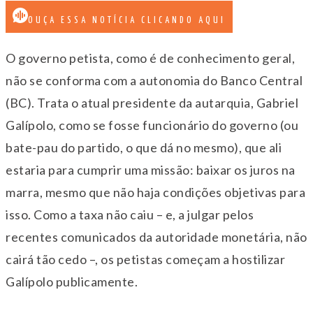
OUÇA ESSA NOTÍCIA CLICANDO AQUI
O governo petista, como é de conhecimento geral,
não se conforma com a autonomia do Banco Central
(BC). Trata o atual presidente da autarquia, Gabriel
Galípolo, como se fosse funcionário do governo (ou
bate-pau do partido, o que dá no mesmo), que ali
estaria para cumprir uma missão: baixar os juros na
marra, mesmo que não haja condições objetivas para
isso. Como a taxa não caiu – e, a julgar pelos
recentes comunicados da autoridade monetária, não
cairá tão cedo –, os petistas começam a hostilizar
Galípolo publicamente.