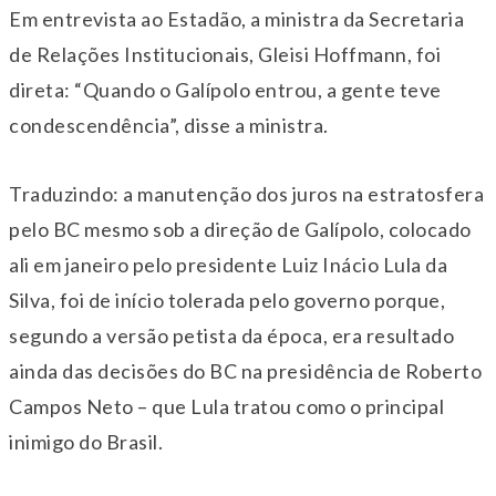
Em entrevista ao Estadão, a ministra da Secretaria
de Relações Institucionais, Gleisi Hoffmann, foi
direta: “Quando o Galípolo entrou, a gente teve
condescendência”, disse a ministra.
Traduzindo: a manutenção dos juros na estratosfera
pelo BC mesmo sob a direção de Galípolo, colocado
ali em janeiro pelo presidente Luiz Inácio Lula da
Silva, foi de início tolerada pelo governo porque,
segundo a versão petista da época, era resultado
ainda das decisões do BC na presidência de Roberto
Campos Neto – que Lula tratou como o principal
inimigo do Brasil.