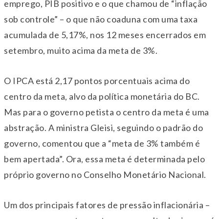
emprego, PIB positivo e o que chamou de “inflação
sob controle” – o que não coaduna com uma taxa
acumulada de 5,17%, nos 12 meses encerrados em
setembro, muito acima da meta de 3%.
O IPCA está 2,17 pontos porcentuais acima do
centro da meta, alvo da política monetária do BC.
Mas para o governo petista o centro da meta é uma
abstração. A ministra Gleisi, seguindo o padrão do
governo, comentou que a “meta de 3% também é
bem apertada”. Ora, essa meta é determinada pelo
próprio governo no Conselho Monetário Nacional.
Um dos principais fatores de pressão inflacionária –