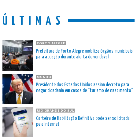
ÚLTIMAS
PORTO ALEGRE
Prefeitura de Porto Alegre mobiliza órgãos municipais
para atuação durante alerta de vendaval
MUNDO
Presidente dos Estados Unidos assina decreto para
negar cidadania em casos de “turismo de nascimento”
RIO GRANDE DO SUL
Carteira de Habilitação Definitiva pode ser solicitada
pela internet