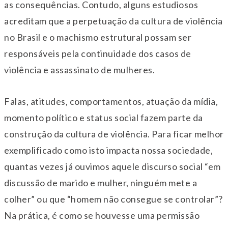
as consequências. Contudo, alguns estudiosos
acreditam que a perpetuação da cultura de violência
no Brasil e o machismo estrutural possam ser
responsáveis pela continuidade dos casos de
violência e assassinato de mulheres.
Falas, atitudes, comportamentos, atuação da mídia,
momento político e status social fazem parte da
construção da cultura de violência. Para ficar melhor
exemplificado como isto impacta nossa sociedade,
quantas vezes já ouvimos aquele discurso social “em
discussão de marido e mulher, ninguém mete a
colher” ou que “homem não consegue se controlar”?
Na prática, é como se houvesse uma permissão