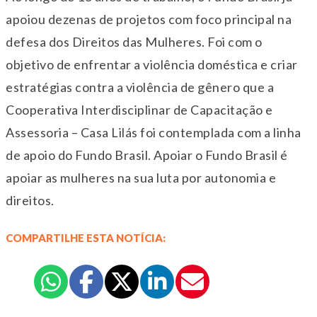
apoiou dezenas de projetos com foco principal na
defesa dos Direitos das Mulheres. Foi com o
objetivo de enfrentar a violência doméstica e criar
estratégias contra a violência de gênero que a
Cooperativa Interdisciplinar de Capacitação e
Assessoria – Casa Lilás foi contemplada com a linha
de apoio do Fundo Brasil. Apoiar o Fundo Brasil é
apoiar as mulheres na sua luta por autonomia e
direitos.
COMPARTILHE ESTA NOTÍCIA: