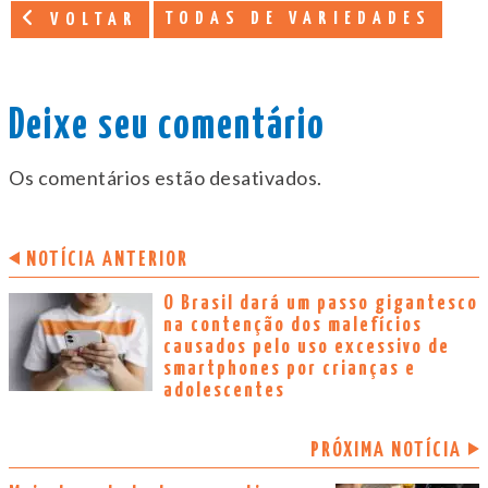
TODAS DE VARIEDADES
VOLTAR
Deixe seu comentário
Os comentários estão desativados.
NOTÍCIA ANTERIOR
O Brasil dará um passo gigantesco
na contenção dos malefícios
causados pelo uso excessivo de
smartphones por crianças e
adolescentes
PRÓXIMA NOTÍCIA