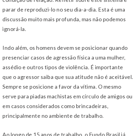
parar de reproduzi-lo no seu dia-a-dia. Esta é uma
discussão muito mais profunda, mas não podemos
ignorá-la.
Indo além, os homens devem se posicionar quando
presenciar casos de agressão física a uma mulher,
assédio e outros tipos de violência. É importante
que o agressor saiba que sua atitude não é aceitável.
Sempre se posicione a favor da vítima. O mesmo
serve para piadas machistas em círculo de amigos ou
em casos considerados como brincadeiras,
principalmente no ambiente de trabalho.
Ao longo de 15 anos de trabalho, o Fundo Brasil já