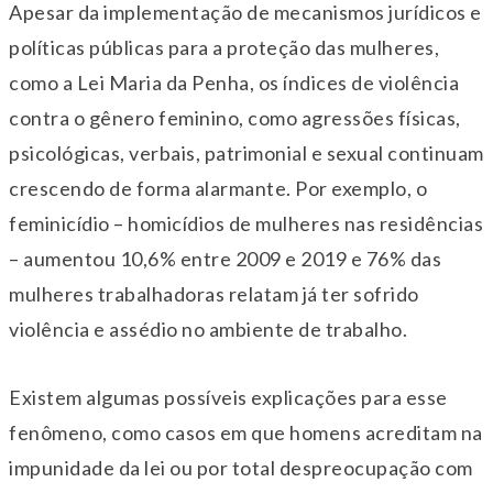
Apesar da implementação de mecanismos jurídicos e
políticas públicas para a proteção das mulheres,
como a Lei Maria da Penha, os índices de violência
contra o gênero feminino, como agressões físicas,
psicológicas, verbais, patrimonial e sexual continuam
crescendo de forma alarmante. Por exemplo, o
feminicídio – homicídios de mulheres nas residências
– aumentou 10,6% entre 2009 e 2019 e 76% das
mulheres trabalhadoras relatam já ter sofrido
violência e assédio no ambiente de trabalho.
Existem algumas possíveis explicações para esse
fenômeno, como casos em que homens acreditam na
impunidade da lei ou por total despreocupação com