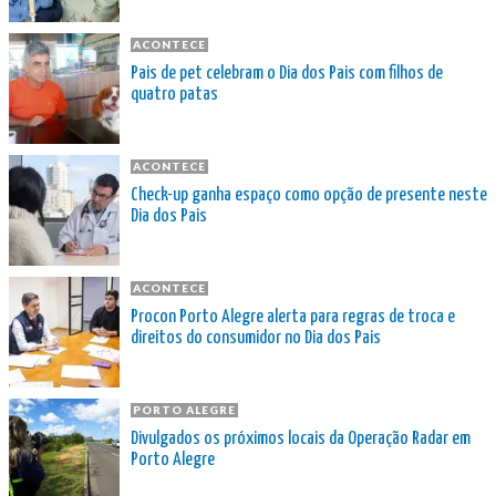
ACONTECE
Pais de pet celebram o Dia dos Pais com filhos de
quatro patas
ACONTECE
Check-up ganha espaço como opção de presente neste
Dia dos Pais
ACONTECE
Procon Porto Alegre alerta para regras de troca e
direitos do consumidor no Dia dos Pais
PORTO ALEGRE
Divulgados os próximos locais da Operação Radar em
Porto Alegre