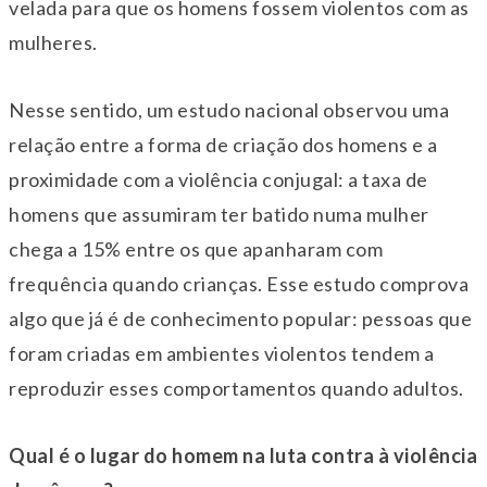
velada para que os homens fossem violentos com as
mulheres.
Nesse sentido, um estudo nacional observou uma
relação entre a forma de criação dos homens e a
proximidade com a violência conjugal: a taxa de
homens que assumiram ter batido numa mulher
chega a 15% entre os que apanharam com
frequência quando crianças. Esse estudo comprova
algo que já é de conhecimento popular: pessoas que
foram criadas em ambientes violentos tendem a
reproduzir esses comportamentos quando adultos.
Qual é o lugar do homem na luta contra à violência