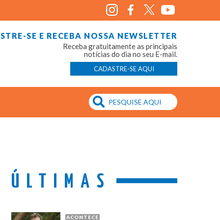
STRE-SE E RECEBA NOSSA NEWSLETTER
Receba gratuitamente as principais
notícias do dia no seu E-mail.
CADASTRE-SE AQUI
ÚLTIMAS
ACONTECE