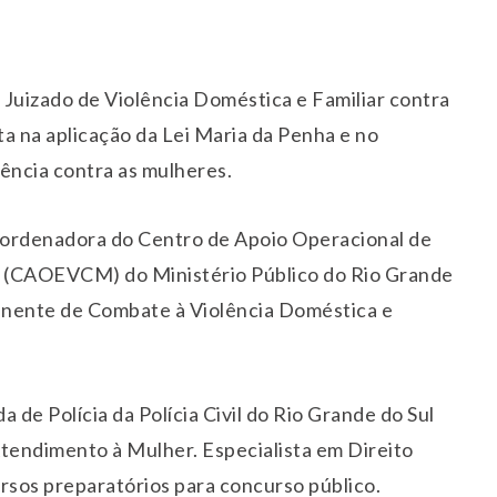
2º Juizado de Violência Doméstica e Familiar contra
a na aplicação da Lei Maria da Penha e no
ência contra as mulheres.
coordenadora do Centro de Apoio Operacional de
r (CAOEVCM) do Ministério Público do Rio Grande
nente de Combate à Violência Doméstica e
 de Polícia da Polícia Civil do Rio Grande do Sul
Atendimento à Mulher. Especialista em Direito
rsos preparatórios para concurso público.