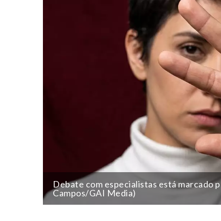
Debate com especialistas está marcado pa
Campos/GAI Media)