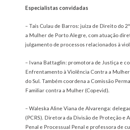
Especialistas convidadas
– Taís Culau de Barros: juíza de Direito do 
a Mulher de Porto Alegre, com atuação diret
julgamento de processos relacionados à viol
– Ivana Battaglin: promotora de Justiça e 
Enfrentamento à Violência Contra a Mulhe
do Sul. Também coordena a Comissão Perma
Familiar contra a Mulher (Copevid).
– Waleska Aline Viana de Alvarenga: delegada
(PCRS). Diretora da Divisão de Proteção e 
Penal e Processual Penal e professora de cu