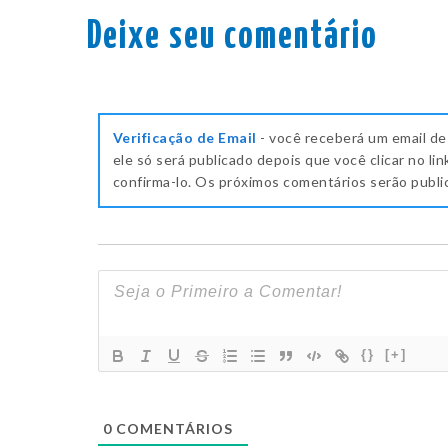
Deixe seu comentário
Verificação de Email
- você receberá um email de
ele só será publicado depois que você clicar no lin
confirma-lo. Os próximos comentários serão publ
{}
[+]
0
COMENTÁRIOS