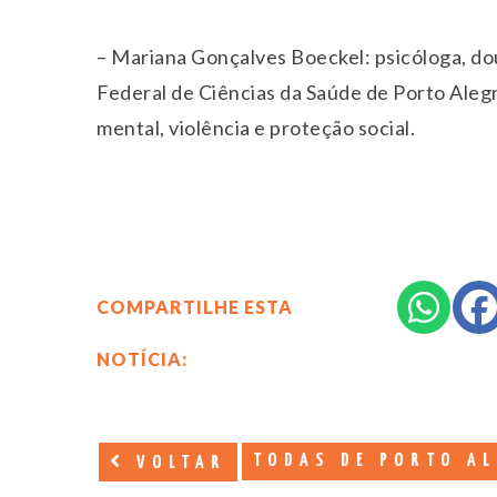
– Mariana Gonçalves Boeckel: psicóloga, do
Federal de Ciências da Saúde de Porto Aleg
mental, violência e proteção social.
COMPARTILHE ESTA
NOTÍCIA:
TODAS DE PORTO AL
VOLTAR