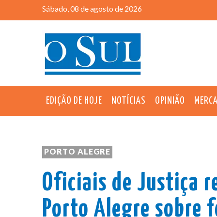
Sábado, 08 de agosto de 2026
EDIÇÃO DE HOJE
NOTÍCIAS
OPINIÃO
MERC
PORTO ALEGRE
Oficiais de Justiça 
Porto Alegre sobre f