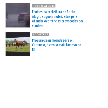
PORTO ALEGRE
Equipes da prefeitura de Porto
Alegre seguem mobilizadas para
atender ocorrências provocadas por
vendaval
ACONTECE
Procura-se namorada para o
Caramelo, o cavalo mais famoso do
RS