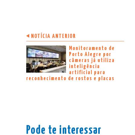
NOTÍCIA ANTERIOR
Monitoramento de
Porto Alegre por
câmeras já utiliza
inteligência
artificial para
reconhecimento de rostos e placas
Pode te interessar