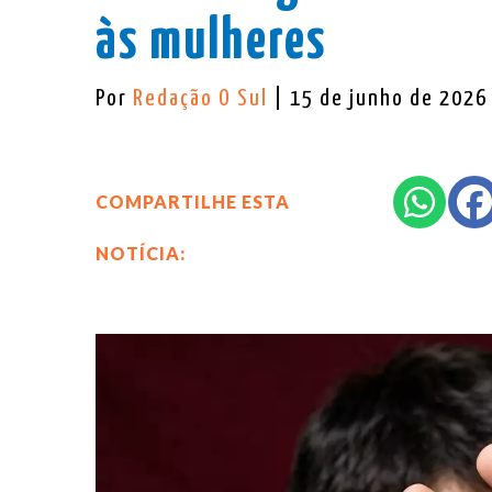
às mulheres
Por
Redação O Sul
| 15 de junho de 2026
COMPARTILHE ESTA
NOTÍCIA: