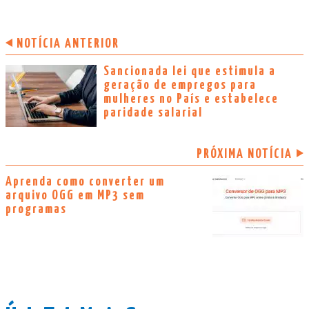
NOTÍCIA ANTERIOR
Sancionada lei que estimula a
geração de empregos para
mulheres no País e estabelece
paridade salarial
PRÓXIMA NOTÍCIA
Aprenda como converter um
arquivo OGG em MP3 sem
programas