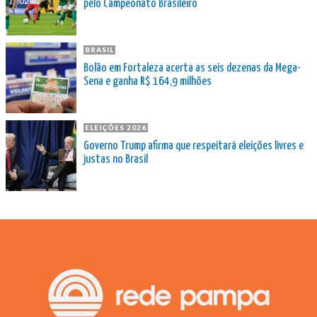
pelo Campeonato Brasileiro
BRASIL
Bolão em Fortaleza acerta as seis dezenas da Mega-
Sena e ganha R$ 164,9 milhões
ELEIÇÕES 2026
Governo Trump afirma que respeitará eleições livres e
justas no Brasil