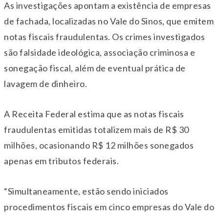
As investigações apontam a existência de empresas
de fachada, localizadas no Vale do Sinos, que emitem
notas fiscais fraudulentas. Os crimes investigados
são falsidade ideológica, associação criminosa e
sonegação fiscal, além de eventual prática de
lavagem de dinheiro.
A Receita Federal estima que as notas fiscais
fraudulentas emitidas totalizem mais de R$ 30
milhões, ocasionando R$ 12 milhões sonegados
apenas em tributos federais.
“Simultaneamente, estão sendo iniciados
procedimentos fiscais em cinco empresas do Vale do