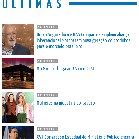
ÚLTIMAS
ACONTECE
União Seguradora e HAS Companies ampliam aliança
internacional e preparam nova geração de produtos
para o mercado brasileiro
ACONTECE
MG Motor chega ao RS com DRSUL
ACONTECE
Mulheres na indústria do tabaco
ACONTECE
XVII Congresso Estadual do Ministério Público encerra