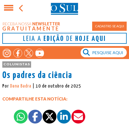
RECEBA NOSSA
NEWSLETTER
CADASTRE-SE AQUI
GRATUITAMENTE
LEIA A
EDIÇÃO
DE
HOJE AQUI
COLUNISTAS
Os padres da ciência
Por
Dana Badra
| 10 de outubro de 2025
COMPARTILHE ESTA NOTÍCIA: