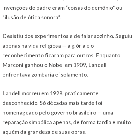
invenções do padre eram “coisas do demônio” ou
“ilusão de ótica sonora”.
Desistiu dos experimentos e de falar sozinho. Seguiu
apenas na vida religiosa — a glória e o
reconhecimento ficaram para outros. Enquanto
Marconi ganhou o Nobel em 1909, Landell
enfrentava zombaria e isolamento.
Landell morreu em 1928, praticamente
desconhecido. Só décadas mais tarde foi
homenageado pelo governo brasileiro — uma
reparação simbólica apenas, de forma tardia e muito
aquém da grandeza de suas obras.