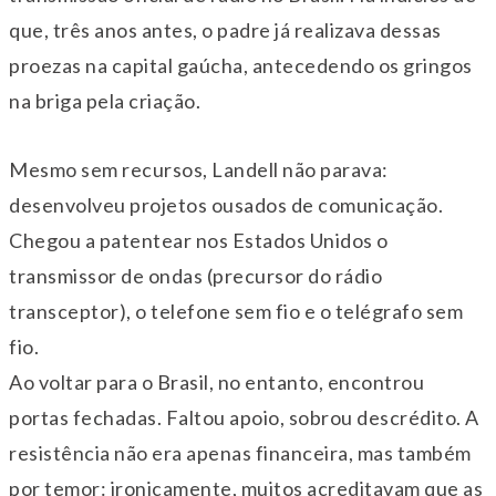
que, três anos antes, o padre já realizava dessas
proezas na capital gaúcha, antecedendo os gringos
na briga pela criação.
Mesmo sem recursos, Landell não parava:
desenvolveu projetos ousados de comunicação.
Chegou a patentear nos Estados Unidos o
transmissor de ondas (precursor do rádio
transceptor), o telefone sem fio e o telégrafo sem
fio.
Ao voltar para o Brasil, no entanto, encontrou
portas fechadas. Faltou apoio, sobrou descrédito. A
resistência não era apenas financeira, mas também
por temor: ironicamente, muitos acreditavam que as