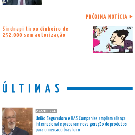
PRÓXIMA NOTÍCIA
Sindnapi tirou dinheiro de
252.000 sem autorização
ÚLTIMAS
ACONTECE
União Seguradora e HAS Companies ampliam aliança
internacional e preparam nova geração de produtos
para o mercado brasileiro