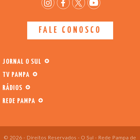
FALE CONOSCO
JORNAL O SUL
TV PAMPA
RÁDIOS
REDE PAMPA
© 2026 - Direitos Reservados - O Sul - Rede Pampa de