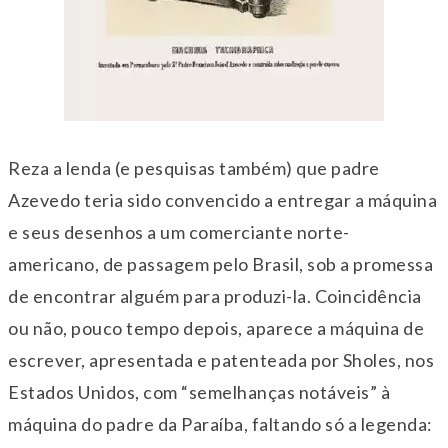
Reza a lenda (e pesquisas também) que padre
Azevedo teria sido convencido a entregar a máquina
e seus desenhos a um comerciante norte-
americano, de passagem pelo Brasil, sob a promessa
de encontrar alguém para produzi-la. Coincidência
ou não, pouco tempo depois, aparece a máquina de
escrever, apresentada e patenteada por Sholes, nos
Estados Unidos, com “semelhanças notáveis” à
máquina do padre da Paraíba, faltando só a legenda: