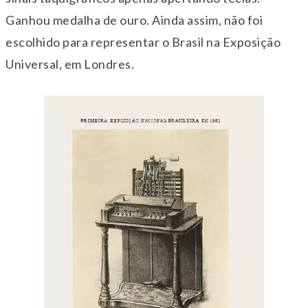
Ganhou medalha de ouro. Ainda assim, não foi
escolhido para representar o Brasil na Exposição
Universal, em Londres.