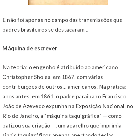
E não foi apenas no campo das transmissões que
padres brasileiros se destacaram…
Máquina de escrever
Na teoria: o engenho é atribuído ao americano
Christopher Sholes, em 1867, com várias
contribuições de outros… americanos. Na prática:
anos antes, em 1861, o padre paraibano Francisco
João de Azevedo expunha na Exposição Nacional, no
Rio de Janeiro, a “máquina taquigráfica” — como
batizou sua criação —, um aparelho que imprimia
sinais taquigráficos apenas apertando teclas.