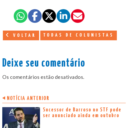
TODAS DE COLUNISTAS
VOLTAR
Deixe seu comentário
Os comentários estão desativados.
NOTÍCIA ANTERIOR
Sucessor de Barroso no STF pode
ser anunciado ainda em outubro