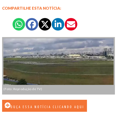
COMPARTILHE ESTA NOTÍCIA:
(Foto: Reprodução de TV)
OUÇA ESSA NOTÍCIA CLICANDO AQUI