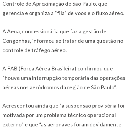
Controle de Aproximação de São Paulo, que
gerencia e organiza a “fila” de voos e o fluxo aéreo.
A Aena, concessionária que faz a gestão de
Congonhas, informou se tratar de uma questão no
controle de tráfego aéreo.
A FAB (Força Aérea Brasileira) confirmou que
“houve uma interrupção temporária das operações
aéreas nos aeródromos da região de São Paulo”.
Acrescentou ainda que “a suspensão provisória foi
motivada por um problema técnico operacional
externo” e que “as aeronaves foram devidamente