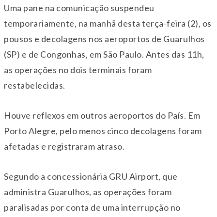
Uma pane na comunicação suspendeu
temporariamente, na manhã desta terça-feira (2), os
pousos e decolagens nos aeroportos de Guarulhos
(SP) e de Congonhas, em São Paulo. Antes das 11h,
as operações no dois terminais foram
restabelecidas.
Houve reflexos em outros aeroportos do País. Em
Porto Alegre, pelo menos cinco decolagens foram
afetadas e registraram atraso.
Segundo a concessionária GRU Airport, que
administra Guarulhos, as operações foram
paralisadas por conta de uma interrupção no