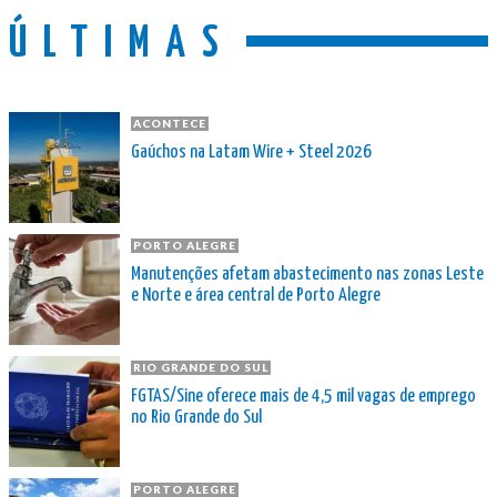
ÚLTIMAS
ACONTECE
Gaúchos na Latam Wire + Steel 2026
PORTO ALEGRE
Manutenções afetam abastecimento nas zonas Leste
e Norte e área central de Porto Alegre
RIO GRANDE DO SUL
FGTAS/Sine oferece mais de 4,5 mil vagas de emprego
no Rio Grande do Sul
PORTO ALEGRE