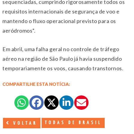
sequenciadas, cumprindo rigorosamente todos os
requisitos internacionais de segurança de voo e
mantendo o fluxo operacional previsto para os
aeródromos”.
Em abril, uma falha geral no controle de tráfego
aéreo na região de São Paulo já havia suspendido
temporariamente os voos, causando transtornos.
COMPARTILHE ESTA NOTÍCIA:
TODAS DE BRASIL
VOLTAR