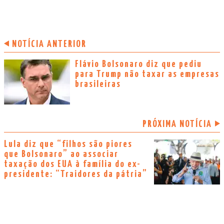
NOTÍCIA ANTERIOR
Flávio Bolsonaro diz que pediu
para Trump não taxar as empresas
brasileiras
PRÓXIMA NOTÍCIA
Lula diz que “filhos são piores
que Bolsonaro” ao associar
taxação dos EUA à família do ex-
presidente: “Traidores da pátria”