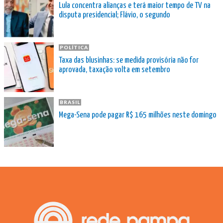
Lula concentra alianças e terá maior tempo de TV na
disputa presidencial; Flávio, o segundo
POLÍTICA
Taxa das blusinhas: se medida provisória não for
aprovada, taxação volta em setembro
BRASIL
Mega-Sena pode pagar R$ 165 milhões neste domingo