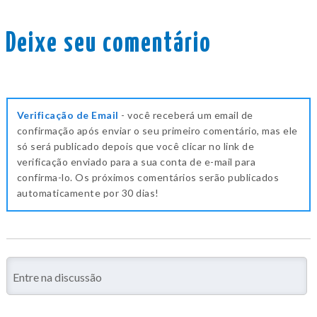
Deixe seu comentário
Verificação de Email
- você receberá um email de
confirmação após enviar o seu primeiro comentário, mas ele
só será publicado depois que você clicar no link de
verificação enviado para a sua conta de e-mail para
confirma-lo. Os próximos comentários serão publicados
automaticamente por 30 dias!