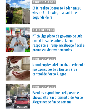
PORTO ALEGRE
EPTC realiza Operação Radar em 20
vias de Porto Alegre a partir de
segunda-feira
ELEIÇÕES 2026
PT divulga plano de governo de Lula
com defesa de soberania em
resposta a Trump, arcabouço fiscal e
promessa de rever emendas
PORTO ALEGRE
Manutenções afetam abastecimento
nas zonas Leste e Norte e área
central de Porto Alegre
PORTO ALEGRE
Eventos esportivos, religiosos e
shows alteram o trânsito de Porto
Alegre neste fim de semana