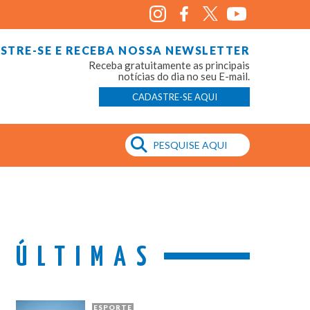
STRE-SE E RECEBA NOSSA NEWSLETTER
Receba gratuitamente as principais
notícias do dia no seu E-mail.
CADASTRE-SE AQUI
ÚLTIMAS
ESPORTE