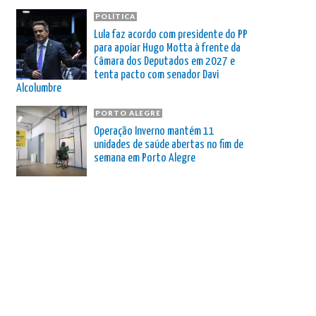
POLÍTICA
Lula faz acordo com presidente do PP
para apoiar Hugo Motta à frente da
Câmara dos Deputados em 2027 e
tenta pacto com senador Davi
Alcolumbre
PORTO ALEGRE
Operação Inverno mantém 11
unidades de saúde abertas no fim de
semana em Porto Alegre