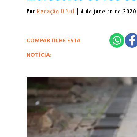
Por
Redação O Sul
| 4 de janeiro de 2020
COMPARTILHE ESTA
NOTÍCIA: