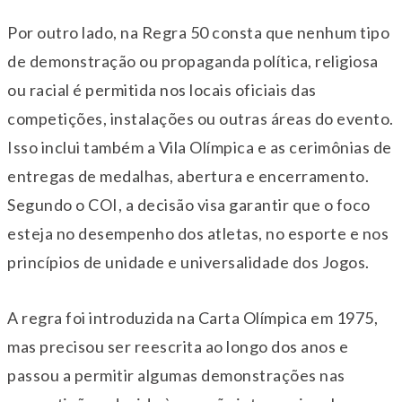
Por outro lado, na Regra 50 consta que nenhum tipo
de demonstração ou propaganda política, religiosa
ou racial é permitida nos locais oficiais das
competições, instalações ou outras áreas do evento.
Isso inclui também a Vila Olímpica e as cerimônias de
entregas de medalhas, abertura e encerramento.
Segundo o COI, a decisão visa garantir que o foco
esteja no desempenho dos atletas, no esporte e nos
princípios de unidade e universalidade dos Jogos.
A regra foi introduzida na Carta Olímpica em 1975,
mas precisou ser reescrita ao longo dos anos e
passou a permitir algumas demonstrações nas