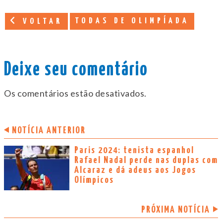
TODAS DE OLIMPÍADA
VOLTAR
Deixe seu comentário
Os comentários estão desativados.
NOTÍCIA ANTERIOR
Paris 2024: tenista espanhol
Rafael Nadal perde nas duplas com
Alcaraz e dá adeus aos Jogos
Olímpicos
PRÓXIMA NOTÍCIA