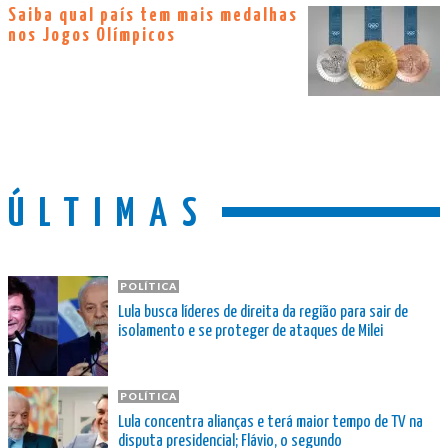
Saiba qual país tem mais medalhas
nos Jogos Olímpicos
ÚLTIMAS
POLÍTICA
Lula busca líderes de direita da região para sair de
isolamento e se proteger de ataques de Milei
POLÍTICA
Lula concentra alianças e terá maior tempo de TV na
disputa presidencial; Flávio, o segundo