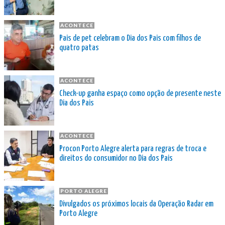
ACONTECE
Pais de pet celebram o Dia dos Pais com filhos de
quatro patas
ACONTECE
Check-up ganha espaço como opção de presente neste
Dia dos Pais
ACONTECE
Procon Porto Alegre alerta para regras de troca e
direitos do consumidor no Dia dos Pais
PORTO ALEGRE
Divulgados os próximos locais da Operação Radar em
Porto Alegre