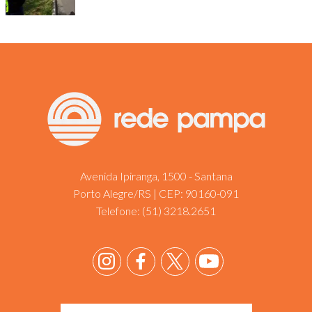
Avenida Ipiranga, 1500 - Santana
Porto Alegre/RS | CEP: 90160-091
Telefone:
(51) 3218.2651