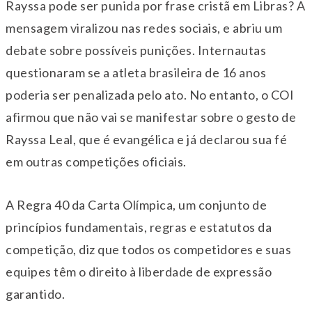
Rayssa pode ser punida por frase cristã em Libras? A
mensagem viralizou nas redes sociais, e abriu um
debate sobre possíveis punições. Internautas
questionaram se a atleta brasileira de 16 anos
poderia ser penalizada pelo ato. No entanto, o COI
afirmou que não vai se manifestar sobre o gesto de
Rayssa Leal, que é evangélica e já declarou sua fé
em outras competições oficiais.
A Regra 40 da Carta Olímpica, um conjunto de
princípios fundamentais, regras e estatutos da
competição, diz que todos os competidores e suas
equipes têm o direito à liberdade de expressão
garantido.