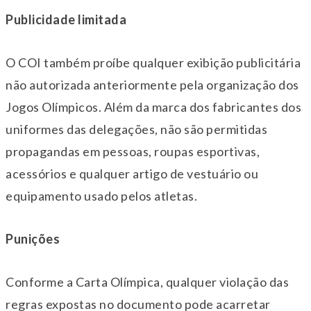
Publicidade limitada
O COI também proíbe qualquer exibição publicitária
não autorizada anteriormente pela organização dos
Jogos Olímpicos. Além da marca dos fabricantes dos
uniformes das delegações, não são permitidas
propagandas em pessoas, roupas esportivas,
acessórios e qualquer artigo de vestuário ou
equipamento usado pelos atletas.
Punições
Conforme a Carta Olímpica, qualquer violação das
regras expostas no documento pode acarretar