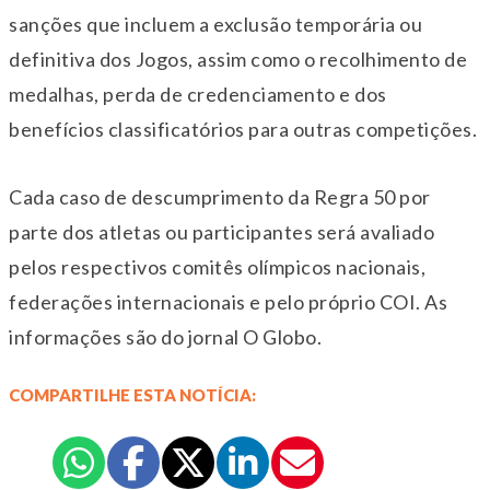
sanções que incluem a exclusão temporária ou
definitiva dos Jogos, assim como o recolhimento de
medalhas, perda de credenciamento e dos
benefícios classificatórios para outras competições.
Cada caso de descumprimento da Regra 50 por
parte dos atletas ou participantes será avaliado
pelos respectivos comitês olímpicos nacionais,
federações internacionais e pelo próprio COI. As
informações são do jornal O Globo.
COMPARTILHE ESTA NOTÍCIA: