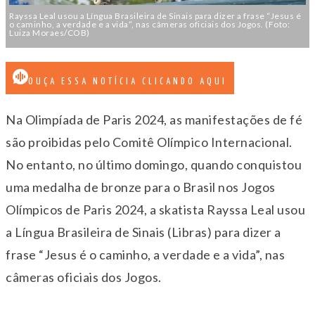
Rayssa Leal usou a Língua Brasileira de Sinais para dizer a frase “Jesus é
o caminho, a verdade e a vida”, nas câmeras oficiais dos Jogos. (Foto:
Luiza Moraes/COB)
OUÇA ESSA NOTÍCIA CLICANDO AQUI
Na Olimpíada de Paris 2024, as manifestações de fé
são proibidas pelo Comitê Olímpico Internacional.
No entanto, no último domingo, quando conquistou
uma medalha de bronze para o Brasil nos Jogos
Olímpicos de Paris 2024, a skatista Rayssa Leal usou
a Língua Brasileira de Sinais (Libras) para dizer a
frase “Jesus é o caminho, a verdade e a vida”, nas
câmeras oficiais dos Jogos.