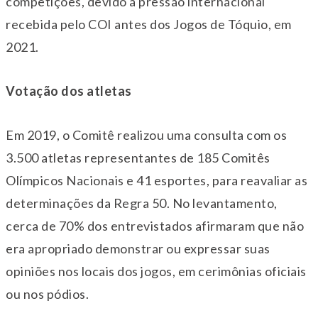
competições, devido à pressão internacional
recebida pelo COI antes dos Jogos de Tóquio, em
2021.
Votação dos atletas
Em 2019, o Comitê realizou uma consulta com os
3.500 atletas representantes de 185 Comitês
Olímpicos Nacionais e 41 esportes, para reavaliar as
determinações da Regra 50. No levantamento,
cerca de 70% dos entrevistados afirmaram que não
era apropriado demonstrar ou expressar suas
opiniões nos locais dos jogos, em cerimônias oficiais
ou nos pódios.