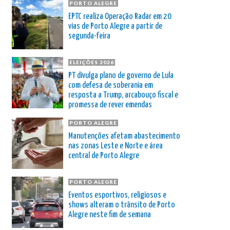
PORTO ALEGRE
EPTC realiza Operação Radar em 20
vias de Porto Alegre a partir de
segunda-feira
ELEIÇÕES 2026
PT divulga plano de governo de Lula
com defesa de soberania em
resposta a Trump, arcabouço fiscal e
promessa de rever emendas
PORTO ALEGRE
Manutenções afetam abastecimento
nas zonas Leste e Norte e área
central de Porto Alegre
PORTO ALEGRE
Eventos esportivos, religiosos e
shows alteram o trânsito de Porto
Alegre neste fim de semana