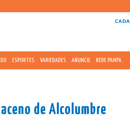
CADA
ADO
ESPORTES
VARIEDADES
ANUNCIE
REDE PAMPA
 aceno de Alcolumbre