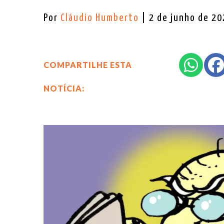
Por
Cláudio Humberto
| 2 de junho de 2
COMPARTILHE ESTA
NOTÍCIA: