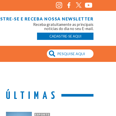
STRE-SE E RECEBA NOSSA NEWSLETTER
Receba gratuitamente as principais
notícias do dia no seu E-mail.
CADASTRE-SE AQUI
ÚLTIMAS
ESPORTE