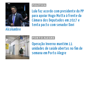
POLÍTICA
Lula faz acordo com presidente do PP
para apoiar Hugo Motta à frente da
Câmara dos Deputados em 2027 e
tenta pacto com senador Davi
Alcolumbre
PORTO ALEGRE
Operação Inverno mantém 11
unidades de saúde abertas no fim de
semana em Porto Alegre