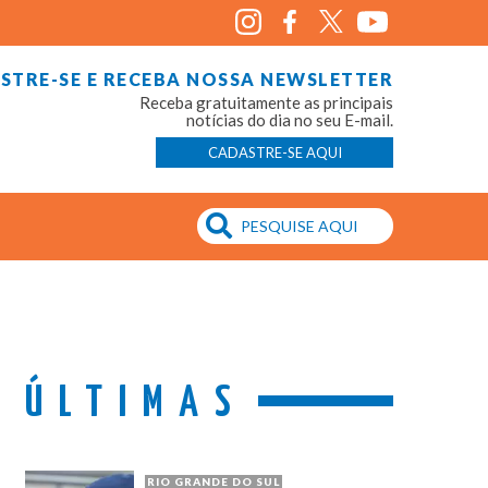
STRE-SE E RECEBA NOSSA NEWSLETTER
Receba gratuitamente as principais
notícias do dia no seu E-mail.
CADASTRE-SE AQUI
ÚLTIMAS
RIO GRANDE DO SUL