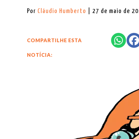
Por
Cláudio Humberto
| 27 de maio de 2
COMPARTILHE ESTA
NOTÍCIA: