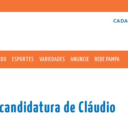
CADA
ADO
ESPORTES
VARIEDADES
ANUNCIE
REDE PAMPA
-candidatura de Cláudio