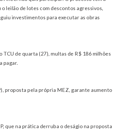
o leilão de lotes com descontos agressivos,
guiu investimentos para executar as obras
o TCU de quarta (27), multas de R$ 186 milhões
a pagar.
P), proposta pela própria MEZ, garante aumento
, que na prática derruba o deságio na proposta