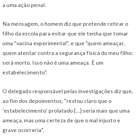
a uma ação penal.
Na mensagem, o homem diz que pretende retirar o
filho da escola para evitar que ele tenha que tomar
uma “vacina experimental”, e que “quem ameaçar,
quem atentar contra a segurança física do meu filho:
será morto. Isso não é uma ameaça. É um
estabelecimento”.
O delegado responsável pelas investigações diz que,
ao fim dos depoimentos, “restou claro que o
‘estabelecimento’ prolatado […] seria mais que uma
ameaça, mas uma certeza de que o mal injusto e
grave ocorreria”.