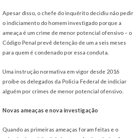
Apesar disso, o chefe do inquérito decidiu não pedir
o indiciamento do homem investigado porque a
ameaça é um crime de menor potencial ofensivo – o
Código Penal prevê detenção de um a seis meses
para quem é condenado por essa conduta.
Uma instrução normativa em vigor desde 2016
proíbe os delegados da Polícia Federal de indiciar
alguém por crimes de menor potencial ofensivo.
Novas ameaças e nova investigação
Quando as primeiras ameaças foram feitas e o