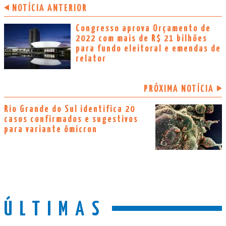
NOTÍCIA ANTERIOR
Congresso aprova Orçamento de
2022 com mais de R$ 21 bilhões
para fundo eleitoral e emendas de
relator
PRÓXIMA NOTÍCIA
Rio Grande do Sul identifica 20
casos confirmados e sugestivos
para variante ômicron
ÚLTIMAS