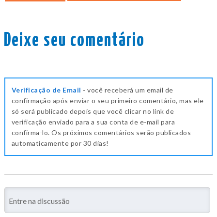
Deixe seu comentário
Verificação de Email
- você receberá um email de
confirmação após enviar o seu primeiro comentário, mas ele
só será publicado depois que você clicar no link de
verificação enviado para a sua conta de e-mail para
confirma-lo. Os próximos comentários serão publicados
automaticamente por 30 dias!