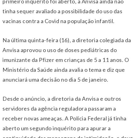
primeiro inquérito foi aberto, a Anvisa ainda não
tinha sequer avaliado a possibilidade do uso das
vacinas contra a Covid na população infantil.
Na última quinta-feira (16), a diretoria colegiada da
Anvisa aprovou o uso de doses pediátricas do
imunizante da Pfizer em crianças de 5 a 11 anos. O
Ministério da Saúde ainda avalia o tema e diz que
anunciará uma decisão no dia 5 de janeiro.
Desde o anúncio, a diretoria da Anvisa e outros
servidores da agência reguladora passaram a
receber novas ameaças. A Polícia Federal já tinha
aberto um segundo inquérito para apurar a