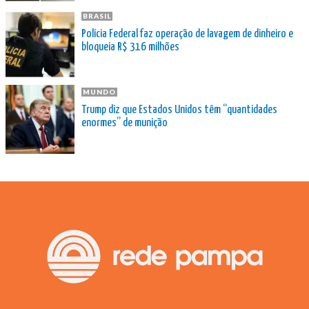
BRASIL
Polícia Federal faz operação de lavagem de dinheiro e
bloqueia R$ 316 milhões
MUNDO
Trump diz que Estados Unidos têm “quantidades
enormes” de munição