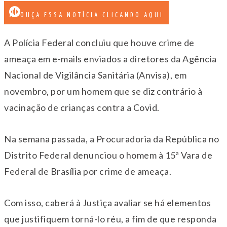
OUÇA ESSA NOTÍCIA CLICANDO AQUI
A Polícia Federal concluiu que houve crime de
ameaça em e-mails enviados a diretores da Agência
Nacional de Vigilância Sanitária (Anvisa), em
novembro, por um homem que se diz contrário à
vacinação de crianças contra a Covid.
Na semana passada, a Procuradoria da República no
Distrito Federal denunciou o homem à 15ª Vara de
Federal de Brasília por crime de ameaça.
Com isso, caberá à Justiça avaliar se há elementos
que justifiquem torná-lo réu, a fim de que responda