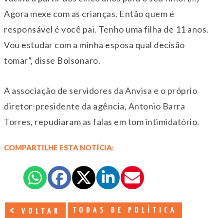
Agora mexe com as crianças. Então quem é
responsável é você pai. Tenho uma filha de 11 anos.
Vou estudar com a minha esposa qual decisão
tomar”, disse Bolsonaro.
A associação de servidores da Anvisa e o próprio
diretor-presidente da agência, Antonio Barra
Torres, repudiaram as falas em tom intimidatório.
COMPARTILHE ESTA NOTÍCIA:
TODAS DE POLÍTICA
VOLTAR