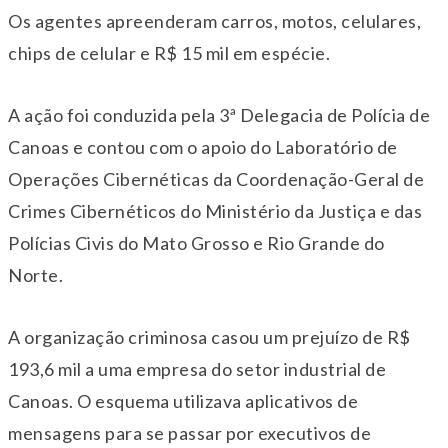
Os agentes apreenderam carros, motos, celulares,
chips de celular e R$ 15 mil em espécie.
A ação foi conduzida pela 3ª Delegacia de Polícia de
Canoas e contou com o apoio do Laboratório de
Operações Cibernéticas da Coordenação-Geral de
Crimes Cibernéticos do Ministério da Justiça e das
Polícias Civis do Mato Grosso e Rio Grande do
Norte.
A organização criminosa casou um prejuízo de R$
193,6 mil a uma empresa do setor industrial de
Canoas. O esquema utilizava aplicativos de
mensagens para se passar por executivos de