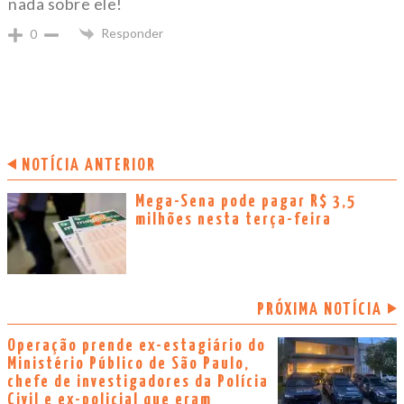
nada sobre ele!
Responder
0
NOTÍCIA ANTERIOR
Mega-Sena pode pagar R$ 3,5
milhões nesta terça-feira
PRÓXIMA NOTÍCIA
Operação prende ex-estagiário do
Ministério Público de São Paulo,
chefe de investigadores da Polícia
Civil e ex-policial que eram