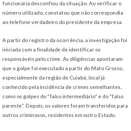
funcionária desconfiou da situação. Ao verificar o
número utilizado, constatou que não correspondia
ao telefone verdadeiro do presidente da empresa.
A partir do registro da ocorrência, a investigação foi
iniciada com a finalidade de identificar os
responsáveis pelo crime. As diligências apontaram
que o golpe foi executado a partir do Mato Grosso,
especialmente da região de Cuiabá, local já
conhecido pela incidência de crimes semelhantes,
como os golpes do “falso intermediário” e do “falso
parente”. Depois, os valores foram transferidos para
outros criminosos, residentes em outro Estado.