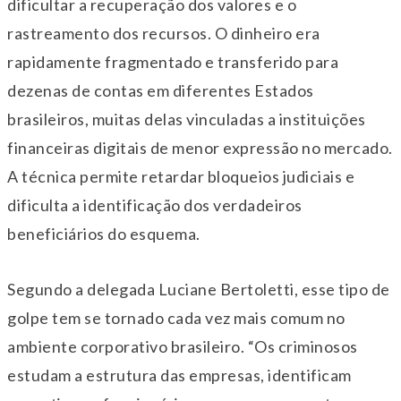
dificultar a recuperação dos valores e o
rastreamento dos recursos. O dinheiro era
rapidamente fragmentado e transferido para
dezenas de contas em diferentes Estados
brasileiros, muitas delas vinculadas a instituições
financeiras digitais de menor expressão no mercado.
A técnica permite retardar bloqueios judiciais e
dificulta a identificação dos verdadeiros
beneficiários do esquema.
Segundo a delegada Luciane Bertoletti, esse tipo de
golpe tem se tornado cada vez mais comum no
ambiente corporativo brasileiro. “Os criminosos
estudam a estrutura das empresas, identificam