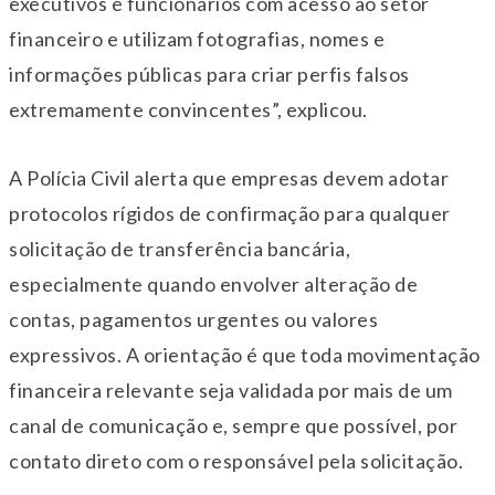
executivos e funcionários com acesso ao setor
financeiro e utilizam fotografias, nomes e
informações públicas para criar perfis falsos
extremamente convincentes”, explicou.
A Polícia Civil alerta que empresas devem adotar
protocolos rígidos de confirmação para qualquer
solicitação de transferência bancária,
especialmente quando envolver alteração de
contas, pagamentos urgentes ou valores
expressivos. A orientação é que toda movimentação
financeira relevante seja validada por mais de um
canal de comunicação e, sempre que possível, por
contato direto com o responsável pela solicitação.