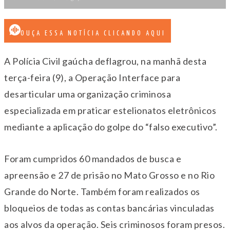
OUÇA ESSA NOTÍCIA CLICANDO AQUI
A Polícia Civil gaúcha deflagrou, na manhã desta
terça-feira (9), a Operação Interface para
desarticular uma organização criminosa
especializada em praticar estelionatos eletrônicos
mediante a aplicação do golpe do “falso executivo”.
Foram cumpridos 60 mandados de busca e
apreensão e 27 de prisão no Mato Grosso e no Rio
Grande do Norte. Também foram realizados os
bloqueios de todas as contas bancárias vinculadas
aos alvos da operação. Seis criminosos foram presos.