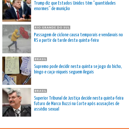
Trump diz que Estados Unidos têm “quantidades
enormes” de munição
RIO GRANDE DO SUL
Passagem de ciclone causa temporais e vendavais no
RS a partir da tarde desta quinta-feira
BRASIL
Supremo pode decidir nesta quinta se jogo do bicho,
bingo e caça-níqueis seguem ilegais
BRASIL
Superior Tribunal de Justiça decide nesta quinta-feira
futuro de Marco Buzzi na Corte após acusações de
assédio sexual