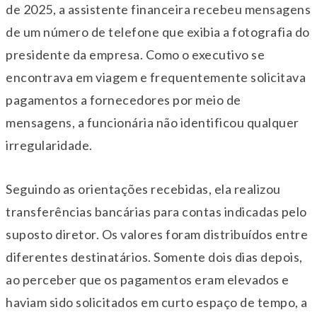
de 2025, a assistente financeira recebeu mensagens
de um número de telefone que exibia a fotografia do
presidente da empresa. Como o executivo se
encontrava em viagem e frequentemente solicitava
pagamentos a fornecedores por meio de
mensagens, a funcionária não identificou qualquer
irregularidade.
Seguindo as orientações recebidas, ela realizou
transferências bancárias para contas indicadas pelo
suposto diretor. Os valores foram distribuídos entre
diferentes destinatários. Somente dois dias depois,
ao perceber que os pagamentos eram elevados e
haviam sido solicitados em curto espaço de tempo, a