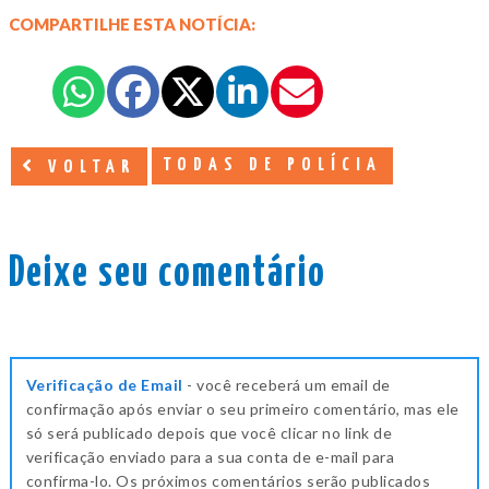
COMPARTILHE ESTA NOTÍCIA:
TODAS DE POLÍCIA
VOLTAR
Deixe seu comentário
Verificação de Email
- você receberá um email de
confirmação após enviar o seu primeiro comentário, mas ele
só será publicado depois que você clicar no link de
verificação enviado para a sua conta de e-mail para
confirma-lo. Os próximos comentários serão publicados