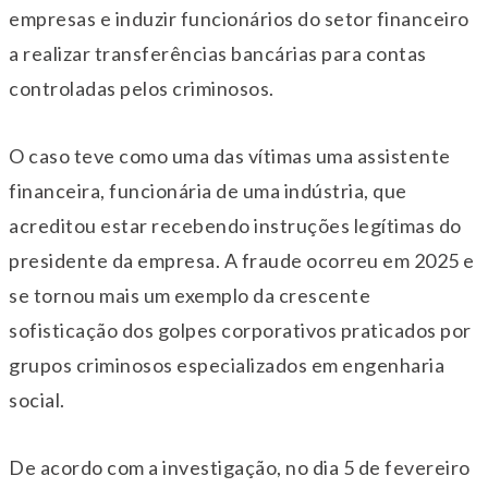
empresas e induzir funcionários do setor financeiro
a realizar transferências bancárias para contas
controladas pelos criminosos.
O caso teve como uma das vítimas uma assistente
financeira, funcionária de uma indústria, que
acreditou estar recebendo instruções legítimas do
presidente da empresa. A fraude ocorreu em 2025 e
se tornou mais um exemplo da crescente
sofisticação dos golpes corporativos praticados por
grupos criminosos especializados em engenharia
social.
De acordo com a investigação, no dia 5 de fevereiro