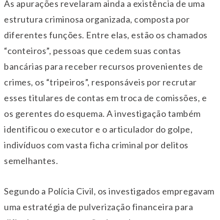
As apurações revelaram ainda a existência de uma
estrutura criminosa organizada, composta por
diferentes funções. Entre elas, estão os chamados
“conteiros”, pessoas que cedem suas contas
bancárias para receber recursos provenientes de
crimes, os “tripeiros”, responsáveis por recrutar
esses titulares de contas em troca de comissões, e
os gerentes do esquema. A investigação também
identificou o executor e o articulador do golpe,
indivíduos com vasta ficha criminal por delitos
semelhantes.
Segundo a Polícia Civil, os investigados empregavam
uma estratégia de pulverização financeira para