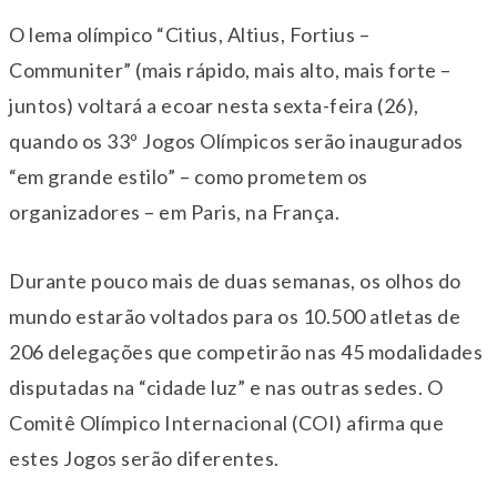
O lema olímpico “Citius, Altius, Fortius –
Communiter” (mais rápido, mais alto, mais forte –
juntos) voltará a ecoar nesta sexta-feira (26),
quando os 33º Jogos Olímpicos serão inaugurados
“em grande estilo” – como prometem os
organizadores – em Paris, na França.
Durante pouco mais de duas semanas, os olhos do
mundo estarão voltados para os 10.500 atletas de
206 delegações que competirão nas 45 modalidades
disputadas na “cidade luz” e nas outras sedes. O
Comitê Olímpico Internacional (COI) afirma que
estes Jogos serão diferentes.