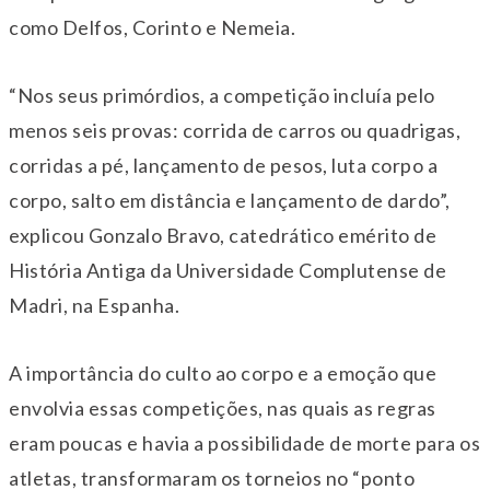
como Delfos, Corinto e Nemeia.
“Nos seus primórdios, a competição incluía pelo
menos seis provas: corrida de carros ou quadrigas,
corridas a pé, lançamento de pesos, luta corpo a
corpo, salto em distância e lançamento de dardo”,
explicou Gonzalo Bravo, catedrático emérito de
História Antiga da Universidade Complutense de
Madri, na Espanha.
A importância do culto ao corpo e a emoção que
envolvia essas competições, nas quais as regras
eram poucas e havia a possibilidade de morte para os
atletas, transformaram os torneios no “ponto