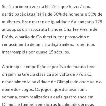
Será a primeira vez na história que haverá uma
participação igualitária de 50% de homens e 50% de
mulheres. Esse marco de igualdade é alcançado 128
anos após o aristocrata francês Charles Pierre de
Frédy, o barão de Coubertin, ter promovido o
renascimento de uma tradição milenar que ficou
interrompida por quase 15 séculos.
A principal competição esportiva do mundo teve
origem na Grécia clássica por volta de 776 a.C.,
especialmente na cidade de Olímpia, de onde veio o
nome dos Jogos. Os jogos, que duravam uma
semana, eram realizados a cada quatro anos em
Olímpia e também em outras localidades gregas