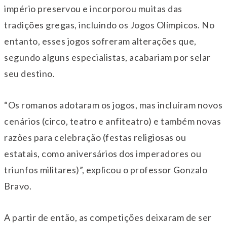
império preservou e incorporou muitas das
tradições gregas, incluindo os Jogos Olímpicos. No
entanto, esses jogos sofreram alterações que,
segundo alguns especialistas, acabariam por selar
seu destino.
“Os romanos adotaram os jogos, mas incluíram novos
cenários (circo, teatro e anfiteatro) e também novas
razões para celebração (festas religiosas ou
estatais, como aniversários dos imperadores ou
triunfos militares)”, explicou o professor Gonzalo
Bravo.
A partir de então, as competições deixaram de ser