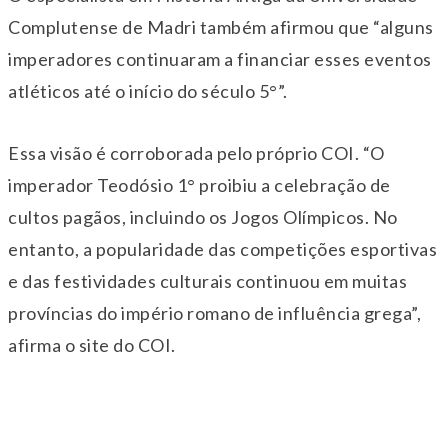
Complutense de Madri também afirmou que “alguns
imperadores continuaram a financiar esses eventos
atléticos até o início do século 5°”.
Essa visão é corroborada pelo próprio COI. “O
imperador Teodósio 1° proibiu a celebração de
cultos pagãos, incluindo os Jogos Olímpicos. No
entanto, a popularidade das competições esportivas
e das festividades culturais continuou em muitas
províncias do império romano de influência grega”,
afirma o site do COI.