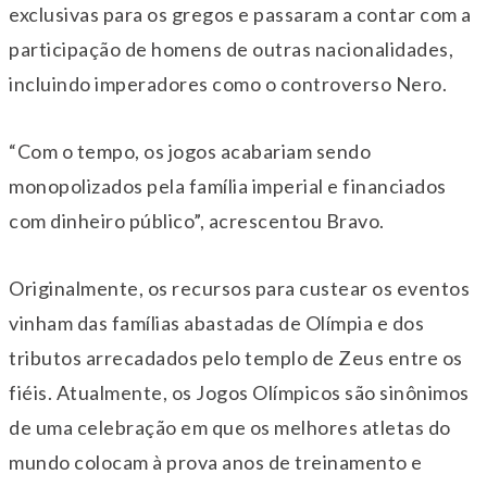
exclusivas para os gregos e passaram a contar com a
participação de homens de outras nacionalidades,
incluindo imperadores como o controverso Nero.
“Com o tempo, os jogos acabariam sendo
monopolizados pela família imperial e financiados
com dinheiro público”, acrescentou Bravo.
Originalmente, os recursos para custear os eventos
vinham das famílias abastadas de Olímpia e dos
tributos arrecadados pelo templo de Zeus entre os
fiéis. Atualmente, os Jogos Olímpicos são sinônimos
de uma celebração em que os melhores atletas do
mundo colocam à prova anos de treinamento e