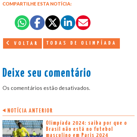
COMPARTILHE ESTA NOTÍCIA:
TODAS DE OLIMPÍADA
VOLTAR
Deixe seu comentário
Os comentários estão desativados.
NOTÍCIA ANTERIOR
Olimpíada 2024: saiba por que o
Brasil não está no futebol
masculino em Paris 2024