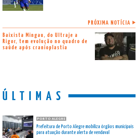
PRÓXIMA NOTÍCIA
Baixista Mingau, do Ultraje a
Rigor, tem evolução no quadro de
saúde após cranioplastia
ÚLTIMAS
PORTO ALEGRE
Prefeitura de Porto Alegre mobiliza órgãos municipais
para atuação durante alerta de vendaval