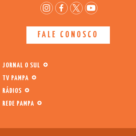
FALE CONOSCO
JORNAL O SUL
TV PAMPA
RÁDIOS
REDE PAMPA