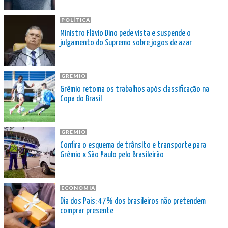
POLÍTICA
Ministro Flávio Dino pede vista e suspende o
julgamento do Supremo sobre jogos de azar
GRÊMIO
Grêmio retoma os trabalhos após classificação na
Copa do Brasil
GRÊMIO
Confira o esquema de trânsito e transporte para
Grêmio x São Paulo pelo Brasileirão
ECONOMIA
Dia dos Pais: 47% dos brasileiros não pretendem
comprar presente