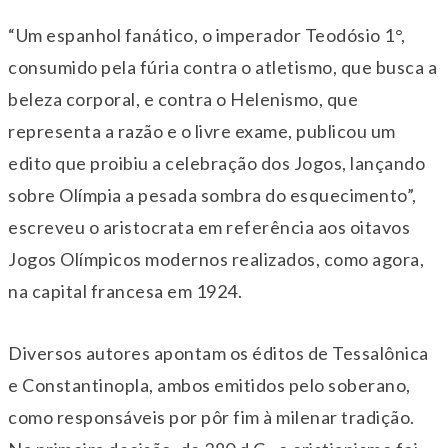
“Um espanhol fanático, o imperador Teodósio 1°,
consumido pela fúria contra o atletismo, que busca a
beleza corporal, e contra o Helenismo, que
representa a razão e o livre exame, publicou um
edito que proibiu a celebração dos Jogos, lançando
sobre Olímpia a pesada sombra do esquecimento”,
escreveu o aristocrata em referência aos oitavos
Jogos Olímpicos modernos realizados, como agora,
na capital francesa em 1924.
Diversos autores apontam os éditos de Tessalônica
e Constantinopla, ambos emitidos pelo soberano,
como responsáveis por pôr fim à milenar tradição.