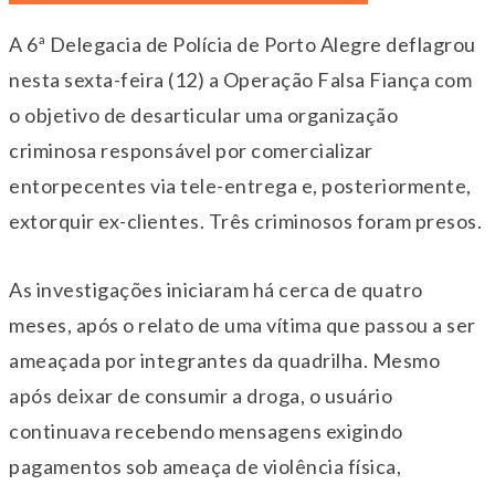
A 6ª Delegacia de Polícia de Porto Alegre deflagrou
nesta sexta-feira (12) a Operação Falsa Fiança com
o objetivo de desarticular uma organização
criminosa responsável por comercializar
entorpecentes via tele-entrega e, posteriormente,
extorquir ex-clientes. Três criminosos foram presos.
As investigações iniciaram há cerca de quatro
meses, após o relato de uma vítima que passou a ser
ameaçada por integrantes da quadrilha. Mesmo
após deixar de consumir a droga, o usuário
continuava recebendo mensagens exigindo
pagamentos sob ameaça de violência física,