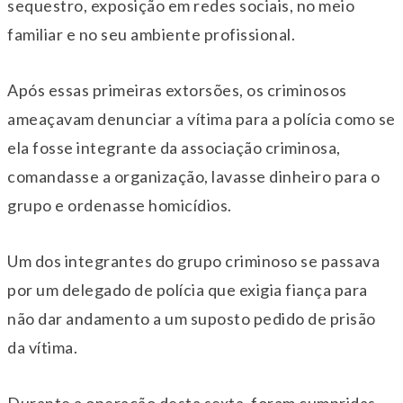
sequestro, exposição em redes sociais, no meio
familiar e no seu ambiente profissional.
Após essas primeiras extorsões, os criminosos
ameaçavam denunciar a vítima para a polícia como se
ela fosse integrante da associação criminosa,
comandasse a organização, lavasse dinheiro para o
grupo e ordenasse homicídios.
Um dos integrantes do grupo criminoso se passava
por um delegado de polícia que exigia fiança para
não dar andamento a um suposto pedido de prisão
da vítima.