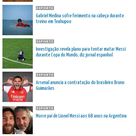
ESPORTE
Gabriel Medina sofre ferimento na cabeça durante
treino em Teahupoo
ESPORTE
Investigação revela plano para tentar matar Messi
durante Copa do Mundo, diz jornal espanhol
ESPORTE
Arsenal anuncia a contratação do brasileiro Bruno
Guimarães
ESPORTE
Morre pai de Lionel Messi aos 68 anos na Argentina