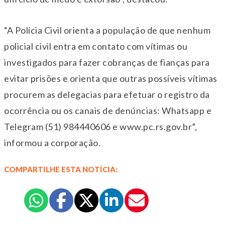
“A Polícia Civil orienta a população de que nenhum
policial civil entra em contato com vítimas ou
investigados para fazer cobranças de fianças para
evitar prisões e orienta que outras possíveis vítimas
procurem as delegacias para efetuar o registro da
ocorrência ou os canais de denúncias: Whatsapp e
Telegram (51) 984440606 e www.pc.rs.gov.br”,
informou a corporação.
COMPARTILHE ESTA NOTÍCIA: